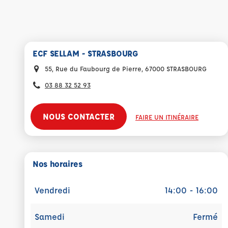
ECF SELLAM - STRASBOURG
55, Rue du Faubourg de Pierre, 67000 STRASBOURG
03 88 32 52 93
NOUS CONTACTER
FAIRE UN ITINÉRAIRE
Nos horaires
Vendredi
14:00 - 16:00
Samedi
Fermé