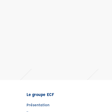
Le groupe ECF
Présentation