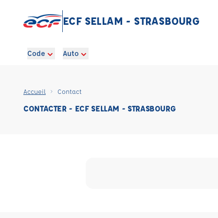
ECF SELLAM - STRASBOURG
Code
Auto
Accueil
Contact
CONTACTER - ECF SELLAM - STRASBOURG