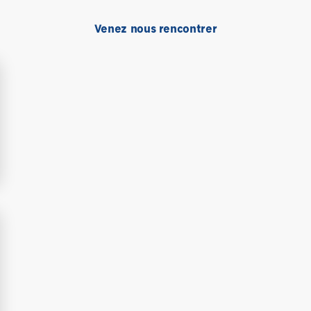
Venez nous rencontrer