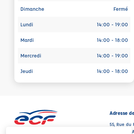
Dimanche
Fermé
Lundi
14:00 - 19:00
Mardi
14:00 - 18:00
Mercredi
14:00 - 19:00
Jeudi
14:00 - 18:00
Adresse de
55, Rue du 
67000 STR