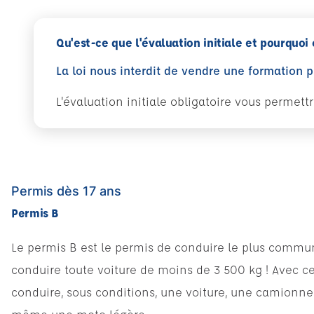
Qu'est-ce que l'évaluation initiale et pourquoi 
La loi nous interdit de vendre une formation 
L'évaluation initiale obligatoire vous permet
Permis dès 17 ans
Permis B
Le permis B est le permis de conduire le plus commun
conduire toute voiture de moins de 3 500 kg ! Avec c
conduire, sous conditions, une voiture, une camionn