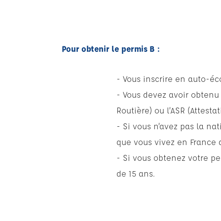
Pour obtenir le permis B :
- Vous inscrire en auto-éc
- Vous devez avoir obtenu 
Routière) ou l’ASR (Attesta
- Si vous n’avez pas la na
que vous vivez en France d
- Si vous obtenez votre pe
de 15 ans.