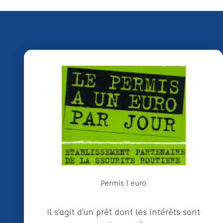
Permis 1 euro
Il s’agit d’un prêt dont les intérêts sont