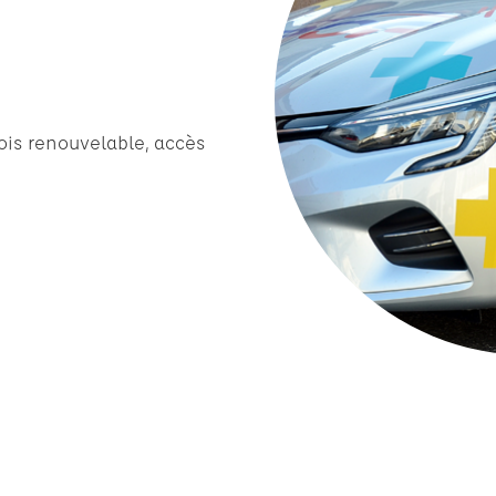
ois renouvelable, accès