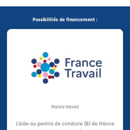
Possibilités de financement :
France travail
L'aide au permis de conduire (B) de France