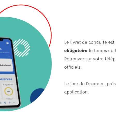
Le livret de conduite est
obligatoire
le temps de 
Retrouver sur votre tél
officiels.
Le jour de l'examen, prés
application.