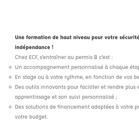
Une formation de haut niveau pour votre sécurité,
indépendance !
Chez ECF, s’entraîner au permis B c’est :
Un accompagnement personnalisé à chaque étape
En stage ou à votre rythme, en fonction de vos bes
Des outils innovants pour faciliter et rendre plus 
apprentissage et son suivi personnalisé ;
Des solutions de financement adaptées à votre pro
votre budget.