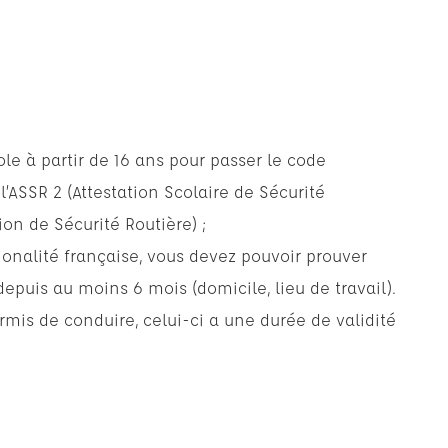
ole à partir de 16 ans pour passer le code
l’ASSR 2 (Attestation Scolaire de Sécurité
tion de Sécurité Routière) ;
tionalité française, vous devez pouvoir prouver
epuis au moins 6 mois (domicile, lieu de travail).
rmis de conduire, celui-ci a une durée de validité