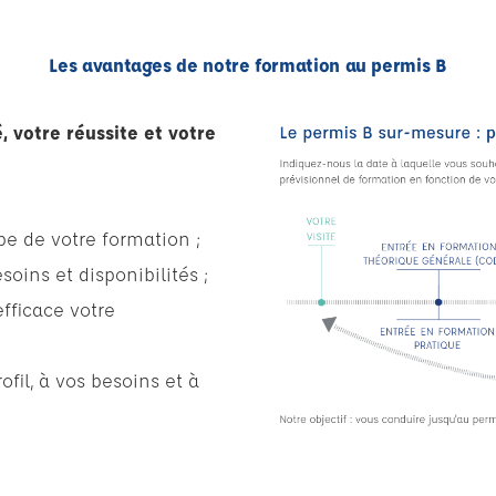
Les avantages de notre formation au permis B
 votre réussite et votre
 de votre formation ;
oins et disponibilités ;
efficace votre
fil, à vos besoins et à