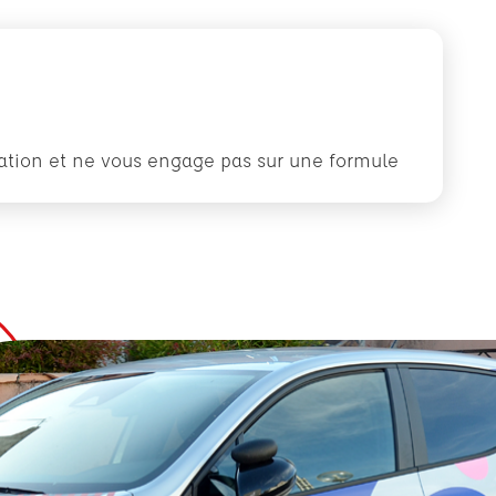
rmation et ne vous engage pas sur une formule