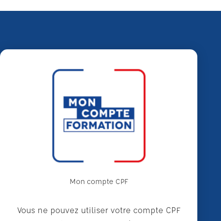
Mon compte CPF
Vous ne pouvez utiliser votre compte CPF