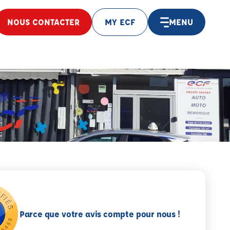
NOUS CONTACTER
MY ECF
MENU
Parce que votre avis compte pour nous !