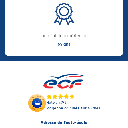
une solide expérience
55 ans
Note : 4.7/5
Moyenne calculée sur 43 avis
Adresse de l'auto-école