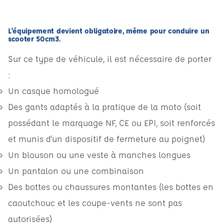
L'équipement devient obligatoire, même pour conduire un
scooter 50cm3.
Sur ce type de véhicule, il est nécessaire de porter
:
Un casque homologué
Des gants adaptés à la pratique de la moto (soit
possédant le marquage NF, CE ou EPI, soit renforcés
et munis d'un dispositif de fermeture au poignet)
Un blouson ou une veste à manches longues
Un pantalon ou une combinaison
Des bottes ou chaussures montantes (les bottes en
caoutchouc et les coupe-vents ne sont pas
autorisées)