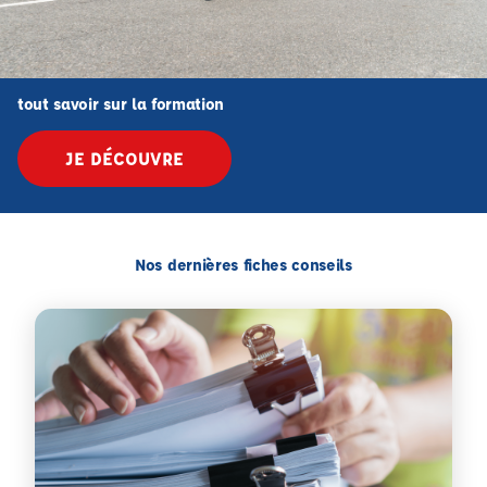
tout savoir sur la formation
JE DÉCOUVRE
Nos dernières fiches conseils