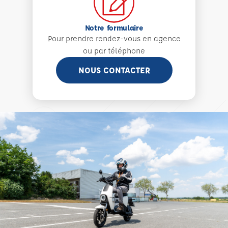
Notre formulaire
Pour prendre rendez-vous en agence
ou par téléphone
NOUS CONTACTER