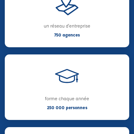
un réseau d'entreprise
750 agences
forme chaque année
250 000 personnes