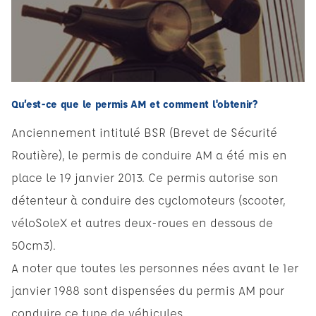
Qu’est-ce que le permis AM et comment l'obtenir?
Anciennement intitulé BSR (Brevet de Sécurité
Routière), le permis de conduire AM a été mis en
place le 19 janvier 2013. Ce permis autorise son
détenteur à conduire des cyclomoteurs (scooter,
véloSoleX et autres deux-roues en dessous de
50cm3).
A noter que toutes les personnes nées avant le 1er
janvier 1988 sont dispensées du permis AM pour
conduire ce type de véhicules.