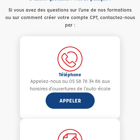
Si vous avez des questions sur l'une de nos formations
ou sur comment créer votre compte CPT, contactez-nous
par :
Téléphone
Appelez-nous au 05 58 78 34 86 aux
horaires d'ouvertures de l'auto-école
APPELER