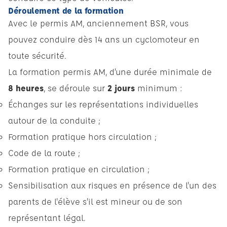
Déroulement de la formation
Avec le permis AM, anciennement BSR, vous
pouvez conduire dès 14 ans un cyclomoteur en
toute sécurité.
La formation permis AM, d’une durée minimale de
8 heures
, se déroule sur
2 jours
minimum :
Échanges sur les représentations individuelles
autour de la conduite ;
Formation pratique hors circulation ;
Code de la route ;
Formation pratique en circulation ;
Sensibilisation aux risques en présence de l'un des
parents de l'élève s'il est mineur ou de son
représentant légal.