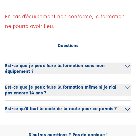
En cas d'équipement non conforme, la formation
ne pourra avoir lieu.
Questions
Est-ce que je peux faire la formation sans mon
équipement ?
Est-ce que je peux faire la formation même si je n'ai
pas encore 14 ans ?
Est-ce qu'il faut le code de la route pour ce permis ?
D'autres questions ? Pas de panique !