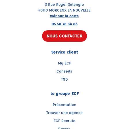
3 Rue Roger Salengro
40110 MORCENX LA NOUVELLE
Voir sur la carte
05 58 78 34 86
NOUS CONTACTER
Service client
My ECF
Conseils
TGD
Le groupe ECF
Présentation
Trouver une agence
ECF Recrute
Presse