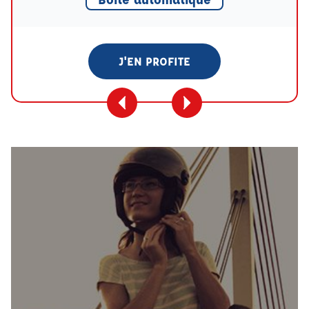
J'EN PROFITE