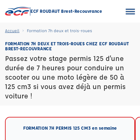
ECF ROUDAUT Brest-Recouvrance
Accueil
Formation 7h deux et trois-roues
FORMATION 7H DEUX ET TROIS-ROUES CHEZ ECF ROUDAUT
BREST-RECOUVRANCE
Passez votre stage permis 125 d’une
durée de 7 heures pour conduire un
scooter ou une moto légère de 50 à
125 cm3 si vous avez déjà un permis
voiture !
FORMATION 7H PERMIS 125 CM3 en semaine