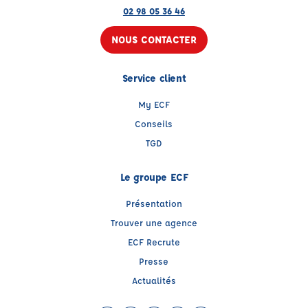
02 98 05 36 46
NOUS CONTACTER
Service client
My ECF
Conseils
TGD
Le groupe ECF
Présentation
Trouver une agence
ECF Recrute
Presse
Actualités