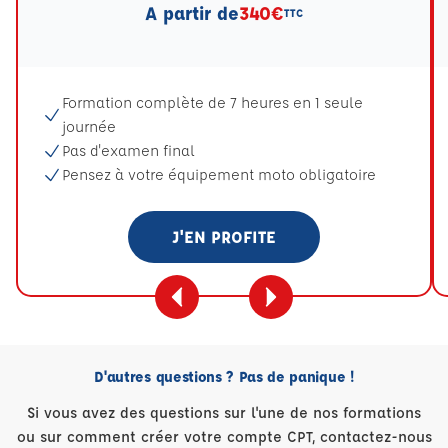
A partir de
340€
TTC
Formation complète de 7 heures en 1 seule
journée
Pas d'examen final
Pensez à votre équipement moto obligatoire
J'EN PROFITE
D'autres questions ? Pas de panique !
Si vous avez des questions sur l'une de nos formations
ou sur comment créer votre compte CPT, contactez-nous