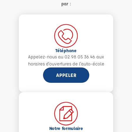
par :
Téléphone
Appelez-nous au 02 98 05 36 46 aux
horaires d'ouvertures de l'auto-école
APPELER
Notre formulaire