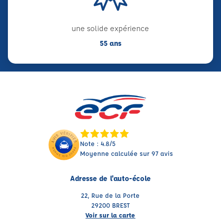
une solide expérience
55 ans
Note : 4.8/5
Moyenne calculée sur 97 avis
Adresse de l'auto-école
22, Rue de la Porte
29200 BREST
Voir sur la carte