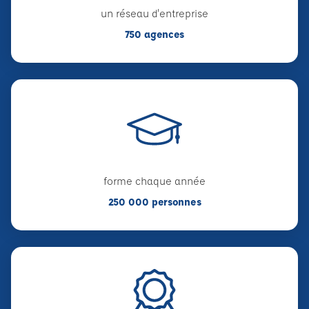
un réseau d'entreprise
750 agences
forme chaque année
250 000 personnes