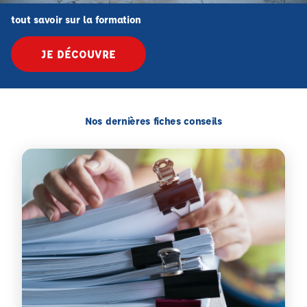
tout savoir sur la formation
JE DÉCOUVRE
Nos dernières fiches conseils