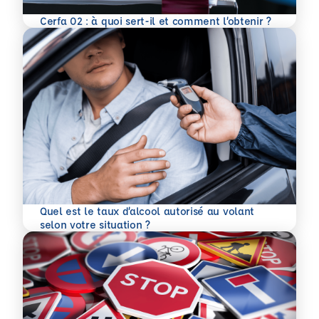
En savoir plus
Cerfa 02 : à quoi sert-il et comment l’obtenir ?
Quel est le taux d’alcool autorisé au volant
En savoir plus
selon votre situation ?