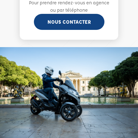
Pour prendre rendez-vous en agence
ou par téléphone
NOUS CONTACTER