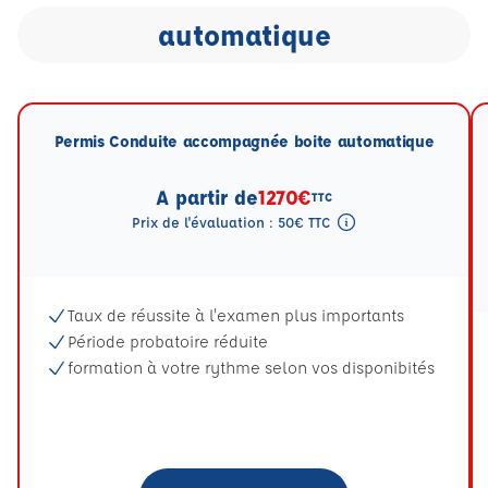
automatique
Permis Conduite accompagnée boite automatique
A partir de
1270€
TTC
Prix de l'évaluation : 50€ TTC
Tooltip eval mention
Taux de réussite à l'examen plus importants
Période probatoire réduite
formation à votre rythme selon vos disponibités