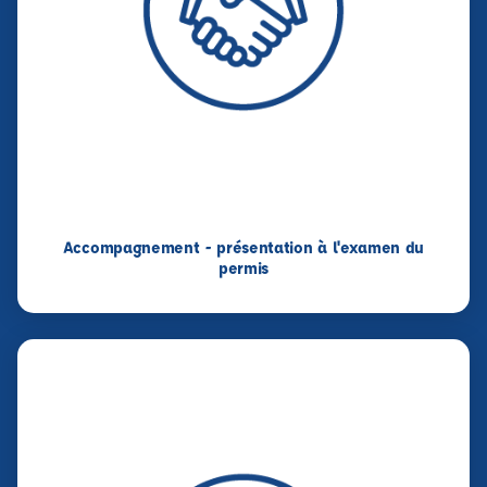
Accompagnement - présentation à l'examen du
permis