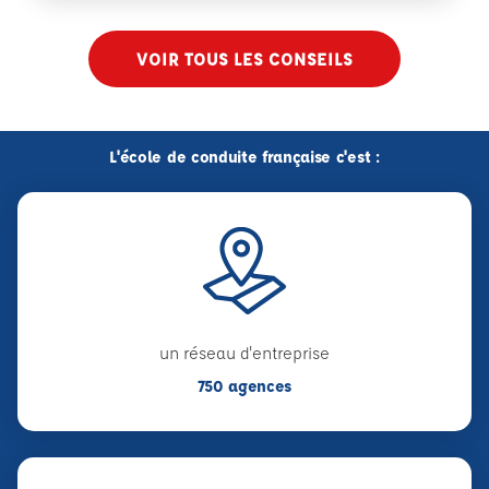
VOIR TOUS LES CONSEILS
L'école de conduite française c'est :
un réseau d'entreprise
750 agences