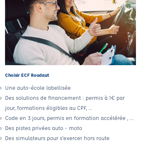
Choisir ECF Roudaut
Une auto-école labellisée
Des solutions de financement : permis à 1€ par
jour, formations éligibles au CPF, …
Code en 3 jours, permis en formation accélérée , ...
Des pistes privées auto - moto
Des simulateurs pour s'exercer hors route