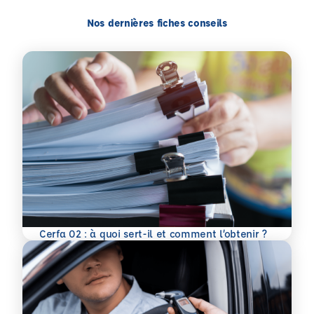
Nos dernières fiches conseils
En savoir plus
Cerfa 02 : à quoi sert-il et comment l’obtenir ?