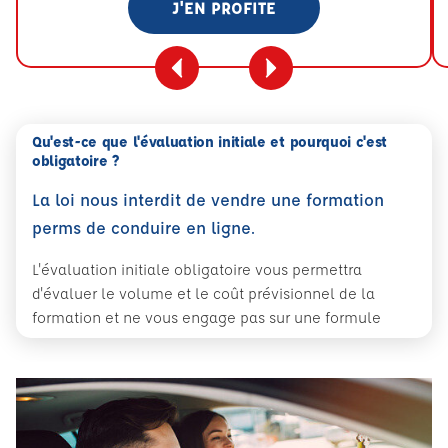
J'EN PROFITE
Qu'est-ce que l'évaluation initiale et pourquoi c'est
obligatoire ?
La loi nous interdit de vendre une formation
perms de conduire en ligne.
L'évaluation initiale obligatoire vous permettra
d'évaluer le volume et le coût prévisionnel de la
formation et ne vous engage pas sur une formule