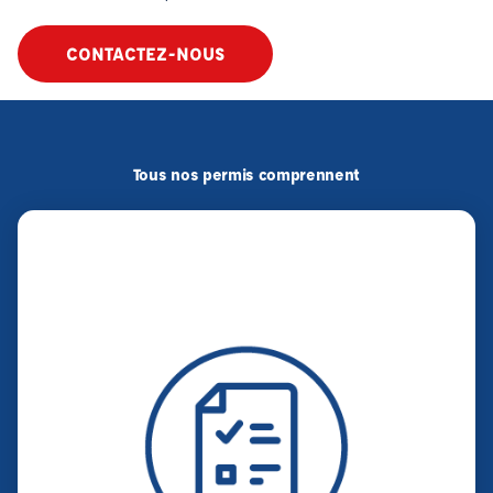
CONTACTEZ-NOUS
Tous nos permis comprennent