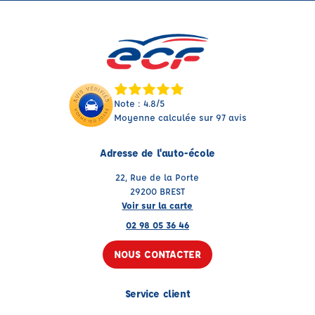
Note : 4.8/5
Moyenne calculée sur 97 avis
Adresse de l'auto-école
22, Rue de la Porte
29200 BREST
Voir sur la carte
02 98 05 36 46
NOUS CONTACTER
Service client