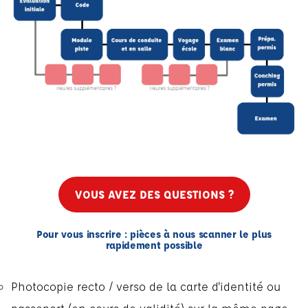
VOUS AVEZ DES QUESTIONS ?
Pour vous inscrire : pièces à nous scanner le plus
rapidement possible
Photocopie recto / verso de la carte d'identité ou