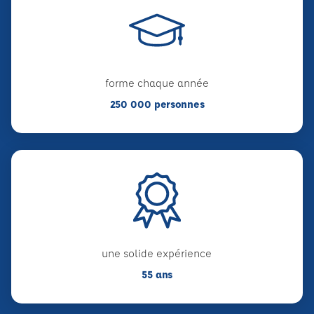
forme chaque année
250 000 personnes
une solide expérience
55 ans