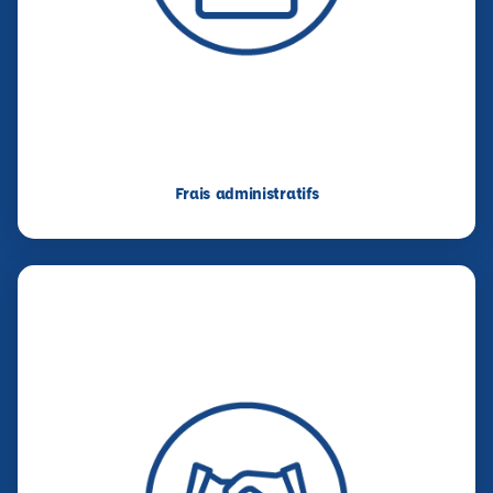
Frais administratifs