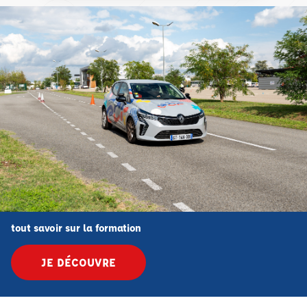
tout savoir sur la formation
JE DÉCOUVRE