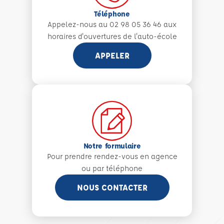
Téléphone
Appelez-nous au 02 98 05 36 46 aux
horaires d'ouvertures de l'auto-école
APPELER
Notre formulaire
Pour prendre rendez-vous en agence
ou par téléphone
NOUS CONTACTER