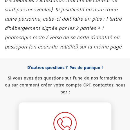
d'échéancier / Attestation titulaire de contrat ne
sont pas recevables). Si justificatif au nom d'une
autre personne, celle-ci doit faire en plus : 1 lettre
d'hébergement signée par les 2 parties + 1
photocopie recto / verso de sa carte d'identité ou
passeport (en cours de validité) sur la même page
D'autres questions ? Pas de panique !
Si vous avez des questions sur l'une de nos formations
ou sur comment créer votre compte CPT, contactez-nous
par :