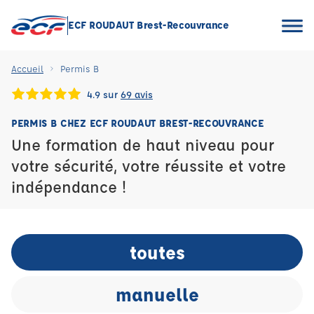
ECF ROUDAUT Brest-Recouvrance
Accueil
Permis B
4.9 sur
69 avis
PERMIS B CHEZ ECF ROUDAUT BREST-RECOUVRANCE
Une formation de haut niveau pour
votre sécurité, votre réussite et votre
indépendance !
toutes
manuelle