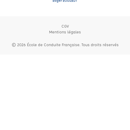
Roger ROUDAUT
CGV
Mentions légales
© 2026 École de Conduite Française. Tous droits réservés