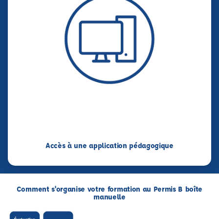
Accès à une application pédagogique
Comment s'organise votre formation au Permis B boîte
manuelle