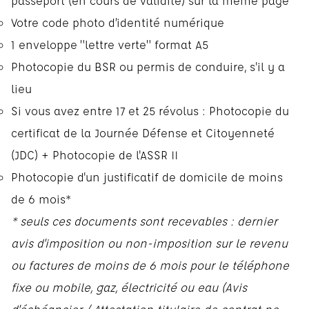
passeport (en cours de validité) sur la même page
Votre code photo d’identité numérique
1 enveloppe "lettre verte" format A5
Photocopie du BSR ou permis de conduire, s'il y a
lieu
Si vous avez entre 17 et 25 révolus : Photocopie du
certificat de la Journée Défense et Citoyenneté
(JDC) + Photocopie de l'ASSR II
Photocopie d'un justificatif de domicile de moins
de 6 mois*
* seuls ces documents sont recevables : dernier
avis d'imposition ou non-imposition sur le revenu
ou factures de moins de 6 mois pour le téléphone
fixe ou mobile, gaz, électricité ou eau (Avis