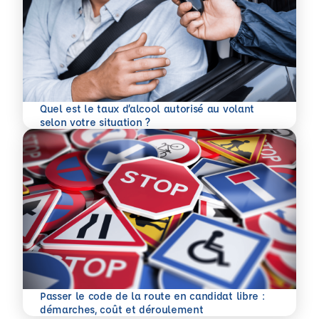
Quel est le taux d’alcool autorisé au volant
En savoir plus
selon votre situation ?
Passer le code de la route en candidat libre :
En savoir plus
démarches, coût et déroulement