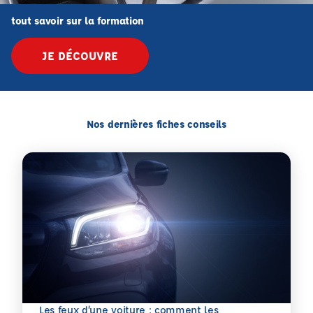
tout savoir sur la formation
JE DÉCOUVRE
Nos dernières fiches conseils
Les feux d’une voiture : comment les