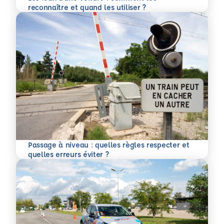
En savoir plus
reconnaître et quand les utiliser ?
Passage à niveau : quelles règles respecter et
En savoir plus
quelles erreurs éviter ?