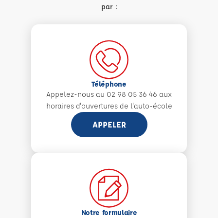
par :
Téléphone
Appelez-nous au 02 98 05 36 46 aux
horaires d'ouvertures de l'auto-école
APPELER
Notre formulaire