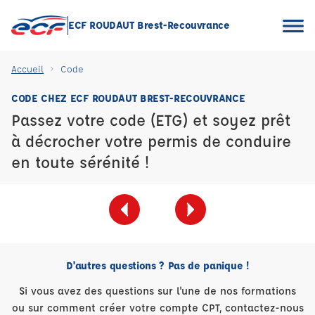
ECF ROUDAUT Brest-Recouvrance
Accueil
Code
CODE CHEZ ECF ROUDAUT BREST-RECOUVRANCE
Passez votre code (ETG) et soyez prêt
à décrocher votre permis de conduire
en toute sérénité !
D'autres questions ? Pas de panique !
Si vous avez des questions sur l'une de nos formations
ou sur comment créer votre compte CPT, contactez-nous