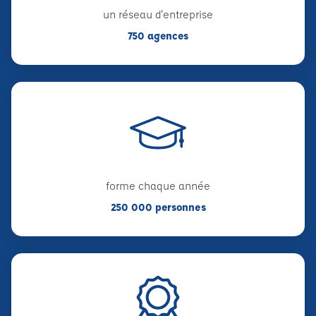
un réseau d'entreprise
750 agences
forme chaque année
250 000 personnes