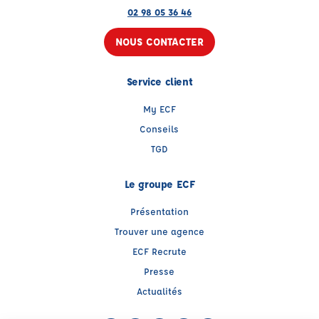
02 98 05 36 46
NOUS CONTACTER
Service client
My ECF
Conseils
TGD
Le groupe ECF
Présentation
Trouver une agence
ECF Recrute
Presse
Actualités