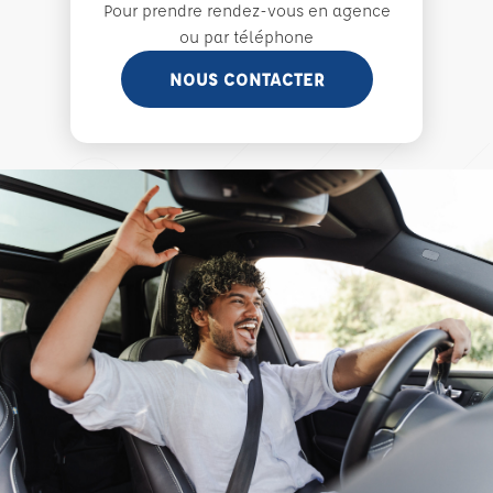
Pour prendre rendez-vous en agence
ou par téléphone
NOUS CONTACTER