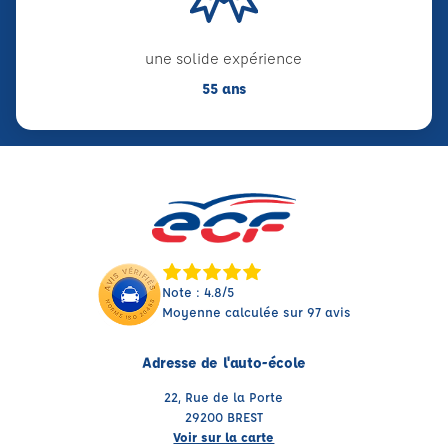
une solide expérience
55 ans
Note : 4.8/5
Moyenne calculée sur 97 avis
Adresse de l'auto-école
22, Rue de la Porte
29200 BREST
Voir sur la carte