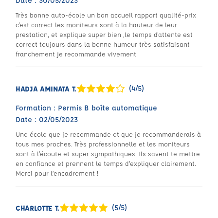
Date : 30/05/2023
Très bonne auto-école un bon accueil rapport qualité-prix
c'est correct les moniteurs sont à la hauteur de leur
prestation, et explique super bien ,le temps d'attente est
correct toujours dans la bonne humeur très satisfaisant
franchement je recommande vivement
(4/5)
HADJA AMINATA T.
Formation : Permis B boîte automatique
Date : 02/05/2023
Une école que je recommande et que je recommanderais à
tous mes proches. Très professionnelle et les moniteurs
sont à l’écoute et super sympathiques. Ils savent te mettre
en confiance et prennent le temps d’expliquer clairement.
Merci pour l’encadrement !
(5/5)
CHARLOTTE T.