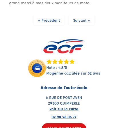
grand merci à mes deux moniteurs de moto.
« Précédent
Suivant »
Note : 4.8/5
Moyenne calculée sur 52 avis
Adresse de l'auto-école
6 RUE DE PONT AVEN
29300 QUIMPERLE
Voir sur la carte
02 98 96 05 77