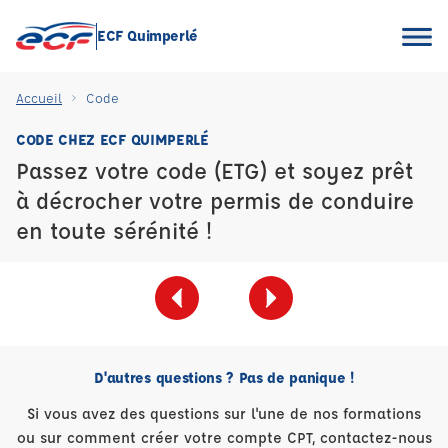
ECF Quimperlé
Accueil
Code
CODE CHEZ ECF QUIMPERLÉ
Passez votre code (ETG) et soyez prêt
à décrocher votre permis de conduire
en toute sérénité !
D'autres questions ? Pas de panique !
Si vous avez des questions sur l'une de nos formations
ou sur comment créer votre compte CPT, contactez-nous