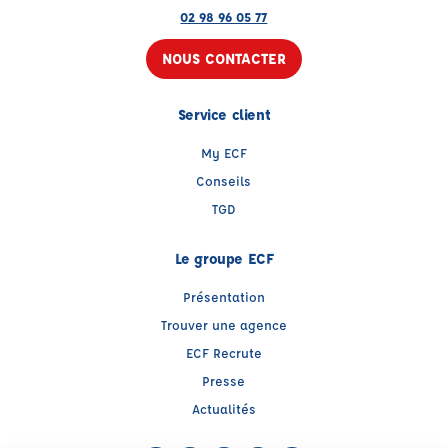
02 98 96 05 77
NOUS CONTACTER
Service client
My ECF
Conseils
TGD
Le groupe ECF
Présentation
Trouver une agence
ECF Recrute
Presse
Actualités