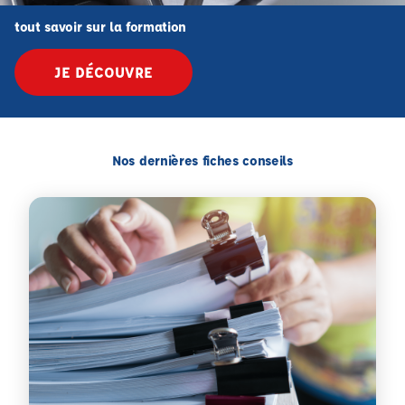
tout savoir sur la formation
JE DÉCOUVRE
Nos dernières fiches conseils