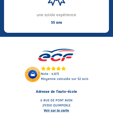
une solide expérience
55 ans
Note : 4.8/5
Moyenne calculée sur 52 avis
Adresse de l'auto-école
6 RUE DE PONT AVEN
29300 QUIMPERLE
Voir sur la carte