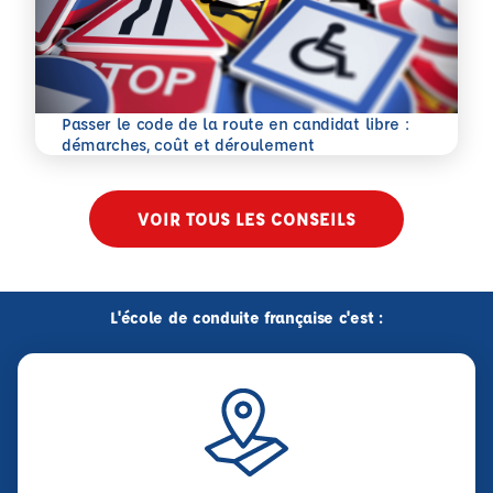
Passer le code de la route en candidat libre :
En savoir plus
démarches, coût et déroulement
VOIR TOUS LES CONSEILS
L'école de conduite française c'est :