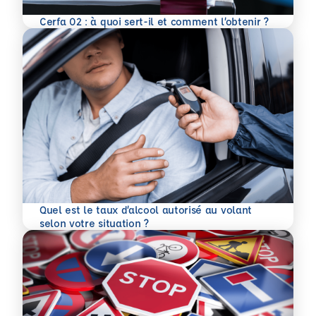
En savoir plus
Cerfa 02 : à quoi sert-il et comment l’obtenir ?
Quel est le taux d’alcool autorisé au volant
En savoir plus
selon votre situation ?