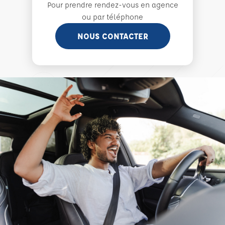
Pour prendre rendez-vous en agence
ou par téléphone
NOUS CONTACTER