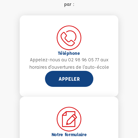
par :
Téléphone
Appelez-nous au 02 98 96 05 77 aux
horaires d'ouvertures de l'auto-école
APPELER
Notre formulaire