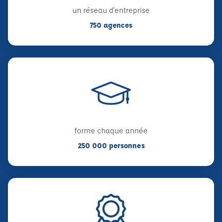
un réseau d'entreprise
750 agences
forme chaque année
250 000 personnes