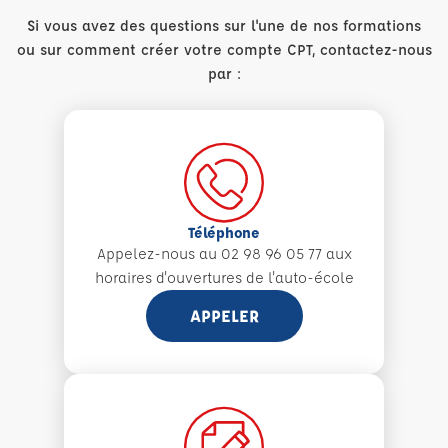
Si vous avez des questions sur l'une de nos formations
ou sur comment créer votre compte CPT, contactez-nous
par :
Téléphone
Appelez-nous au 02 98 96 05 77 aux
horaires d'ouvertures de l'auto-école
APPELER