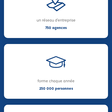
un réseau d'entreprise
750 agences
forme chaque année
250 000 personnes