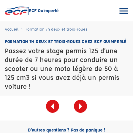
ECF Quimperlé
Accueil
Formation 7h deux et trois-roues
FORMATION 7H DEUX ET TROIS-ROUES CHEZ ECF QUIMPERLÉ
Passez votre stage permis 125 d’une
durée de 7 heures pour conduire un
scooter ou une moto légère de 50 à
125 cm3 si vous avez déjà un permis
voiture !
D'autres questions ? Pas de panique !