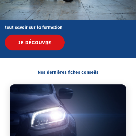
tout savoir sur la formation
JE DÉCOUVRE
Nos dernières fiches conseils