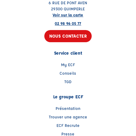
6 RUE DE PONT AVEN
29300 QUIMPERLE
Voir sur la carte
02 98 96 05 77
NOUS CONTACTER
Service client
My ECF
Conseils
TGD
Le groupe ECF
Présentation
Trouver une agence
ECF Recrute
Presse