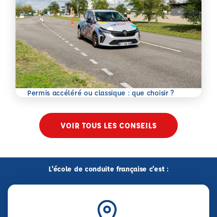
En savoir plus
Permis accéléré ou classique : que choisir ?
VOIR TOUS LES CONSEILS
L'école de conduite française c'est :