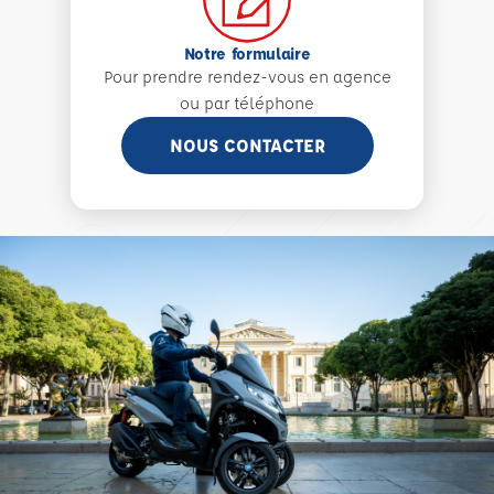
Notre formulaire
Pour prendre rendez-vous en agence
ou par téléphone
NOUS CONTACTER