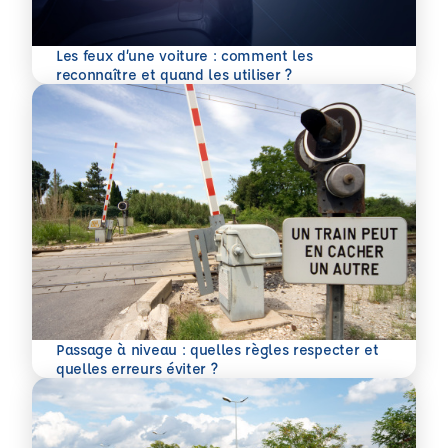
Les feux d’une voiture : comment les
En savoir plus
reconnaître et quand les utiliser ?
Passage à niveau : quelles règles respecter et
En savoir plus
quelles erreurs éviter ?