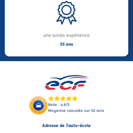
une solide expérience
55 ans
Note : 4.8/5
Moyenne calculée sur 52 avis
Adresse de l'auto-école