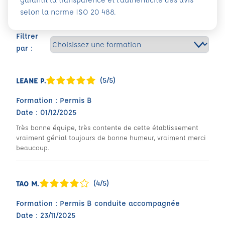
selon la norme ISO 20 488.
Filtrer
par :
(5/5)
LEANE P.
Formation : Permis B
Date : 01/12/2025
Très bonne équipe, très contente de cette établissement
vraiment génial toujours de bonne humeur, vraiment merci
beaucoup.
(4/5)
TAO M.
Formation : Permis B conduite accompagnée
Date : 23/11/2025