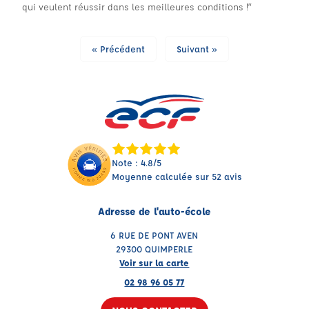
qui veulent réussir dans les meilleures conditions !”
« Précédent
Suivant »
Note : 4.8/5
Moyenne calculée sur 52 avis
Adresse de l'auto-école
6 RUE DE PONT AVEN
29300 QUIMPERLE
Voir sur la carte
02 98 96 05 77