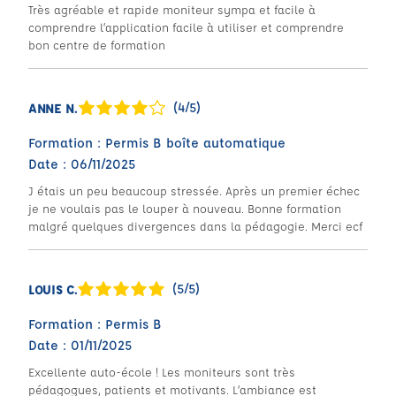
Très agréable et rapide moniteur sympa et facile à
comprendre l’application facile à utiliser et comprendre
bon centre de formation
(4/5)
ANNE N.
Formation : Permis B boîte automatique
Date : 06/11/2025
J étais un peu beaucoup stressée. Après un premier échec
je ne voulais pas le louper à nouveau. Bonne formation
malgré quelques divergences dans la pédagogie. Merci ecf
(5/5)
LOUIS C.
Formation : Permis B
Date : 01/11/2025
Excellente auto-école ! Les moniteurs sont très
pédagogues, patients et motivants. L’ambiance est