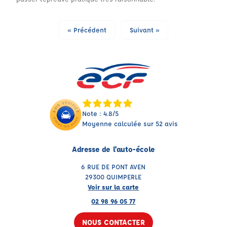
« Précédent
Suivant »
Note : 4.8/5
Moyenne calculée sur 52 avis
Adresse de l'auto-école
6 RUE DE PONT AVEN
29300 QUIMPERLE
Voir sur la carte
02 98 96 05 77
NOUS CONTACTER