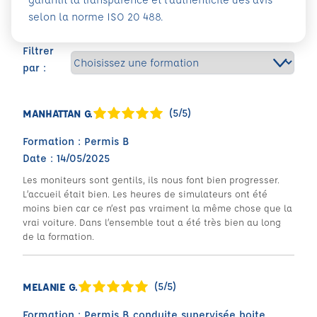
selon la norme ISO 20 488.
Filtrer
par :
(5/5)
MANHATTAN G.
Formation : Permis B
Date : 14/05/2025
Les moniteurs sont gentils, ils nous font bien progresser.
L’accueil était bien. Les heures de simulateurs ont été
moins bien car ce n’est pas vraiment la même chose que la
vrai voiture. Dans l’ensemble tout a été très bien au long
de la formation.
(5/5)
MELANIE G.
Formation : Permis B conduite supervisée boite