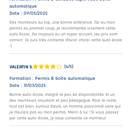
automatique
Date : 09/05/2025
Des moniteurs au top, une bonne ambiance. J'ai eu mon
permis du premier coup, je recommande vivement cette
auto école. J'ai toujours eu un super accueil, les prix sont
correct. Je suis très contente d'avoir choisi cette auto école
:)
(4/5)
VALENTIN S.
Formation : Permis B boîte automatique
Date : 31/03/2025
Bonne auto-école, malgré le peu de disponibilités et un
des moniteurs insultant et peu pédagogue. Pour le reste,
tout est bien, surtout David, un homme passionné sans qui
je n’aurais pas eu mon permis. Merci à lui ! Si vous passez
par cette auto-école, je vous conseille ce moniteur