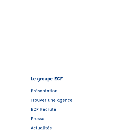
Le groupe ECF
Présentation
Trouver une agence
ECF Recrute
Presse
Actualités