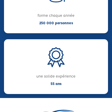
forme chaque année
250 000 personnes
une solide expérience
55 ans