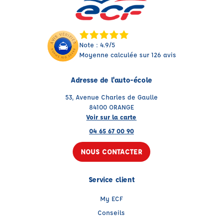
Note : 4.9/5
Moyenne calculée sur 126 avis
Adresse de l'auto-école
53, Avenue Charles de Gaulle
84100 ORANGE
Voir sur la carte
04 65 67 00 90
NOUS CONTACTER
Service client
My ECF
Conseils