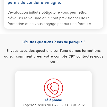
perms de conduire en ligne.
L'évaluation initiale obligatoire vous permettra
d'évaluer le volume et le coût prévisionnel de la
formation et ne vous engage pas sur une formule
D'autres questions ? Pas de panique !
Si vous avez des questions sur l'une de nos formations
ou sur comment créer votre compte CPT, contactez-nous
par :
Téléphone
Appelez-nous au 04 65 67 00 90 aux