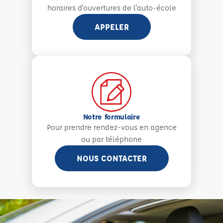
horaires d'ouvertures de l'auto-école
APPELER
Notre formulaire
Pour prendre rendez-vous en agence
ou par téléphone
NOUS CONTACTER