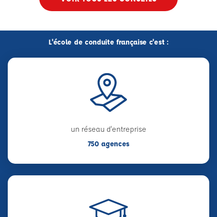
L'école de conduite française c'est :
un réseau d'entreprise
750 agences