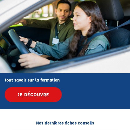
tout savoir sur la formation
JE DÉCOUVRE
Nos dernières fiches conseils