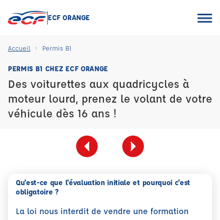
ECF ORANGE
Accueil
Permis B1
PERMIS B1 CHEZ ECF ORANGE
Des voiturettes aux quadricycles à
moteur lourd, prenez le volant de votre
véhicule dès 16 ans !
Qu'est-ce que l'évaluation initiale et pourquoi c'est
obligatoire ?
La loi nous interdit de vendre une formation