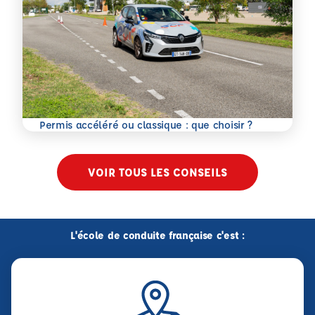
En savoir plus
Permis accéléré ou classique : que choisir ?
VOIR TOUS LES CONSEILS
L'école de conduite française c'est :