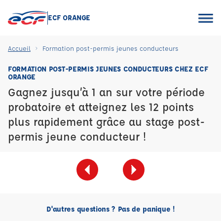
ECF ORANGE
Accueil
Formation post-permis jeunes conducteurs
FORMATION POST-PERMIS JEUNES CONDUCTEURS CHEZ ECF
ORANGE
Gagnez jusqu’à 1 an sur votre période
probatoire et atteignez les 12 points
plus rapidement grâce au stage post-
permis jeune conducteur !
D'autres questions ? Pas de panique !