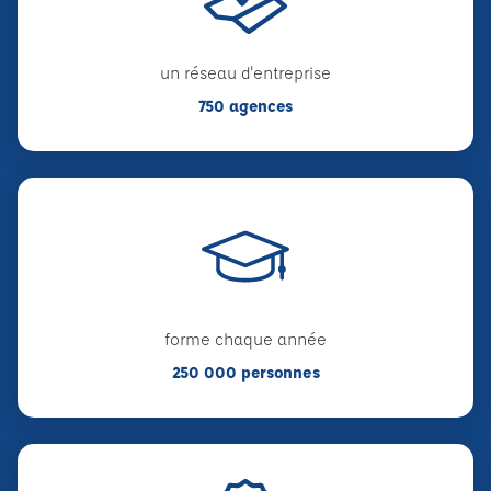
un réseau d'entreprise
750 agences
forme chaque année
250 000 personnes