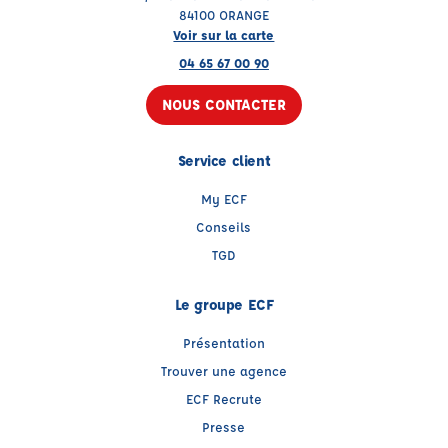
84100 ORANGE
Voir sur la carte
04 65 67 00 90
NOUS CONTACTER
Service client
My ECF
Conseils
TGD
Le groupe ECF
Présentation
Trouver une agence
ECF Recrute
Presse