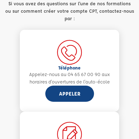
Si vous avez des questions sur l'une de nos formations
ou sur comment créer votre compte CPT, contactez-nous
par :
Téléphone
Appelez-nous au 04 65 67 00 90 aux
horaires d'ouvertures de l'auto-école
APPELER