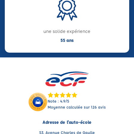
une solide expérience
55 ans
Note : 4.9/5
Moyenne calculée sur 126 avis
Adresse de l'auto-école
53, Avenue Charles de Gaulle