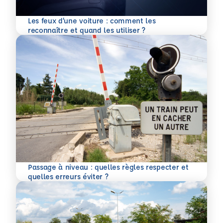
Les feux d’une voiture : comment les
En savoir plus
reconnaître et quand les utiliser ?
Passage à niveau : quelles règles respecter et
En savoir plus
quelles erreurs éviter ?