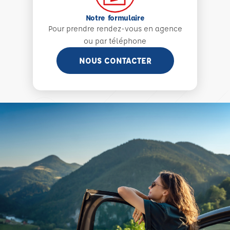
Notre formulaire
Pour prendre rendez-vous en agence
ou par téléphone
NOUS CONTACTER