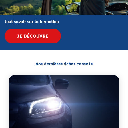
tout savoir sur la formation
JE DÉCOUVRE
Nos dernières fiches conseils