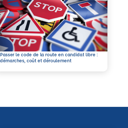
Passer le code de la route en candidat libre :
savoir plus
démarches, coût et déroulement