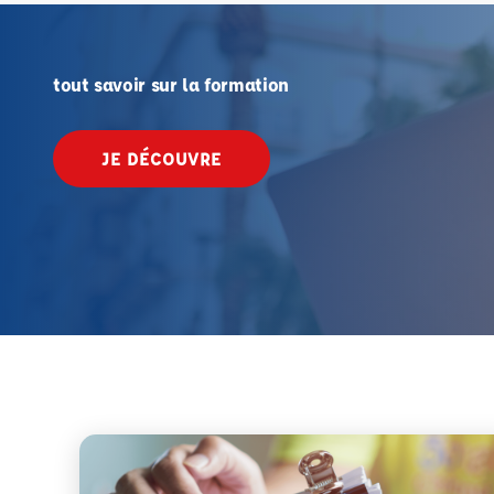
tout savoir sur la formation
JE DÉCOUVRE