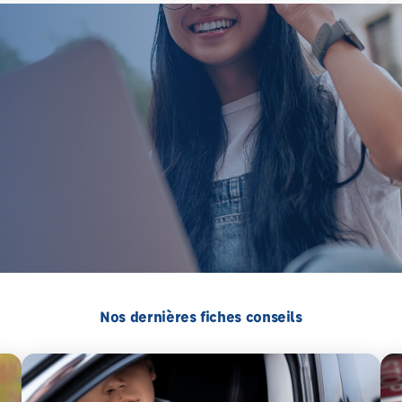
Nos dernières fiches conseils