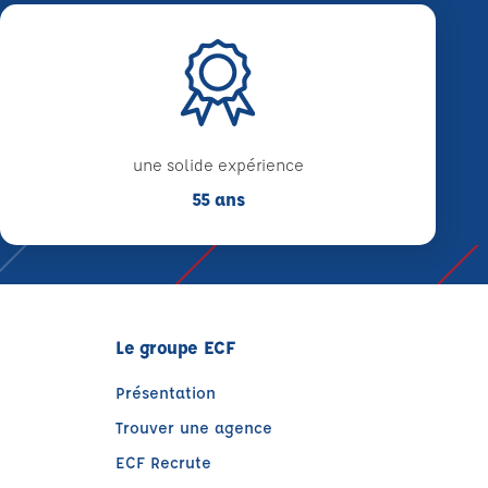
une solide expérience
55 ans
Le groupe ECF
Présentation
Trouver une agence
ECF Recrute