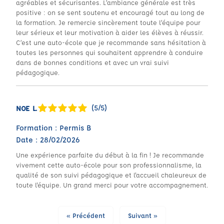
agréables et sécurisantes. L’ambiance générale est très
positive : on se sent soutenu et encouragé tout au long de
la formation. Je remercie sincèrement toute l’équipe pour
leur sérieux et leur motivation à aider les élèves à réussir.
C’est une auto-école que je recommande sans hésitation à
toutes les personnes qui souhaitent apprendre à conduire
dans de bonnes conditions et avec un vrai suivi
pédagogique.
(5/5)
NOE L.
Formation : Permis B
Date : 28/02/2026
Une expérience parfaite du début à la fin ! Je recommande
vivement cette auto-école pour son professionnalisme, la
qualité de son suivi pédagogique et l'accueil chaleureux de
toute l'équipe. Un grand merci pour votre accompagnement.
« Précédent
Suivant »