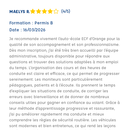
(4/5)
MAELYS R.
Formation : Permis B
Date : 16/03/2026
Je recommande vivement l’auto-école ECF d’Orange pour la
qualité de son accompagnement et son professionnalisme.
Dès mon inscription, j’ai été très bien accueilli par l’équipe
administrative, toujours disponible pour répondre aux
questions et trouver des solutions adaptées à mon emploi
du temps. L’organisation des cours et des heures de
conduite est claire et efficace, ce qui permet de progresser
sereinement. Les moniteurs sont particulièrement
pédagogues, patients et à l’écoute. Ils prennent le temps
d’expliquer les situations de conduite, de corriger les
erreurs avec bienveillance et de donner de nombreux
conseils utiles pour gagner en confiance au volant. Grâce à
leur méthode d’apprentissage progressive et rassurante,
j’ai pu améliorer rapidement ma conduite et mieux
comprendre les règles de sécurité routière. Les véhicules
sont modernes et bien entretenus, ce qui rend les leçons