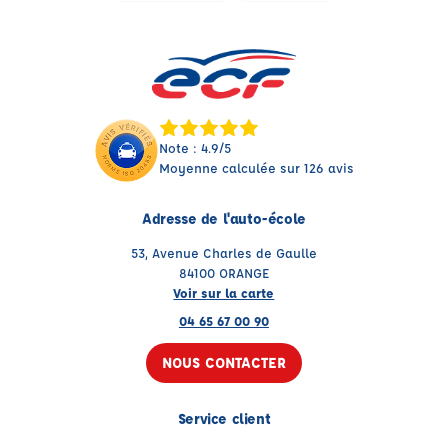
Note : 4.9/5
Moyenne calculée sur 126 avis
Adresse de l'auto-école
53, Avenue Charles de Gaulle
84100 ORANGE
Voir sur la carte
04 65 67 00 90
NOUS CONTACTER
Service client