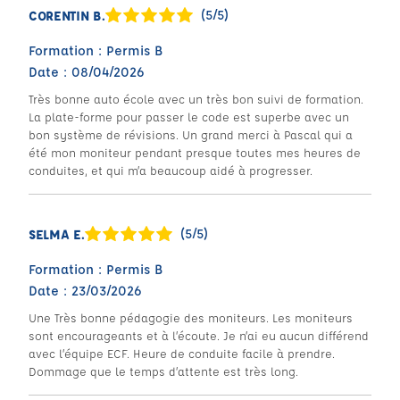
(5/5)
CORENTIN B.
Formation : Permis B
Date : 08/04/2026
Très bonne auto école avec un très bon suivi de formation.
La plate-forme pour passer le code est superbe avec un
bon système de révisions. Un grand merci à Pascal qui a
été mon moniteur pendant presque toutes mes heures de
conduites, et qui m’a beaucoup aidé à progresser.
(5/5)
SELMA E.
Formation : Permis B
Date : 23/03/2026
Une Très bonne pédagogie des moniteurs. Les moniteurs
sont encourageants et à l’écoute. Je n’ai eu aucun différend
avec l’équipe ECF. Heure de conduite facile à prendre.
Dommage que le temps d’attente est très long.