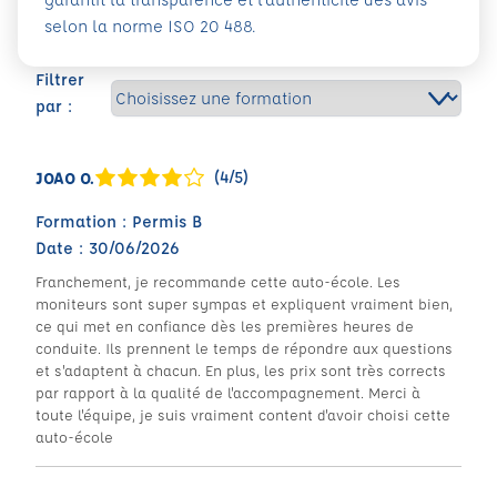
selon la norme ISO 20 488.
Filtrer
par :
(4/5)
JOAO O.
Formation : Permis B
Date : 30/06/2026
Franchement, je recommande cette auto-école. Les
moniteurs sont super sympas et expliquent vraiment bien,
ce qui met en confiance dès les premières heures de
conduite. Ils prennent le temps de répondre aux questions
et s'adaptent à chacun. En plus, les prix sont très corrects
par rapport à la qualité de l'accompagnement. Merci à
toute l'équipe, je suis vraiment content d'avoir choisi cette
auto-école