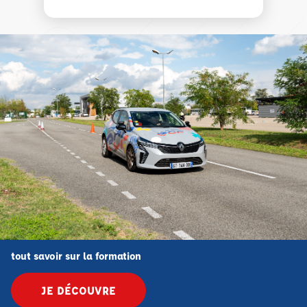
tout savoir sur la formation
JE DÉCOUVRE