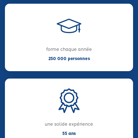
forme chaque année
250 000 personnes
une solide expérience
55 ans