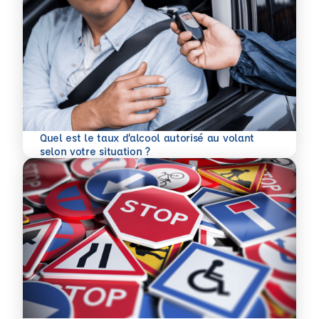
Quel est le taux d’alcool autorisé au volant
En savoir plus
selon votre situation ?