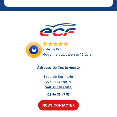
Note : 4.9/5
Moyenne calculée sur 16 avis
Adresse de l'auto-école
1 rue de Kermaria
22300 LANNION
Voir sur la carte
02 96 37 47 57
NOUS CONTACTER