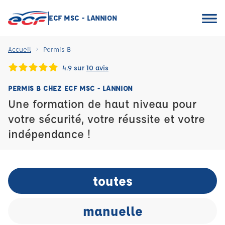
ECF MSC - LANNION
Accueil
Permis B
4.9 sur
10 avis
PERMIS B CHEZ ECF MSC - LANNION
Une formation de haut niveau pour
votre sécurité, votre réussite et votre
indépendance !
toutes
manuelle