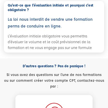
Qu'est-ce que l'évaluation initiale et pourquoi c'est
obligatoire ?
La loi nous interdit de vendre une formation
perms de conduire en ligne.
L'évaluation initiale obligatoire vous permettra
d'évaluer le volume et le coût prévisionnel de la
formation et ne vous engage pas sur une formule
D'autres questions ? Pas de panique !
Si vous avez des questions sur l'une de nos formations
ou sur comment créer votre compte CPT, contactez-nous
par :