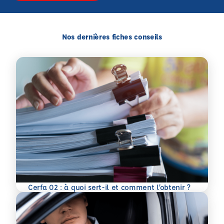
Nos dernières fiches conseils
En savoir plus
Cerfa 02 : à quoi sert-il et comment l’obtenir ?