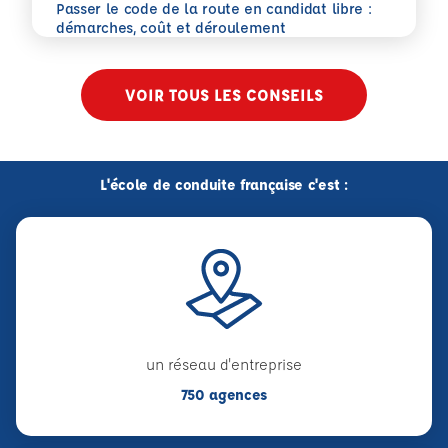
Passer le code de la route en candidat libre :
En savoir plus
démarches, coût et déroulement
VOIR TOUS LES CONSEILS
L'école de conduite française c'est :
un réseau d'entreprise
750 agences