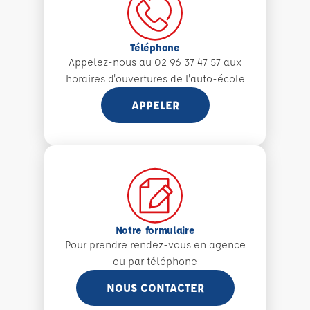
Téléphone
Appelez-nous au 02 96 37 47 57 aux
horaires d'ouvertures de l'auto-école
APPELER
Notre formulaire
Pour prendre rendez-vous en agence
ou par téléphone
NOUS CONTACTER