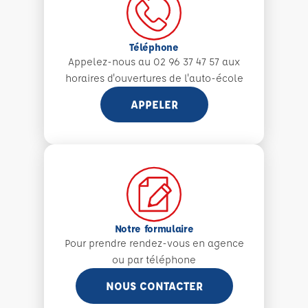
Téléphone
Appelez-nous au 02 96 37 47 57 aux
horaires d'ouvertures de l'auto-école
APPELER
Notre formulaire
Pour prendre rendez-vous en agence
ou par téléphone
NOUS CONTACTER