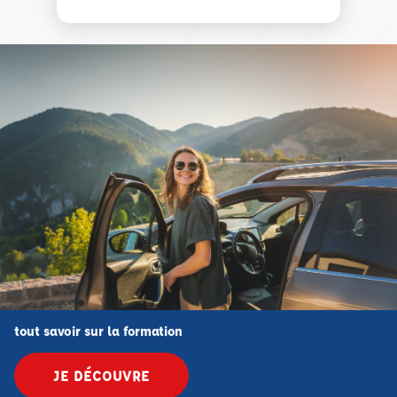
tout savoir sur la formation
JE DÉCOUVRE