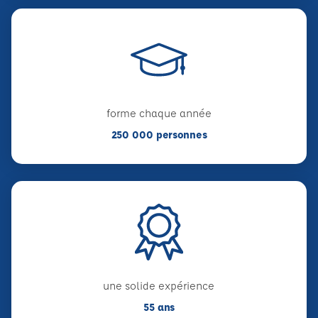
forme chaque année
250 000 personnes
une solide expérience
55 ans