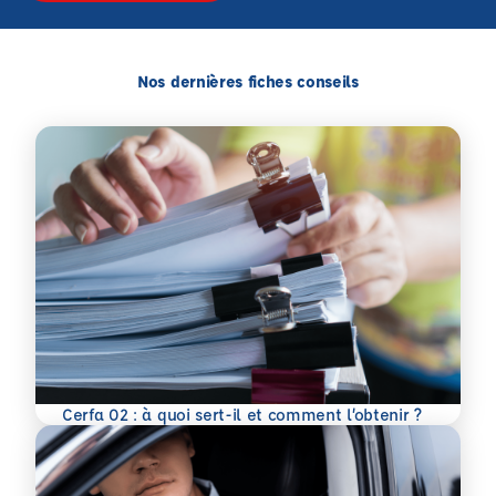
Nos dernières fiches conseils
En savoir plus
Cerfa 02 : à quoi sert-il et comment l’obtenir ?