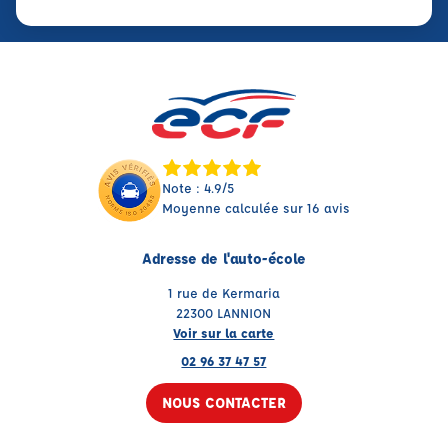
Note : 4.9/5
Moyenne calculée sur 16 avis
Adresse de l'auto-école
1 rue de Kermaria
22300 LANNION
Voir sur la carte
02 96 37 47 57
NOUS CONTACTER