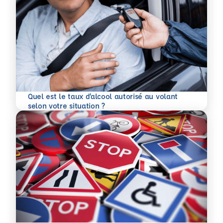
Quel est le taux d’alcool autorisé au volant
En savoir plus
selon votre situation ?