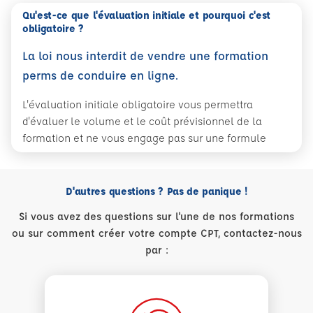
Qu'est-ce que l'évaluation initiale et pourquoi c'est
obligatoire ?
La loi nous interdit de vendre une formation
perms de conduire en ligne.
L'évaluation initiale obligatoire vous permettra
d'évaluer le volume et le coût prévisionnel de la
formation et ne vous engage pas sur une formule
D'autres questions ? Pas de panique !
Si vous avez des questions sur l'une de nos formations
ou sur comment créer votre compte CPT, contactez-nous
par :