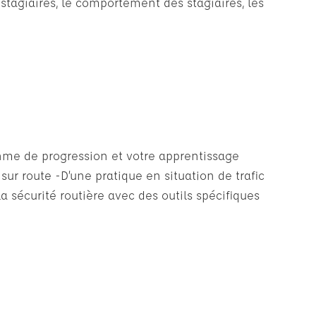
 stagiaires, le comportement des stagiaires, les
thme de progression et votre apprentissage
sur route -D’une pratique en situation de trafic
a sécurité routière avec des outils spécifiques