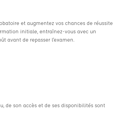
probatoire et augmentez vos chances de réussite
ormation initiale, entraînez-vous avec un
oût avant de repasser l’examen.
u, de son accès et de ses disponibilités sont