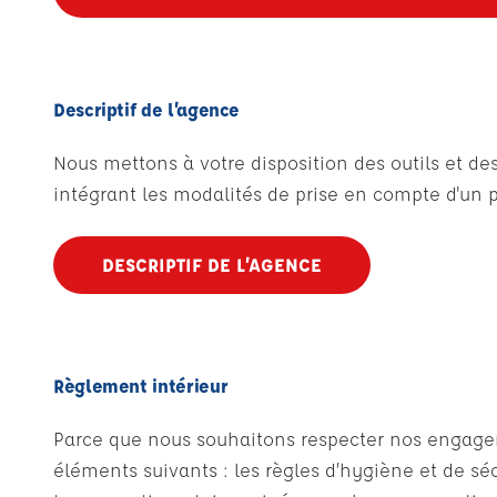
Descriptif de l’agence
Nous mettons à votre disposition des outils et 
intégrant les modalités de prise en compte d'un p
DESCRIPTIF DE L’AGENCE
Règlement intérieur
Parce que nous souhaitons respecter nos engagemen
éléments suivants : les règles d’hygiène et de sécu