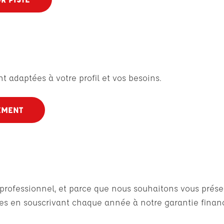
 adaptées à votre profil et vos besoins.
EMENT
n professionnel, et parce que nous souhaitons vous pré
 en souscrivant chaque année à notre garantie financ