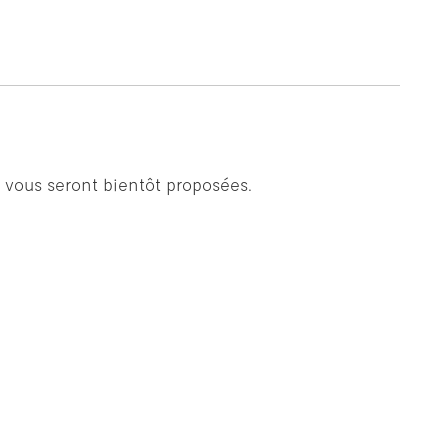
 vous seront bientôt proposées.