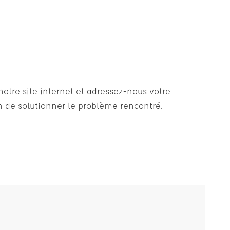
otre site internet et adressez-nous votre
in de solutionner le problème rencontré.