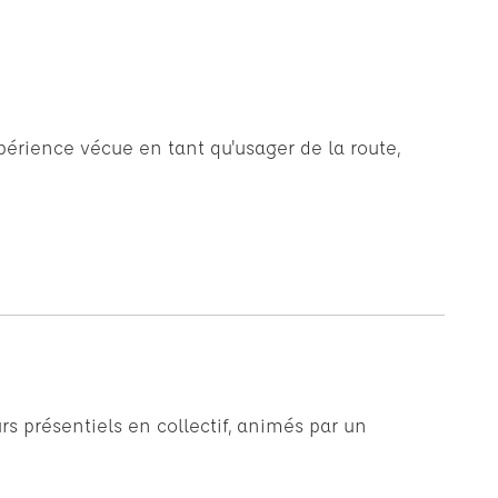
xpérience vécue en tant qu'usager de la route,
rs présentiels en collectif, animés par un