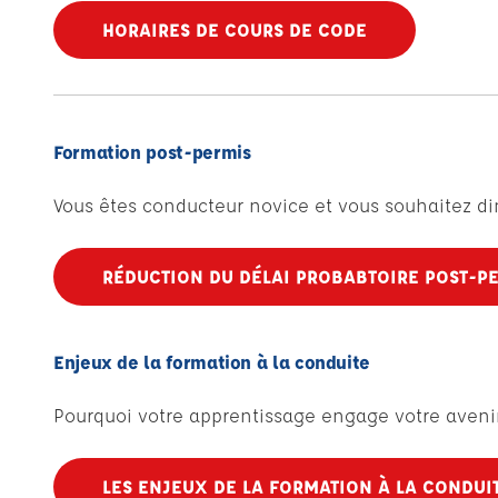
HORAIRES DE COURS DE CODE
Formation post-permis
Vous êtes conducteur novice et vous souhaitez di
RÉDUCTION DU DÉLAI PROBABTOIRE POST-P
Enjeux de la formation à la conduite
Pourquoi votre apprentissage engage votre aveni
LES ENJEUX DE LA FORMATION À LA CONDUI