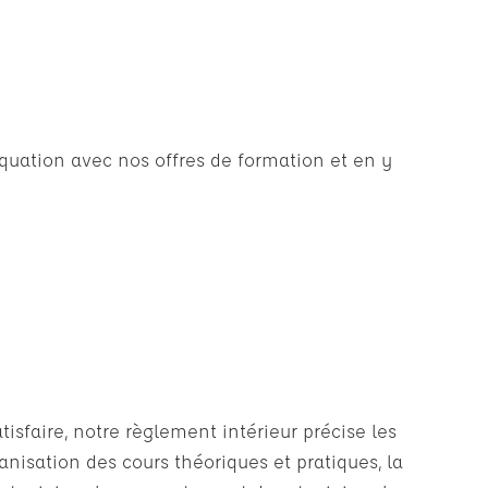
uation avec nos offres de formation et en y
isfaire, notre règlement intérieur précise les
ganisation des cours théoriques et pratiques, la