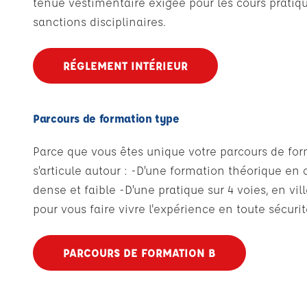
tenue vestimentaire exigée pour les cours pratique
sanctions disciplinaires.
RÉGLEMENT INTÉRIEUR
Parcours de formation type
Parce que vous êtes unique votre parcours de form
s’articule autour : -D’une formation théorique en 
dense et faible -D’une pratique sur 4 voies, en vi
pour vous faire vivre l'expérience en toute sécuri
PARCOURS DE FORMATION B