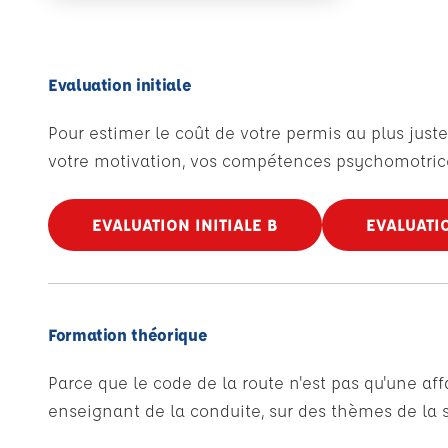
Evaluation initiale
Pour estimer le coût de votre permis au plus juste
votre motivation, vos compétences psychomotrice
EVALUATION INITIALE B
EVALUATIO
Formation théorique
Parce que le code de la route n'est pas qu'une af
enseignant de la conduite, sur des thèmes de la sé