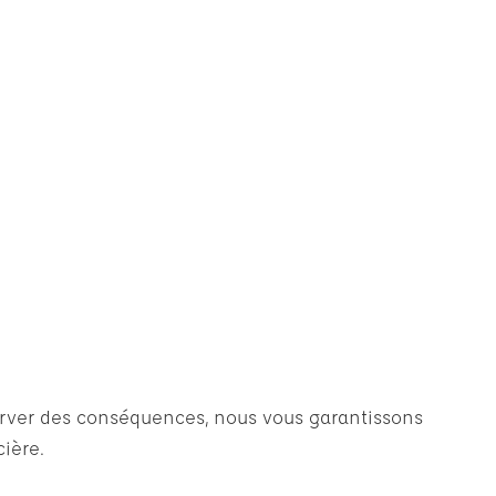
server des conséquences, nous vous garantissons
ière.