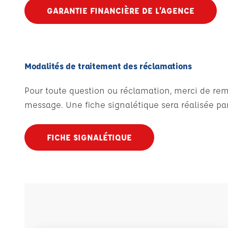
GARANTIE FINANCIÈRE DE L’AGENCE
Modalités de traitement des réclamations
Pour toute question ou réclamation, merci de remp
message. Une fiche signalétique sera réalisée par
FICHE SIGNALÉTIQUE