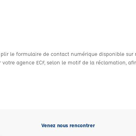
lir le formulaire de contact numérique disponible sur n
 votre agence ECF, selon le motif de la réclamation, af
Venez nous rencontrer