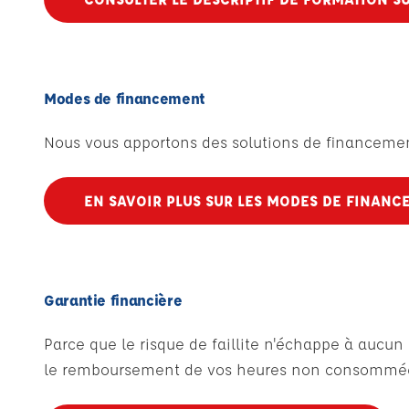
Modes de financement
Nous vous apportons des solutions de financement
EN SAVOIR PLUS SUR LES MODES DE FINANC
Garantie financière
Parce que le risque de faillite n'échappe à aucu
le remboursement de vos heures non consommées