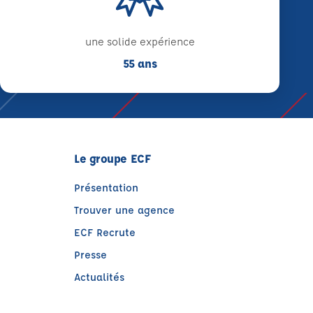
une solide expérience
55 ans
Le groupe ECF
Présentation
Trouver une agence
ECF Recrute
Presse
Actualités