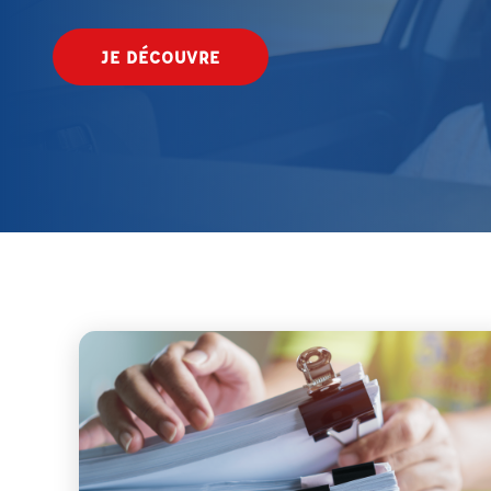
JE DÉCOUVRE