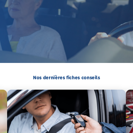
Nos dernières fiches conseils