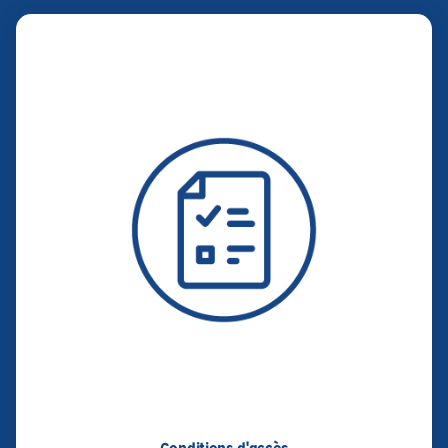
Conditions d'accès