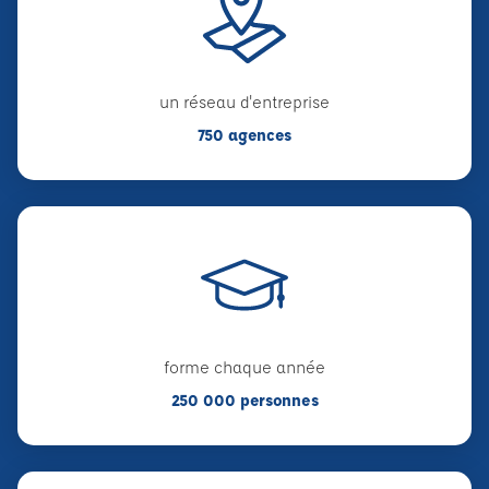
un réseau d'entreprise
750 agences
forme chaque année
250 000 personnes