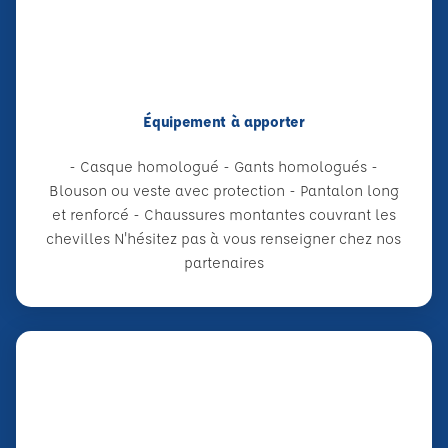
Équipement à apporter
- Casque homologué - Gants homologués -
Blouson ou veste avec protection - Pantalon long
et renforcé - Chaussures montantes couvrant les
chevilles N'hésitez pas à vous renseigner chez nos
partenaires