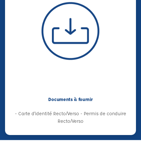
Documents à fournir
- Carte d’identité Recto/Verso - Permis de conduire
Recto/Verso