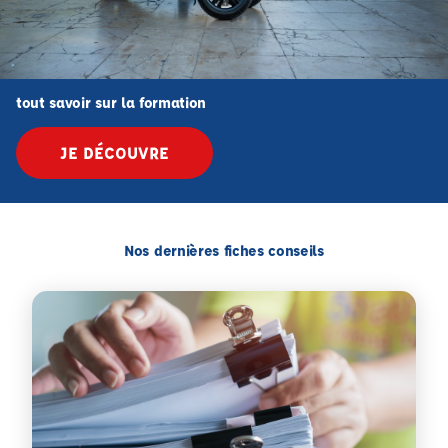
tout savoir sur la formation
JE DÉCOUVRE
Nos dernières fiches conseils