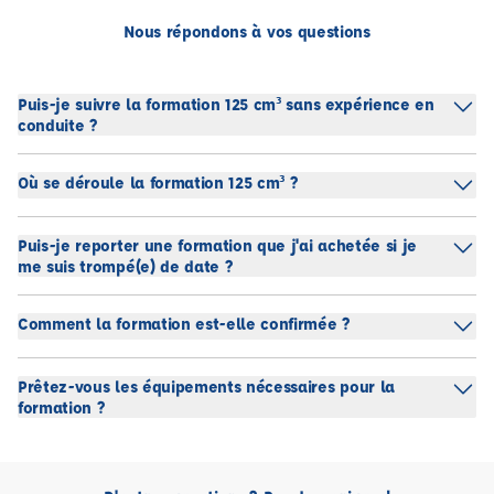
Nous répondons à vos questions
Puis-je suivre la formation 125 cm³ sans expérience en
conduite ?
Où se déroule la formation 125 cm³ ?
Puis-je reporter une formation que j'ai achetée si je
me suis trompé(e) de date ?
Comment la formation est-elle confirmée ?
Prêtez-vous les équipements nécessaires pour la
formation ?