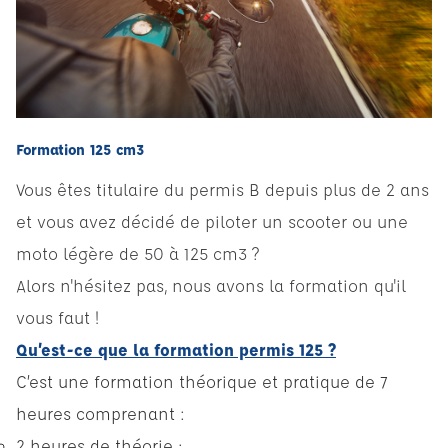
Formation 125 cm3
Vous êtes titulaire du permis B depuis plus de 2 ans
et vous avez décidé de piloter un scooter ou une
moto légère de 50 à 125 cm3 ?
Alors n'hésitez pas, nous avons la formation qu'il
vous faut !
Qu’est-ce que la formation permis 125 ?
C’est une formation théorique et pratique de 7
heures comprenant :
2 heures de théorie ;