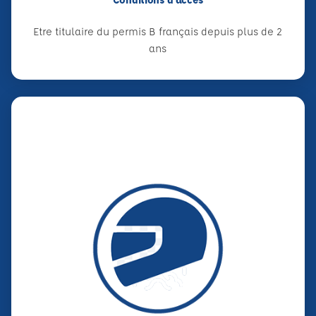
Etre titulaire du permis B français depuis plus de 2
ans