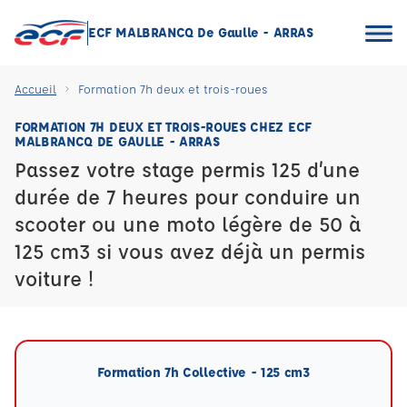
ECF MALBRANCQ De Gaulle - ARRAS
Accueil
Formation 7h deux et trois-roues
FORMATION 7H DEUX ET TROIS-ROUES CHEZ ECF
MALBRANCQ DE GAULLE - ARRAS
Passez votre stage permis 125 d’une
durée de 7 heures pour conduire un
scooter ou une moto légère de 50 à
125 cm3 si vous avez déjà un permis
voiture !
Formation 7h Collective - 125 cm3