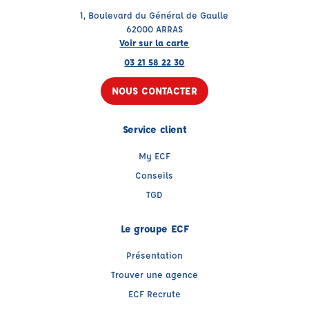
1, Boulevard du Général de Gaulle
62000 ARRAS
Voir sur la carte
03 21 58 22 30
NOUS CONTACTER
Service client
My ECF
Conseils
TGD
Le groupe ECF
Présentation
Trouver une agence
ECF Recrute