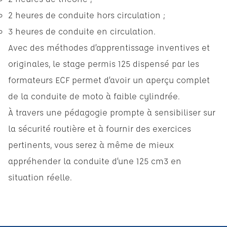
2 heures de conduite hors circulation ;
3 heures de conduite en circulation.
Avec des méthodes d’apprentissage inventives et
originales, le stage permis 125 dispensé par les
formateurs ECF permet d’avoir un aperçu complet
de la conduite de moto à faible cylindrée.
À travers une pédagogie prompte à sensibiliser sur
la sécurité routière et à fournir des exercices
pertinents, vous serez à même de mieux
appréhender la conduite d’une 125 cm3 en
situation réelle.