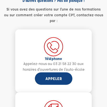
D'autres questions ? Pas de panique !
Si vous avez des questions sur l'une de nos formations
ou sur comment créer votre compte CPT, contactez-nous
par :
Téléphone
Appelez-nous au 03 21 58 22 30 aux
horaires d'ouvertures de l'auto-école
APPELER