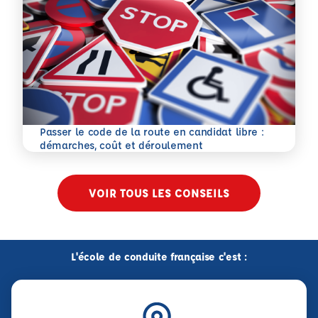
Passer le code de la route en candidat libre :
En savoir plus
démarches, coût et déroulement
VOIR TOUS LES CONSEILS
L'école de conduite française c'est :