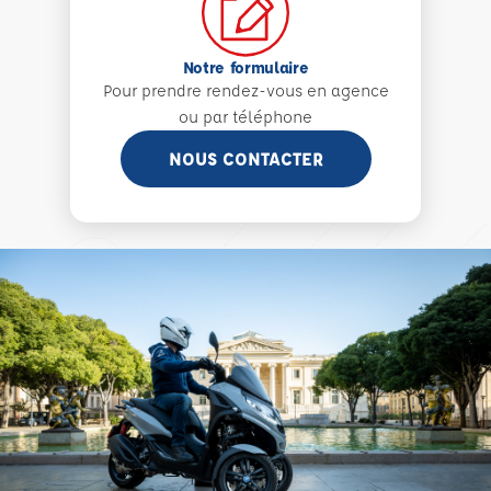
Notre formulaire
Pour prendre rendez-vous en agence
ou par téléphone
NOUS CONTACTER