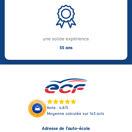
une solide expérience
55 ans
Note : 4.8/5
Moyenne calculée sur 163 avis
Adresse de l'auto-école