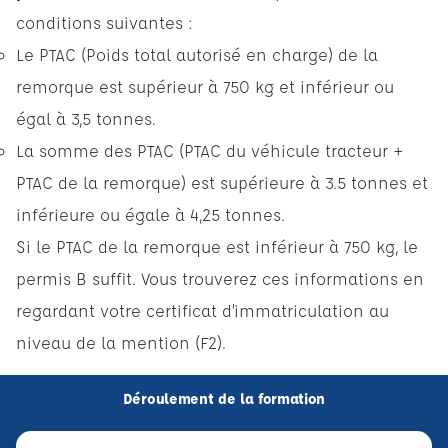
conditions suivantes :
Le PTAC (Poids total autorisé en charge) de la
remorque est supérieur à 750 kg et inférieur ou
égal à 3,5 tonnes.
La somme des PTAC (PTAC du véhicule tracteur +
PTAC de la remorque) est supérieure à 3.5 tonnes et
inférieure ou égale à 4,25 tonnes.
Si le PTAC de la remorque est inférieur à 750 kg, le
permis B suffit.
Vous trouverez ces informations en
regardant votre certificat d’immatriculation au
niveau de la mention (F2).
Déroulement de la formation