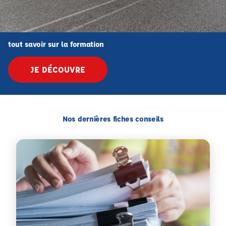
tout savoir sur la formation
JE DÉCOUVRE
Nos dernières fiches conseils