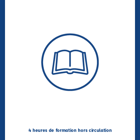
4 heures de formation hors circulation