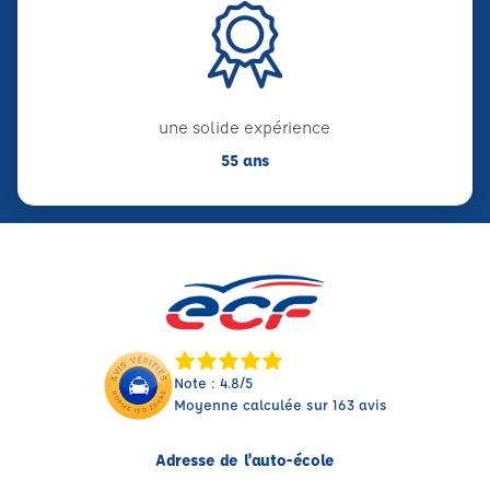
une solide expérience
55 ans
Note : 4.8/5
Moyenne calculée sur 163 avis
Adresse de l'auto-école