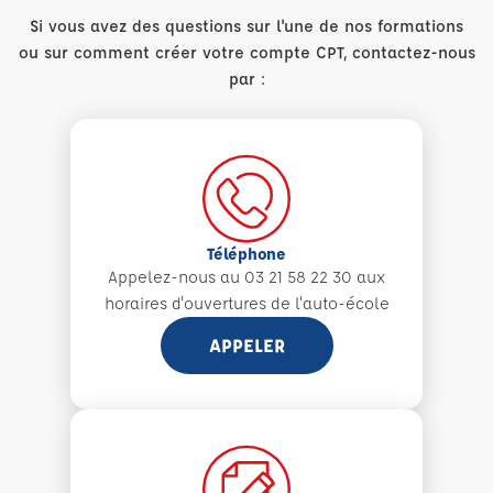
Si vous avez des questions sur l'une de nos formations
ou sur comment créer votre compte CPT, contactez-nous
par :
Téléphone
Appelez-nous au 03 21 58 22 30 aux
horaires d'ouvertures de l'auto-école
APPELER