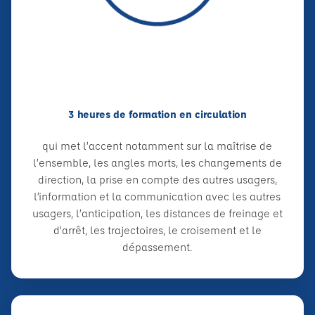
3 heures de formation en circulation
qui met l’accent notamment sur la maîtrise de
l’ensemble, les angles morts, les changements de
direction, la prise en compte des autres usagers,
l’information et la communication avec les autres
usagers, l’anticipation, les distances de freinage et
d’arrêt, les trajectoires, le croisement et le
dépassement.