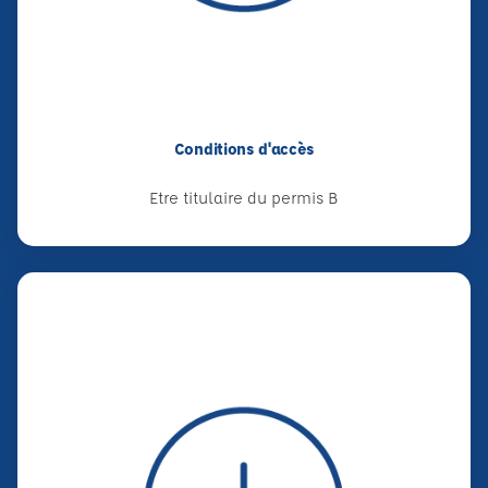
Conditions d'accès
Etre titulaire du permis B