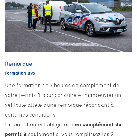
Remorque
Formation B96
Une formation de 7 heures en complément de
votre permis B pour conduire et manœuvrer un
véhicule attelé d’une remorque répondant à
certaines conditions.
La formation est obligatoire
en complément du
permis B
seulement si vous remplissez les 2