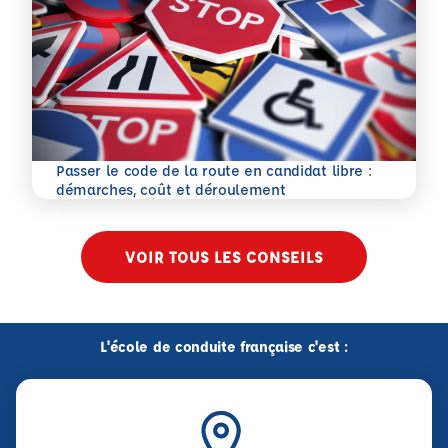
Passer le code de la route en candidat libre :
En savoir plus
démarches, coût et déroulement
VOIR TOUS LES CONSEILS
L'école de conduite française c'est :