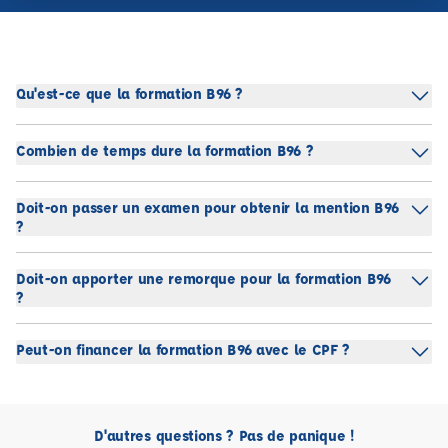
Qu'est-ce que la formation B96 ?
Combien de temps dure la formation B96 ?
Doit-on passer un examen pour obtenir la mention B96
?
Doit-on apporter une remorque pour la formation B96
?
Peut-on financer la formation B96 avec le CPF ?
D'autres questions ? Pas de panique !