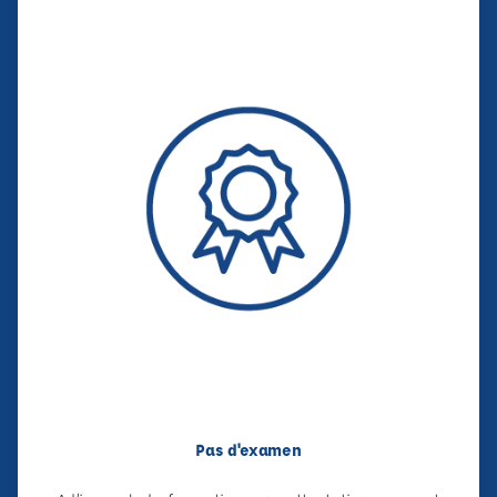
Pas d'examen