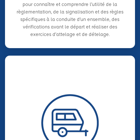
pour connaître et comprendre l’utilité de la
règlementation, de la signalisation et des règles
spécifiques à la conduite d’un ensemble, des
vérifications avant le départ et réaliser des
exercices d’attelage et de dételage.