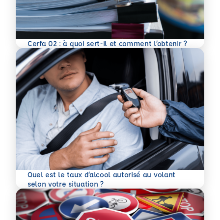
En savoir plus
Cerfa 02 : à quoi sert-il et comment l’obtenir ?
Quel est le taux d’alcool autorisé au volant
En savoir plus
selon votre situation ?