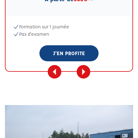
Formation sur 1 journée
Pas d'examen
J'EN PROFITE