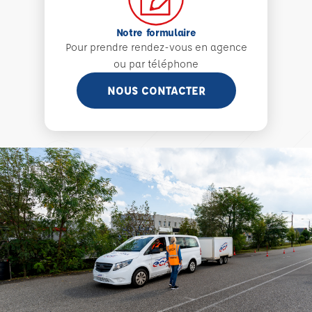
Notre formulaire
Pour prendre rendez-vous en agence
ou par téléphone
NOUS CONTACTER