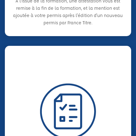
A l’issue de la formation, une attestation vous est
remise à la fin de la formation, et la mention est
ajoutée à votre permis après l'édition d'un nouveau
permis par France Titre.