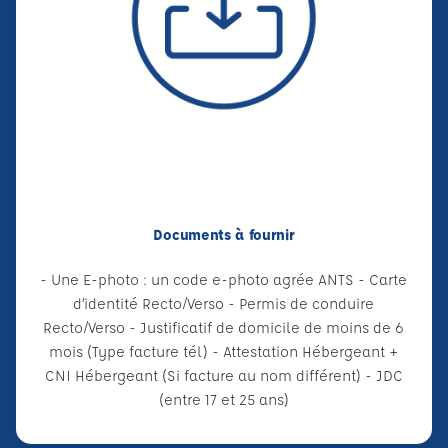
Documents à fournir
- Une E-photo : un code e-photo agrée ANTS - Carte
d’identité Recto/Verso - Permis de conduire
Recto/Verso - Justificatif de domicile de moins de 6
mois (Type facture tél) - Attestation Hébergeant +
CNI Hébergeant (Si facture au nom différent) - JDC
(entre 17 et 25 ans)