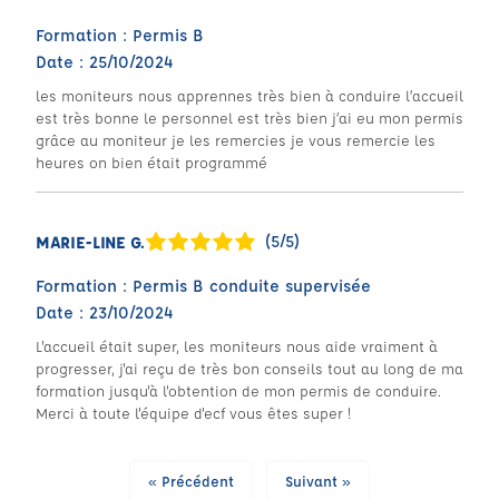
Formation : Permis B
Date : 25/10/2024
les moniteurs nous apprennes très bien à conduire l’accueil
est très bonne le personnel est très bien j’ai eu mon permis
grâce au moniteur je les remercies je vous remercie les
heures on bien était programmé
(5/5)
MARIE-LINE G.
Formation : Permis B conduite supervisée
Date : 23/10/2024
L'accueil était super, les moniteurs nous aide vraiment à
progresser, j'ai reçu de très bon conseils tout au long de ma
formation jusqu'à l'obtention de mon permis de conduire.
Merci à toute l'équipe d'ecf vous êtes super !
« Précédent
Suivant »