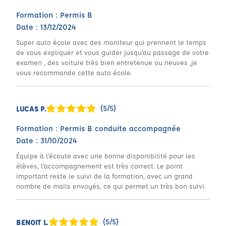
Formation : Permis B
Date : 13/12/2024
Super auto école avec des moniteur qui prennent le temps
de vous expliquer et vous guider jusqu’au passage de votre
examen , des voiture très bien entretenue ou neuves ,je
vous recommande cette auto école.
(5/5)
LUCAS P.
Formation : Permis B conduite accompagnée
Date : 31/10/2024
Équipe à l’écoute avec une bonne disponibilité pour les
élèves, l’accompagnement est très correct. Le point
important reste le suivi de la formation, avec un grand
nombre de mails envoyés, ce qui permet un très bon suivi.
(5/5)
BENOIT L.