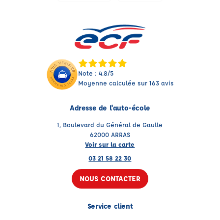
Note : 4.8/5
Moyenne calculée sur 163 avis
Adresse de l'auto-école
1, Boulevard du Général de Gaulle
62000 ARRAS
Voir sur la carte
03 21 58 22 30
NOUS CONTACTER
Service client