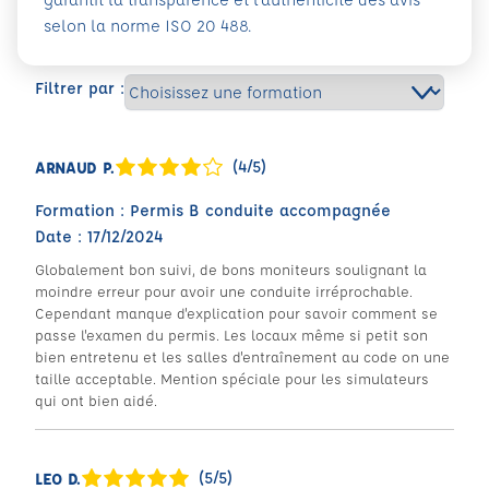
selon la norme ISO 20 488.
Filtrer par :
(4/5)
ARNAUD P.
Formation : Permis B conduite accompagnée
Date : 17/12/2024
Globalement bon suivi, de bons moniteurs soulignant la
moindre erreur pour avoir une conduite irréprochable.
Cependant manque d'explication pour savoir comment se
passe l'examen du permis. Les locaux même si petit son
bien entretenu et les salles d'entraînement au code on une
taille acceptable. Mention spéciale pour les simulateurs
qui ont bien aidé.
(5/5)
LEO D.