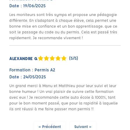
Date : 19/06/2025
Les moniteurs sont très sympa et propose une pédagogie
différente. En s’adaptant à chaque élève, cela permet une
bonne mise en confiance et un bon apprentissage. que ce
soit le passage du code ou du permis. Cela est passé très
rapidement. Je recommande vivement !
(5/5)
ALEXANDRE G.
Formation : Permis A2
Date : 24/05/2025
Un grand merci à Manu et Matthieu pour leur suivi et leur
bonne humeur ! Un vrai plaisir de suivre cette formation
avec eux ! Je recommande cette auto école à 1000%, tant
pour le bon moment passé, que pour la rapidité à laquelle
ils ont réussi à me faire passer mon permis !!
« Précédent
Suivant »