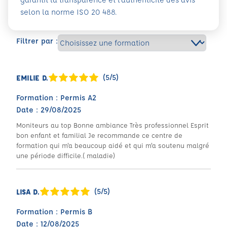
selon la norme ISO 20 488.
Filtrer par :
(5/5)
EMILIE D.
Formation : Permis A2
Date : 29/08/2025
Moniteurs au top Bonne ambiance Très professionnel Esprit
bon enfant et familial Je recommande ce centre de
formation qui m'a beaucoup aidé et qui m'a soutenu malgré
une période difficile.( maladie)
(5/5)
LISA D.
Formation : Permis B
Date : 12/08/2025