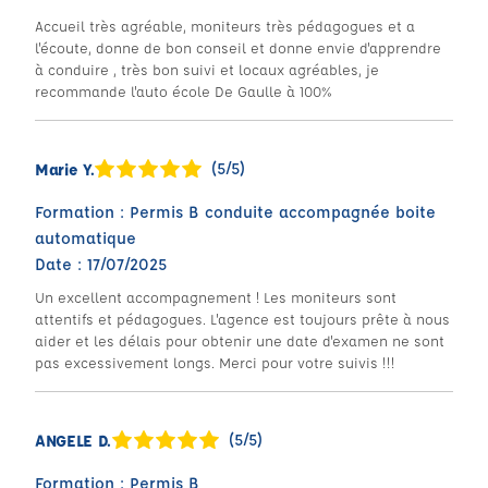
Accueil très agréable, moniteurs très pédagogues et a
l'écoute, donne de bon conseil et donne envie d'apprendre
à conduire , très bon suivi et locaux agréables, je
recommande l'auto école De Gaulle à 100%
(5/5)
Marie Y.
Formation : Permis B conduite accompagnée boite
automatique
Date : 17/07/2025
Un excellent accompagnement ! Les moniteurs sont
attentifs et pédagogues. L'agence est toujours prête à nous
aider et les délais pour obtenir une date d'examen ne sont
pas excessivement longs. Merci pour votre suivis !!!
(5/5)
ANGELE D.
Formation : Permis B