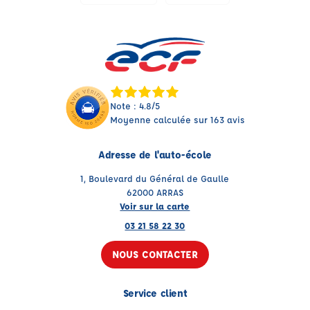
Note : 4.8/5
Moyenne calculée sur 163 avis
Adresse de l'auto-école
1, Boulevard du Général de Gaulle
62000 ARRAS
Voir sur la carte
03 21 58 22 30
NOUS CONTACTER
Service client