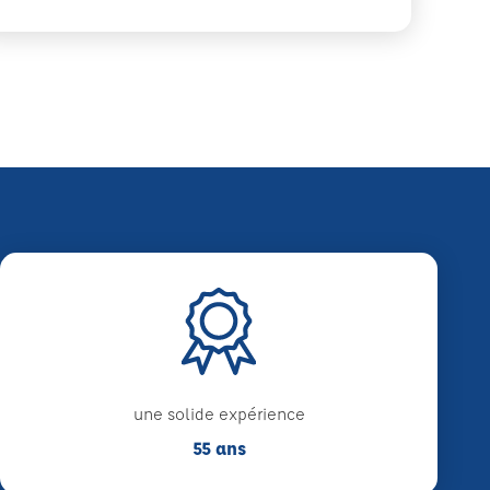
une solide expérience
55 ans