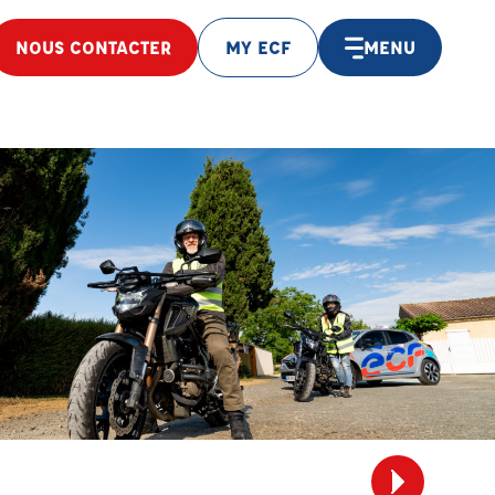
NOUS CONTACTER
MY ECF
MENU