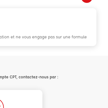
rmation et ne vous engage pas sur une formule
mpte CPT, contactez-nous par :