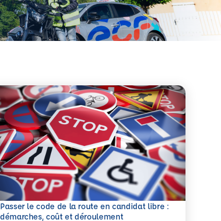
Passer le code de la route en candidat libre :
savoir plus
démarches, coût et déroulement