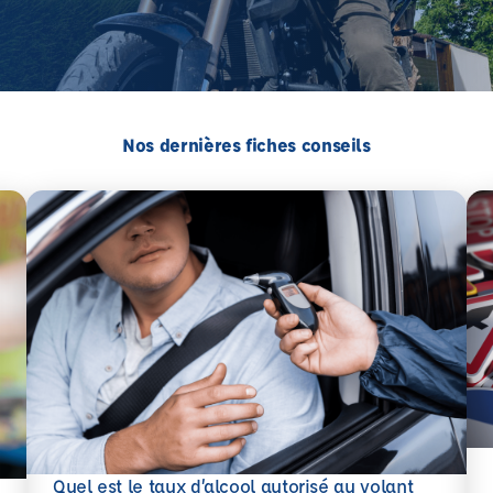
Nos dernières fiches conseils
En 
Quel est le taux d’alcool autorisé au volant