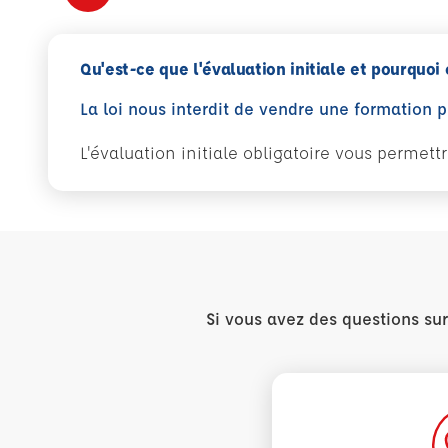
Qu'est-ce que l'évaluation initiale et pourquoi 
La loi nous interdit de vendre une formation 
L'évaluation initiale obligatoire vous permet
Si vous avez des questions su