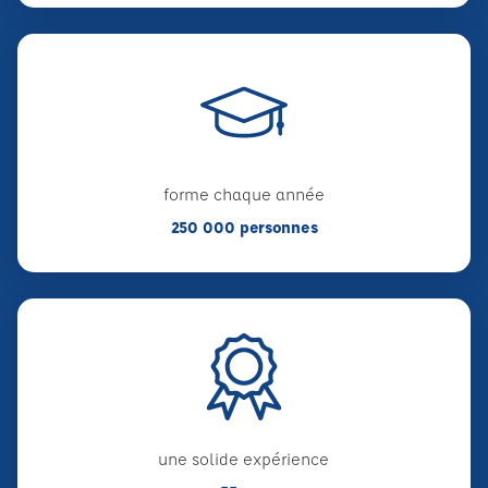
forme chaque année
250 000 personnes
une solide expérience