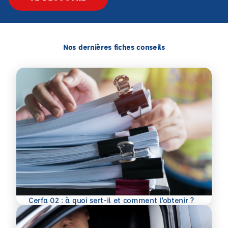
Nos dernières fiches conseils
En savoir plus
Cerfa 02 : à quoi sert-il et comment l’obtenir ?