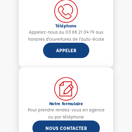
Téléphone
Appelez-nous au 03 88 21 04 79 aux
horaires d'ouvertures de l'auto-école
APPELER
Notre formulaire
Pour prendre rendez-vous en agence
ou par téléphone
NOUS CONTACTER