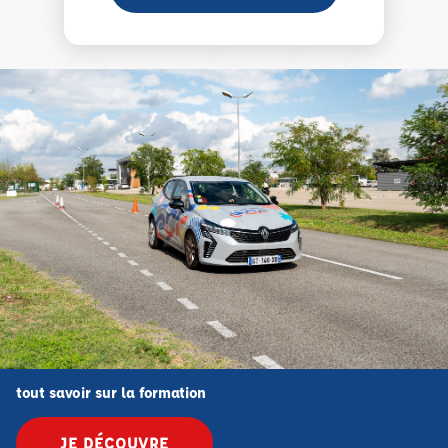
tout savoir sur la formation
JE DÉCOUVRE