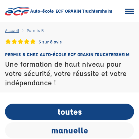
Auto-école ECF ORAKIN Truchtersheim
Accueil
Permis B
5 sur
8 avis
PERMIS B CHEZ AUTO-ÉCOLE ECF ORAKIN TRUCHTERSHEIM
Une formation de haut niveau pour
votre sécurité, votre réussite et votre
indépendance !
toutes
manuelle