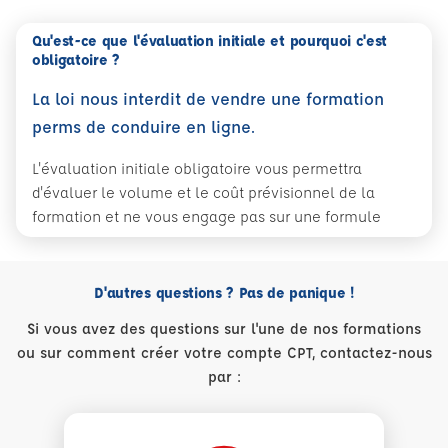
Qu'est-ce que l'évaluation initiale et pourquoi c'est
obligatoire ?
La loi nous interdit de vendre une formation
perms de conduire en ligne.
L'évaluation initiale obligatoire vous permettra
d'évaluer le volume et le coût prévisionnel de la
formation et ne vous engage pas sur une formule
D'autres questions ? Pas de panique !
Si vous avez des questions sur l'une de nos formations
ou sur comment créer votre compte CPT, contactez-nous
par :