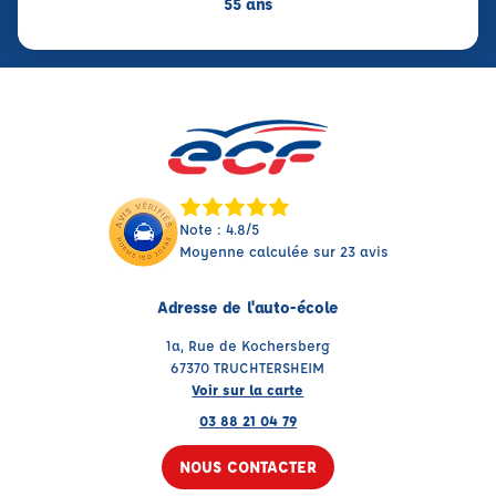
55 ans
Note : 4.8/5
Moyenne calculée sur 23 avis
Adresse de l'auto-école
1a, Rue de Kochersberg
67370 TRUCHTERSHEIM
Voir sur la carte
03 88 21 04 79
NOUS CONTACTER