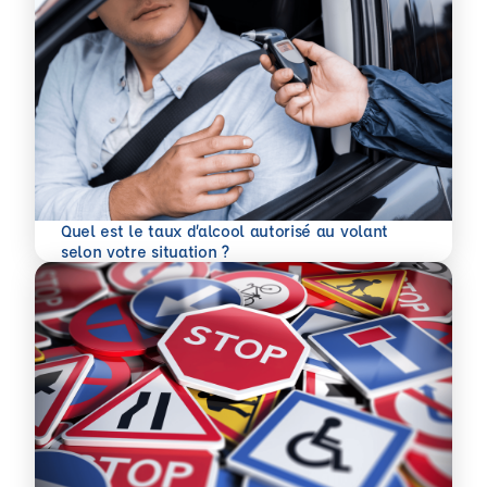
Quel est le taux d’alcool autorisé au volant
En savoir plus
selon votre situation ?