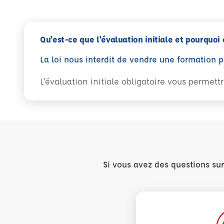
Qu'est-ce que l'évaluation initiale et pourquoi 
La loi nous interdit de vendre une formation 
L'évaluation initiale obligatoire vous permet
Si vous avez des questions su