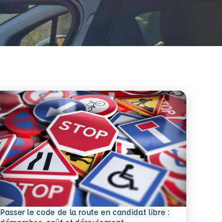
Passer le code de la route en candidat libre :
savoir plus