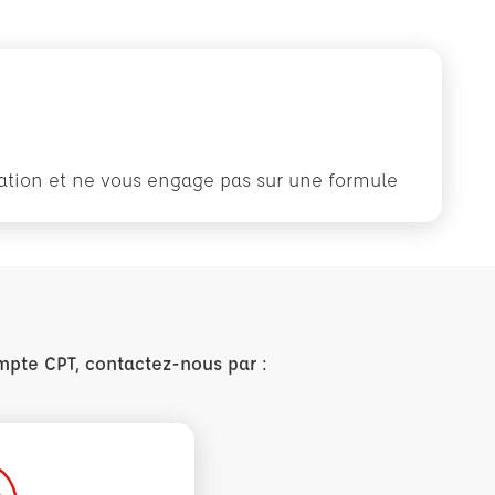
rmation et ne vous engage pas sur une formule
mpte CPT, contactez-nous par :