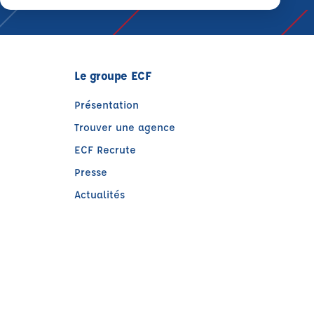
Le groupe ECF
Présentation
Trouver une agence
ECF Recrute
Presse
Actualités
)
e)