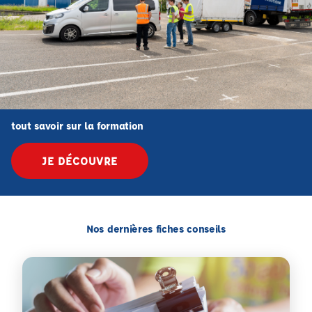
tout savoir sur la formation
JE DÉCOUVRE
Nos dernières fiches conseils