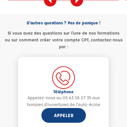
D'autres questions ? Pas de panique !
Si vous avez des questions sur l'une de nos formations
ou sur comment créer votre compte CPT, contactez-nous
par :
Téléphone
Appelez-nous au 05 63 58 07 35 aux
horaires d'ouvertures de l'auto-école
APPELER