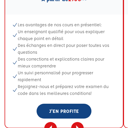
Les avantages de nos cours en présentiel:
Un enseignant qualifié pour vous expliquer
chaque point en détail
Des échanges en direct pour poser toutes vos
questions
Des corrections et explications claires pour
mieux comprendre
Un suivi personnalisé pour progresser
rapidement
Rejoignez-nous et préparez votre examen du
code dans les meilleures conditions!
J'EN PROFITE