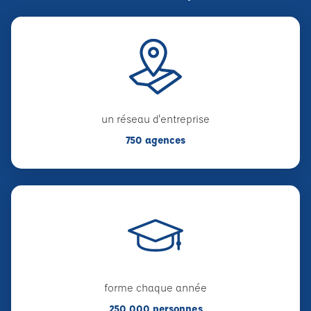
un réseau d'entreprise
750 agences
forme chaque année
250 000 personnes