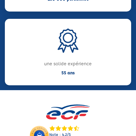
une solide expérience
55 ans
Note : 4.2/5