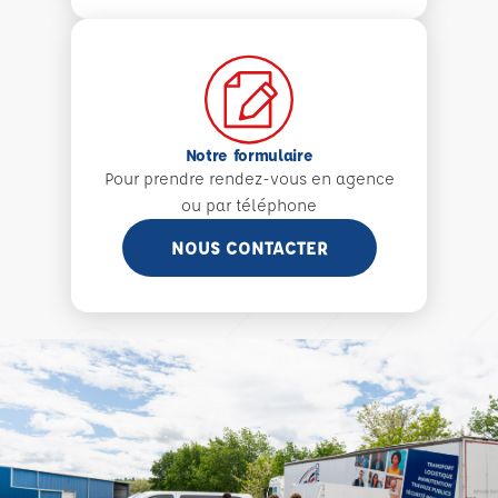
Notre formulaire
Pour prendre rendez-vous en agence
ou par téléphone
NOUS CONTACTER