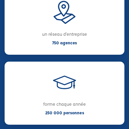
un réseau d'entreprise
750 agences
forme chaque année
250 000 personnes