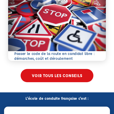
Passer le code de la route en candidat libre :
En savoir plus
démarches, coût et déroulement
VOIR TOUS LES CONSEILS
L'école de conduite française c'est :