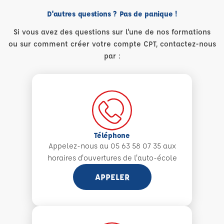
D'autres questions ? Pas de panique !
Si vous avez des questions sur l'une de nos formations
ou sur comment créer votre compte CPT, contactez-nous
par :
Téléphone
Appelez-nous au 05 63 58 07 35 aux
horaires d'ouvertures de l'auto-école
APPELER