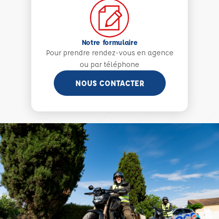
Notre formulaire
Pour prendre rendez-vous en agence
ou par téléphone
NOUS CONTACTER