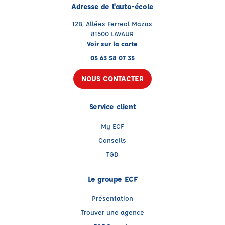
Adresse de l'auto-école
12B, Allées Ferreol Mazas
81500 LAVAUR
Voir sur la carte
05 63 58 07 35
NOUS CONTACTER
Service client
My ECF
Conseils
TGD
Le groupe ECF
Présentation
Trouver une agence