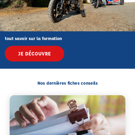
tout savoir sur la formation
JE DÉCOUVRE
Nos dernières fiches conseils