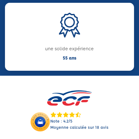
une solide expérience
55 ans
Note : 4.2/5
Moyenne calculée sur 18 avis