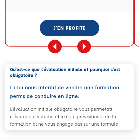
Tooltip eval mention
J'EN PROFITE
Qu'est-ce que l'évaluation initiale et pourquoi c'est
obligatoire ?
La loi nous interdit de vendre une formation
perms de conduire en ligne.
L'évaluation initiale obligatoire vous permettra
d'évaluer le volume et le coût prévisionnel de la
formation et ne vous engage pas sur une formule