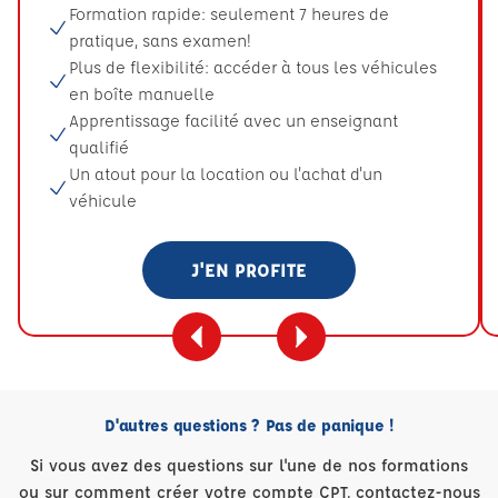
Formation rapide: seulement 7 heures de
pratique, sans examen!
Plus de flexibilité: accéder à tous les véhicules
en boîte manuelle
Apprentissage facilité avec un enseignant
qualifié
Un atout pour la location ou l'achat d'un
véhicule
J'EN PROFITE
D'autres questions ? Pas de panique !
Si vous avez des questions sur l'une de nos formations
ou sur comment créer votre compte CPT, contactez-nous