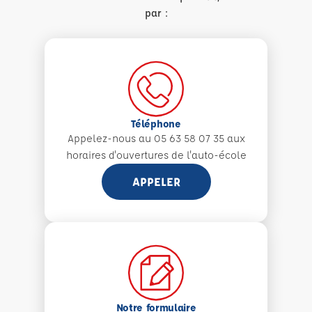
par :
Téléphone
Appelez-nous au 05 63 58 07 35 aux
horaires d'ouvertures de l'auto-école
APPELER
Notre formulaire