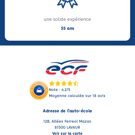
une solide expérience
55 ans
Note : 4.2/5
Moyenne calculée sur 18 avis
Adresse de l'auto-école
12B, Allées Ferreol Mazas
81500 LAVAUR
Voir sur la carte