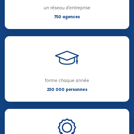
un réseau d'entreprise
750 agences
forme chaque année
250 000 personnes