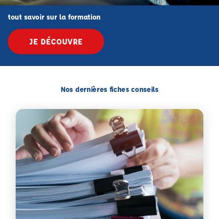
tout savoir sur la formation
JE DÉCOUVRE
Nos dernières fiches conseils