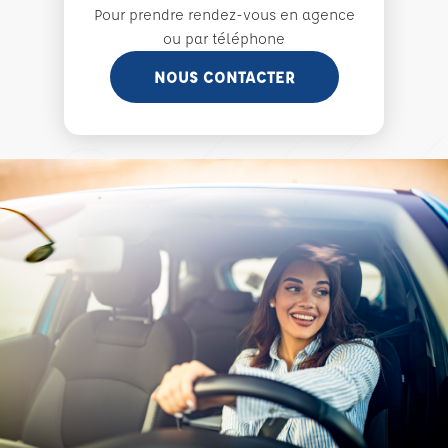
Pour prendre rendez-vous en agence
ou par téléphone
NOUS CONTACTER