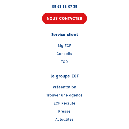
05 63 58 07 35
NOUS CONTACTER
Service client
My ECF
Conseils
TGD
Le groupe ECF
Présentation
Trouver une agence
ECF Recrute
Presse
Actualités