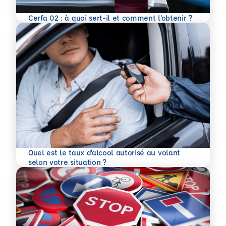
En savoir plus
Cerfa 02 : à quoi sert-il et comment l’obtenir ?
Quel est le taux d’alcool autorisé au volant
En savoir plus
selon votre situation ?