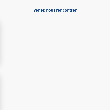
Venez nous rencontrer