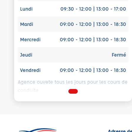
Lundi
09:30 - 12:00 | 13:00 - 17:00
Mardi
09:00 - 12:00 | 13:00 - 18:30
Mercredi
09:00 - 12:00 | 13:00 - 18:30
Jeudi
Fermé
Vendredi
09:00 - 12:00 | 13:00 - 18:30
Agence ouvete tous les jours pour les cours de
conduite
Adresse de