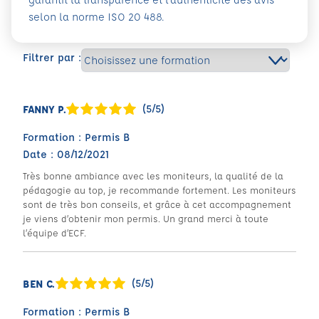
selon la norme ISO 20 488.
Filtrer par :
(5/5)
FANNY P.
Formation : Permis B
Date : 08/12/2021
Très bonne ambiance avec les moniteurs, la qualité de la
pédagogie au top, je recommande fortement. Les moniteurs
sont de très bon conseils, et grâce à cet accompagnement
je viens d’obtenir mon permis. Un grand merci à toute
l’équipe d’ECF.
(5/5)
BEN C.
Formation : Permis B