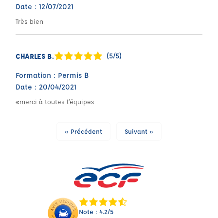
Date : 12/07/2021
Très bien
(5/5)
CHARLES B.
Formation : Permis B
Date : 20/04/2021
«merci à toutes l’équipes
« Précédent
Suivant »
Note : 4.2/5