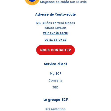
Moyenne calculée sur 18 avis
Adresse de l'auto-école
12B, Allées Ferreol Mazas
81500 LAVAUR
Voir sur la carte
05 63 58 07 35
NOUS CONTACTER
Service client
My ECF
Conseils
TGD
Le groupe ECF
Présentation