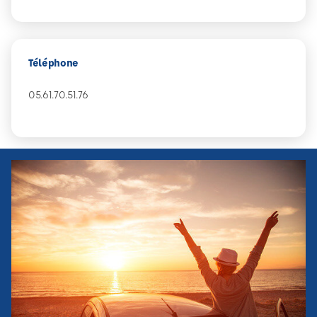
Téléphone
05.61.70.51.76