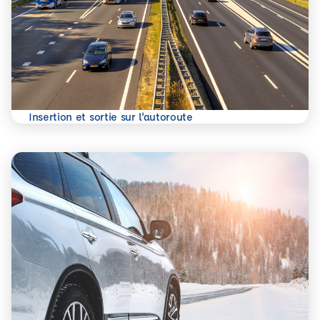
En savoir plus
Insertion et sortie sur l'autoroute