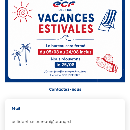
Contactez-nous
Mail
ecfideefixe.bureau@orange.fr