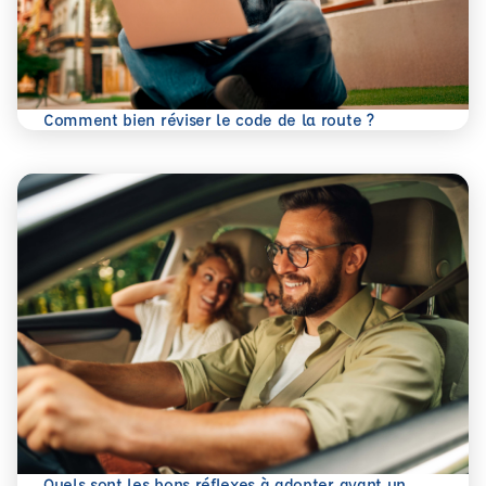
En savoir plus
Comment bien réviser le code de la route ?
Quels sont les bons réflexes à adopter avant un