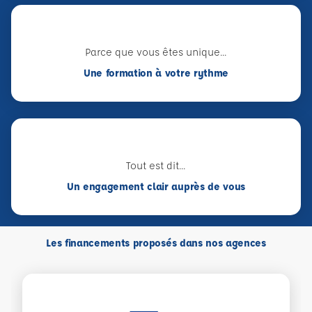
Parce que vous êtes unique...
Une formation à votre rythme
Tout est dit...
Un engagement clair auprès de vous
Les financements proposés dans nos agences
Voir plus sur CPF