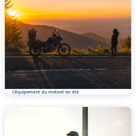
En savoir plus
L'équipement du motard en été