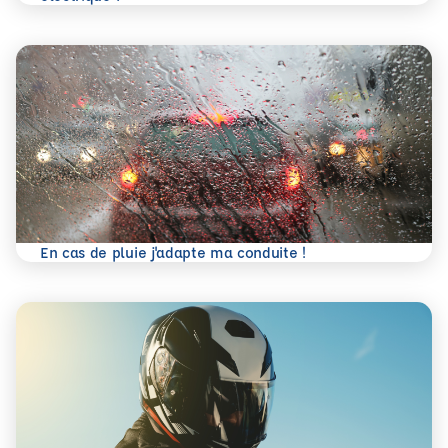
En savoir plus
En cas de pluie j'adapte ma conduite !