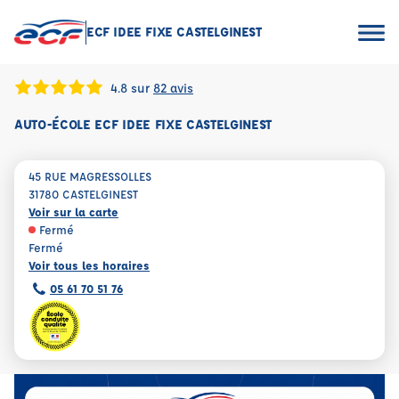
ECF IDEE FIXE CASTELGINEST
4.8 sur
82 avis
AUTO-ÉCOLE ECF IDEE FIXE CASTELGINEST
45 RUE MAGRESSOLLES
31780 CASTELGINEST
Voir sur la carte
Fermé
Fermé
Voir tous les horaires
05 61 70 51 76