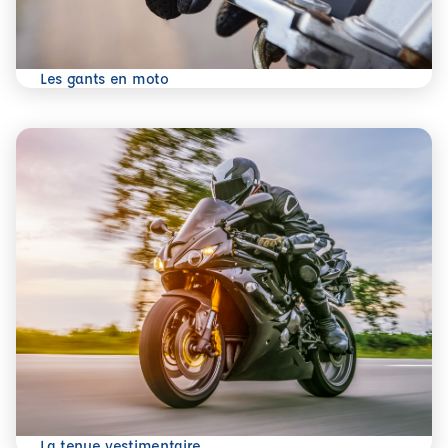
En savoir plus
Les gants en moto
En savoir plus
La tenue vestimentaire