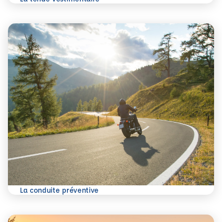
En savoir plus
La conduite préventive