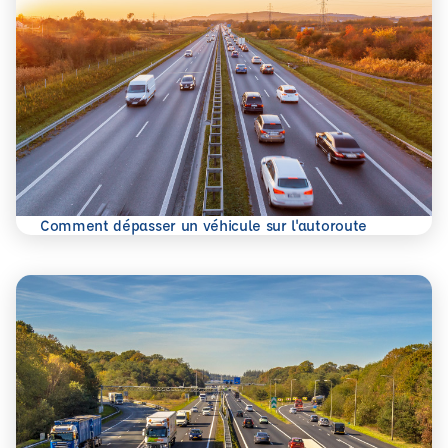
En savoir plus
Comment dépasser un véhicule sur l'autoroute