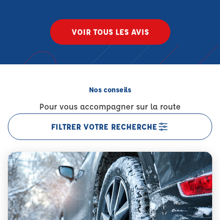
VOIR TOUS LES AVIS
Nos conseils
Pour vous accompagner sur la route
FILTRER VOTRE RECHERCHE