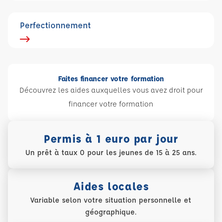
Perfectionnement
Faites financer votre formation
Découvrez les aides auxquelles vous avez droit pour
financer votre formation
Permis à 1 euro par jour
Un prêt à taux 0 pour les jeunes de 15 à 25 ans.
Aides locales
Variable selon votre situation personnelle et
géographique.