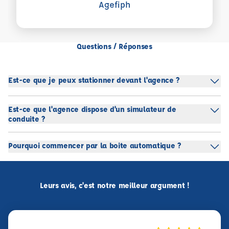
Agefiph
Questions / Réponses
Est-ce que je peux stationner devant l'agence ?
Est-ce que l'agence dispose d'un simulateur de
conduite ?
Pourquoi commencer par la boite automatique ?
Leurs avis, c'est notre meilleur argument !