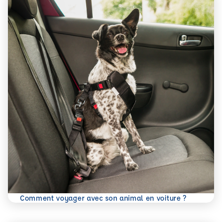
En savoir plus
Comment voyager avec son animal en voiture ?