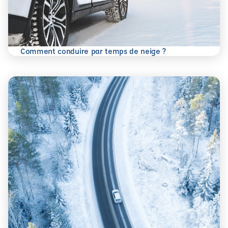
En savoir plus
Comment conduire par temps de neige ?