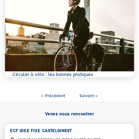
En savoir plus
Circuler à vélo : les bonnes pratiques
« Précédent
Suivant »
Venez nous rencontrer
ECF IDEE FIXE CASTELGINEST