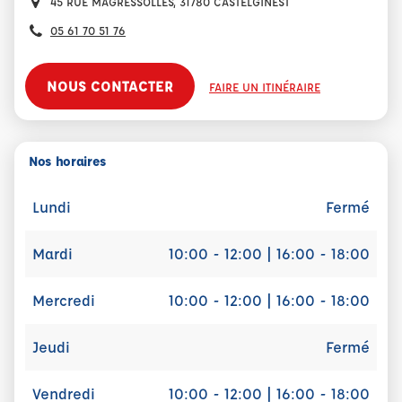
45 RUE MAGRESSOLLES, 31780 CASTELGINEST
05 61 70 51 76
NOUS CONTACTER
FAIRE UN ITINÉRAIRE
Nos horaires
Lundi
Fermé
Mardi
10:00 - 12:00 | 16:00 - 18:00
Mercredi
10:00 - 12:00 | 16:00 - 18:00
Jeudi
Fermé
Vendredi
10:00 - 12:00 | 16:00 - 18:00