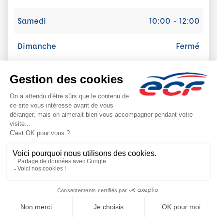
Samedi
10:00 - 12:00
Dimanche
Fermé
Les dernières actualités ECF