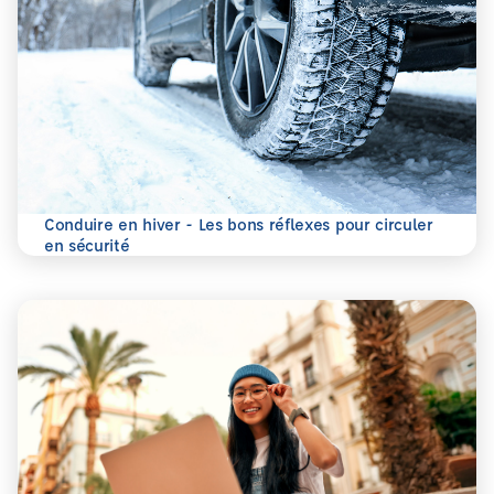
Conduire en hiver - Les bons réflexes pour circuler
En savoir plus
en sécurité