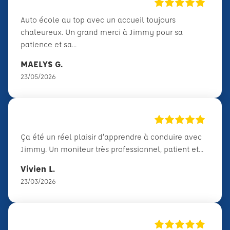
Auto école au top avec un accueil toujours
chaleureux. Un grand merci à Jimmy pour sa
patience et sa...
MAELYS G.
23/05/2026
Ça été un réel plaisir d’apprendre à conduire avec
Jimmy. Un moniteur très professionnel, patient et...
Vivien L.
23/03/2026