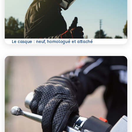
En savoir plus
Le casque : neuf, homologué et attaché