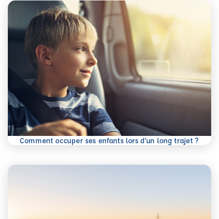
En savoir plus
Comment occuper ses enfants lors d’un long trajet ?