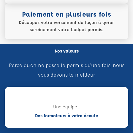
Paiement en plusieurs fois
Découpez votre versement de façon à gérer
sereinement votre budget permis.
Nos valeurs
Parce qu'on ne passe le permis qu'une fois, nous
vous devons le meilleur
Une équipe...
Des formateurs à votre écoute