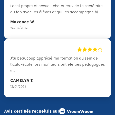
Local propre et accueil chaleureux de la secrétaire,
au top avec les élèves et qui les accompagne bi...
Maxence W.
26/02/2026
J’ai beaucoup apprécié ma formation au sein de
l’auto-école. Les moniteurs ont été très pédagogues
e...
CAMELYA T.
13/01/2026
Avis certifiés recueillis sur