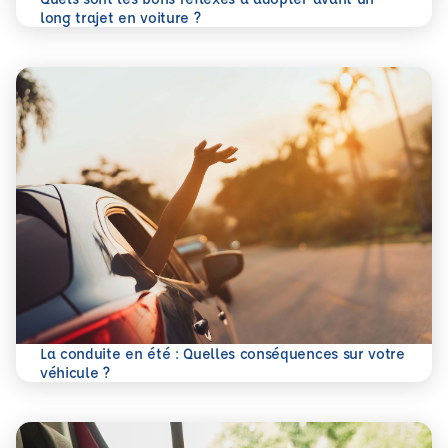
En savoir plus
long trajet en voiture ?
La conduite en été : Quelles conséquences sur votre
En savoir plus
véhicule ?