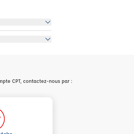
mpte CPT, contactez-nous par :