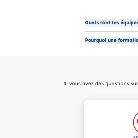
Quels sont les équipe
Pourquoi une formatio
Si vous avez des questions su