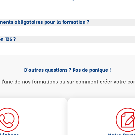
ments obligatoires pour la formation ?
n 125 ?
D'autres questions ? Pas de panique !
r l'une de nos formations ou sur comment créer votre co