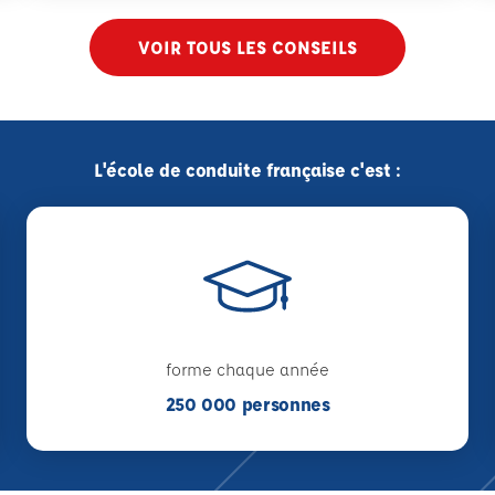
VOIR TOUS LES CONSEILS
L'école de conduite française c'est :
forme chaque année
250 000 personnes