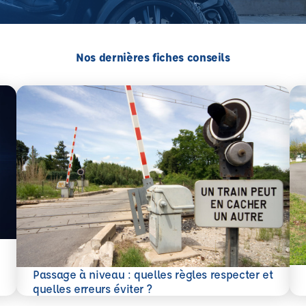
Nos dernières fiches conseils
En 
Passage à niveau : quelles règles respecter et
En savoir plus
quelles erreurs éviter ?