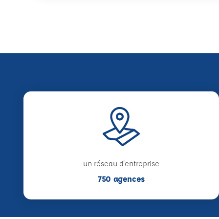
un réseau d'entreprise
750 agences