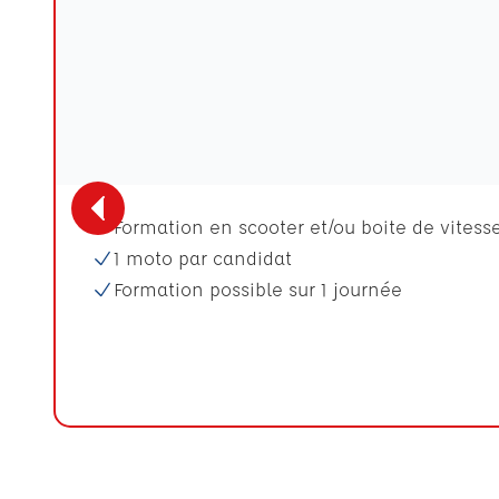
Formation en scooter et/ou boite de vitess
1 moto par candidat
Formation possible sur 1 journée