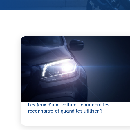
Les feux d’une voiture : comment les
En savoir plus
reconnaître et quand les utiliser ?