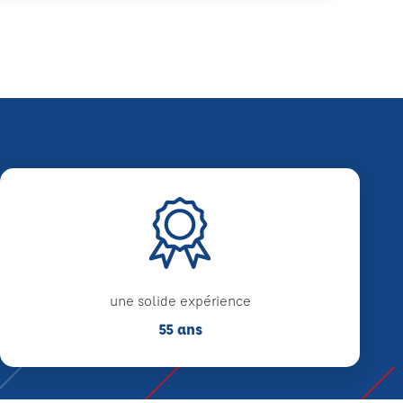
une solide expérience
55 ans