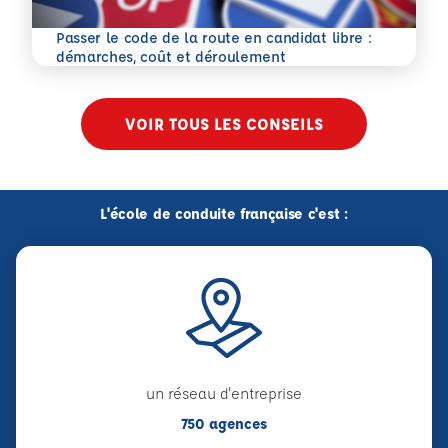
Passer le code de la route en candidat libre :
En savoir plus
démarches, coût et déroulement
VOIR TOUS LES CONSEILS
L'école de conduite française c'est :
un réseau d'entreprise
750 agences