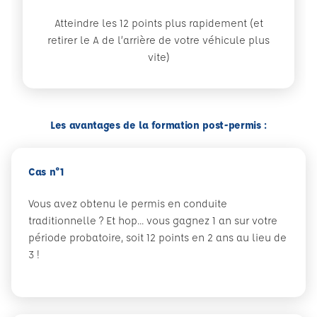
Atteindre les 12 points plus rapidement (et
retirer le A de l’arrière de votre véhicule plus
vite)
Les avantages de la formation post-permis :
Cas n°1
Vous avez obtenu le permis en conduite
traditionnelle ? Et hop... vous gagnez 1 an sur votre
période probatoire, soit 12 points en 2 ans au lieu de
3 !