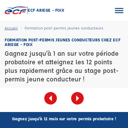
ECF ARIEGE - FOIX
Accueil
Formation post-permis jeunes conducteurs
FORMATION POST-PERMIS JEUNES CONDUCTEURS CHEZ ECF
ARIEGE - FOIX
Gagnez jusqu’à 1 an sur votre période
probatoire et atteignez les 12 points
plus rapidement grâce au stage post-
permis jeune conducteur !
Gagnez jusqu'à 12 mois sur votre permis probatoire !