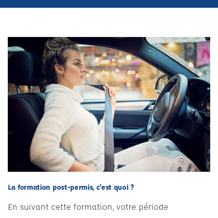
La formation post-permis, c'est quoi ?
En suivant cette formation, votre période