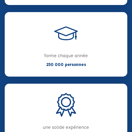
forme chaque année
250 000 personnes
une solide expérience