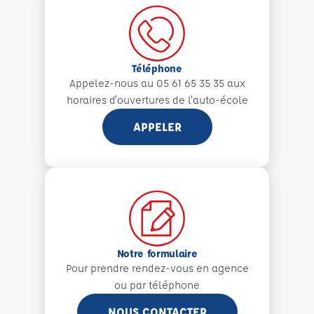
Téléphone
Appelez-nous au 05 61 65 35 35 aux
horaires d'ouvertures de l'auto-école
APPELER
Notre formulaire
Pour prendre rendez-vous en agence
ou par téléphone
NOUS CONTACTER