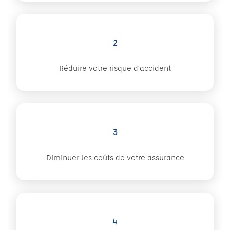
2
Réduire votre risque d’accident
3
Diminuer les coûts de votre assurance
4