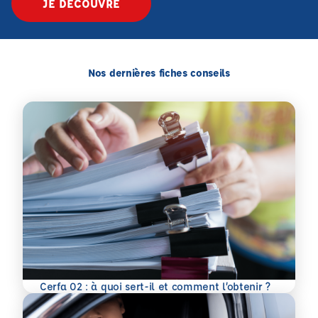
JE DÉCOUVRE
Nos dernières fiches conseils
En savoir plus
Cerfa 02 : à quoi sert-il et comment l’obtenir ?