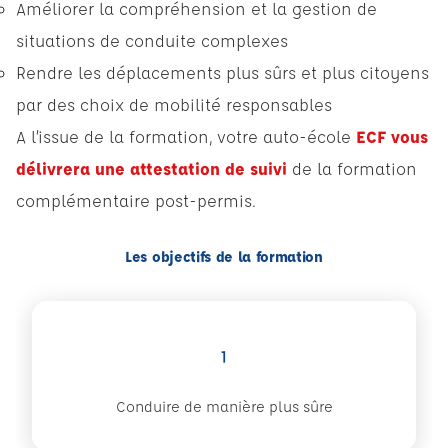
Améliorer la compréhension et la gestion de
situations de conduite complexes
Rendre les déplacements plus sûrs et plus citoyens
par des choix de mobilité responsables
A l’issue de la formation, votre auto-école
ECF vous
délivrera une attestation de suivi
de la formation
complémentaire post-permis.
Les objectifs de la formation
1
Conduire de manière plus sûre