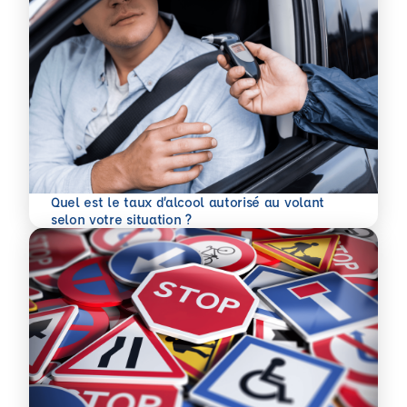
Quel est le taux d’alcool autorisé au volant
En savoir plus
selon votre situation ?