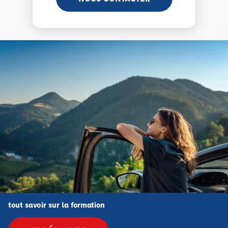
tout savoir sur la formation