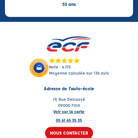
55 ans
Note : 4.7/5
Moyenne calculée sur 136 avis
Adresse de l'auto-école
19, Rue Delcassé
09000 FOIX
Voir sur la carte
05 61 65 35 35
NOUS CONTACTER