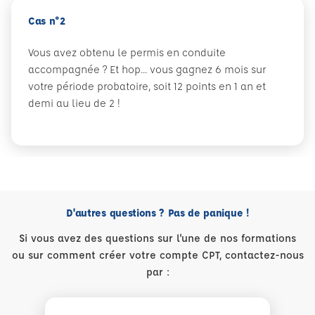
Cas n°2
Vous avez obtenu le permis en conduite
accompagnée ? Et hop... vous gagnez 6 mois sur
votre période probatoire, soit 12 points en 1 an et
demi au lieu de 2 !
D'autres questions ? Pas de panique !
Si vous avez des questions sur l'une de nos formations
ou sur comment créer votre compte CPT, contactez-nous
par :