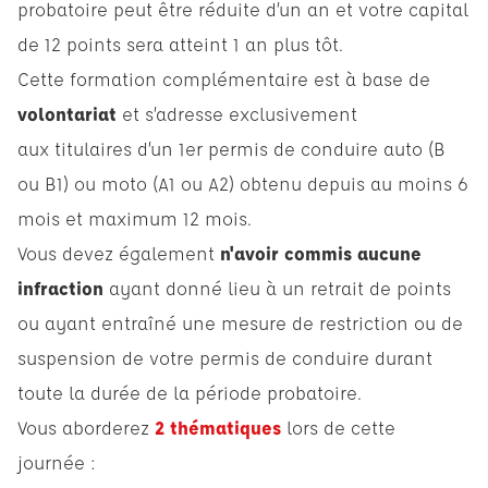
probatoire peut être réduite d’un an et votre capital
de 12 points sera atteint 1 an plus tôt.
Cette formation complémentaire est à base de
volontariat
et s’adresse exclusivement
aux titulaires d’un 1er permis de conduire auto (B
ou B1) ou moto (A1 ou A2) obtenu depuis au moins 6
mois et maximum 12 mois.
Vous devez également
n'avoir commis aucune
infraction
ayant donné lieu à un retrait de points
ou ayant entraîné une mesure de restriction ou de
suspension de votre permis de conduire durant
toute la durée de la période probatoire.
Vous aborderez
2 thématiques
lors de cette
journée :