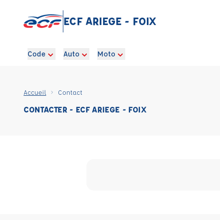
ECF ARIEGE - FOIX
Code
Auto
Moto
Accueil
Contact
CONTACTER - ECF ARIEGE - FOIX