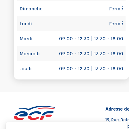
Dimanche
Fermé
Lundi
Fermé
Mardi
09:00 - 12:30 | 13:30 - 18:00
Mercredi
09:00 - 12:30 | 13:30 - 18:00
Jeudi
09:00 - 12:30 | 13:30 - 18:00
Adresse de
19, Rue Del
09000 FOI