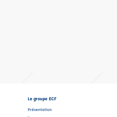
Le groupe ECF
Présentation