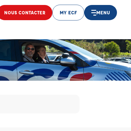
NOUS CONTACTER
MY ECF
MENU