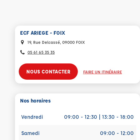
ECF ARIEGE - FOIX
19, Rue Delcassé, 09000 FOIX
05 61 65 35 35
NOUS CONTACTER
FAIRE UN ITINÉRAIRE
Nos horaires
Vendredi
09:00 - 12:30 | 13:30 - 18:00
Samedi
09:00 - 12:00