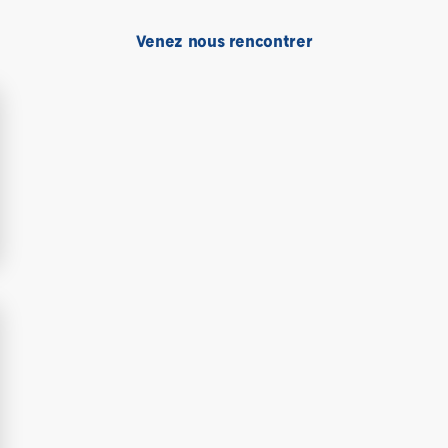
Venez nous rencontrer