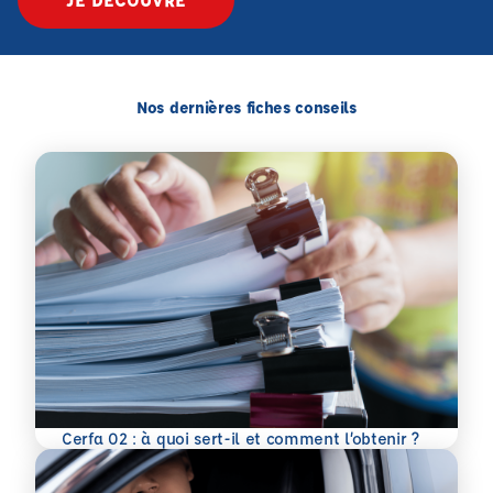
Nos dernières fiches conseils
En savoir plus
Cerfa 02 : à quoi sert-il et comment l’obtenir ?