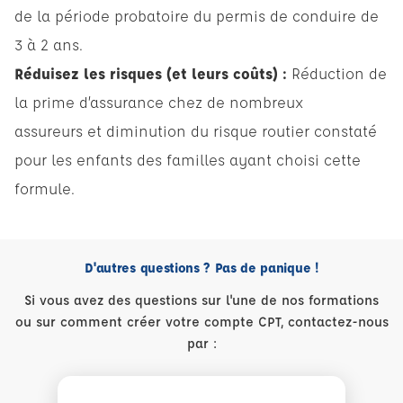
de la période probatoire du permis de conduire de
3 à 2 ans.
Réduisez les risques (et leurs coûts) :
Réduction de
la prime d’assurance chez de nombreux
assureurs et diminution du risque routier constaté
pour les enfants des familles ayant choisi cette
formule.
D'autres questions ? Pas de panique !
Si vous avez des questions sur l'une de nos formations
ou sur comment créer votre compte CPT, contactez-nous
par :