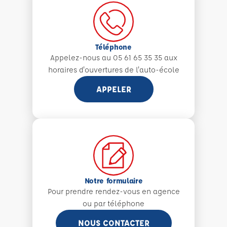
Téléphone
Appelez-nous au 05 61 65 35 35 aux
horaires d'ouvertures de l'auto-école
APPELER
Notre formulaire
Pour prendre rendez-vous en agence
ou par téléphone
NOUS CONTACTER