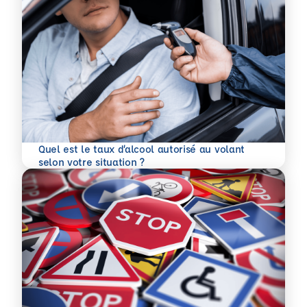
Quel est le taux d’alcool autorisé au volant
En savoir plus
selon votre situation ?