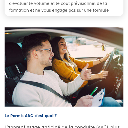
d'évaluer le volume et le coût prévisionnel de la
formation et ne vous engage pas sur une formule
Le Permis AAC c'est quoi ?
L’apprentissage anticipé de la conduite (AAC), plus