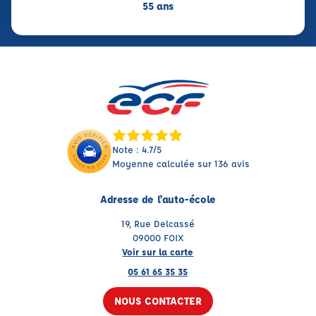
55 ans
Note : 4.7/5
Moyenne calculée sur 136 avis
Adresse de l'auto-école
19, Rue Delcassé
09000 FOIX
Voir sur la carte
05 61 65 35 35
NOUS CONTACTER