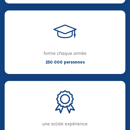
forme chaque année
250 000 personnes
une solide expérience