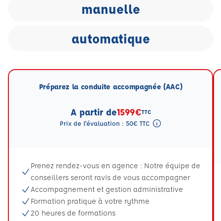
manuelle
automatique
Préparez la conduite accompagnée (AAC)
A partir de
1599€
TTC
Prix de l'évaluation : 50€ TTC
Tooltip eval mention
Prenez rendez-vous en agence : Notre équipe de
conseillers seront ravis de vous accompagner
Accompagnement et gestion administrative
Formation pratique à votre rythme
20 heures de formations