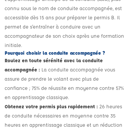
connu sous le nom de conduite accompagnée, est
accessible dès 15 ans pour préparer le permis B. Il
permet de s’entraîner à conduire avec un
accompagnateur de son choix après une formation
initiale.
Pourquoi choisir la conduite accompagnée ?
Roulez en toute sérénité avec la conduite
accompagnée :
La conduite accompagnée vous
assure de prendre le volant avec plus de
confiance ; 75% de réussite en moyenne contre 57%
en apprentissage classique.
Obtenez votre permis plus rapidement :
26 heures
de conduite nécessaires en moyenne contre 35
heures en apprentissage classique et un réduction