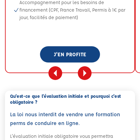
Accompagnement pour les besoins de
financement (CPF, France Travail, Permis à 1€ par
jour, facilités de paiement)
J'EN PROFITE
Qu'est-ce que l'évaluation initiale et pourquoi c'est
obligatoire ?
La loi nous interdit de vendre une formation
perms de conduire en ligne.
L'évaluation initiale obligatoire vous permettra