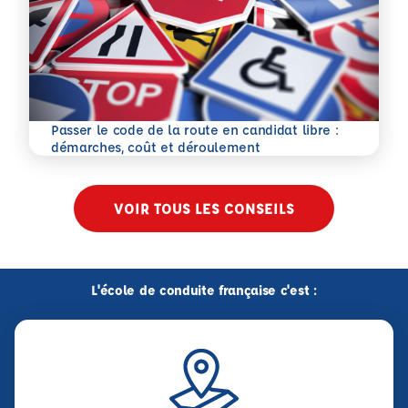
Passer le code de la route en candidat libre :
En savoir plus
démarches, coût et déroulement
VOIR TOUS LES CONSEILS
L'école de conduite française c'est :