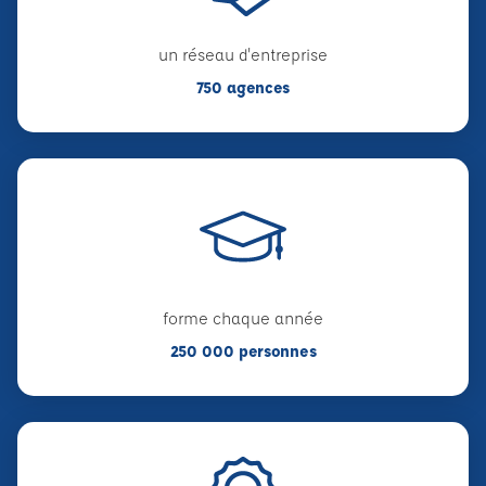
un réseau d'entreprise
750 agences
forme chaque année
250 000 personnes