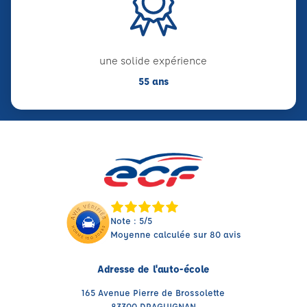
une solide expérience
55 ans
Note : 5/5
Moyenne calculée sur 80 avis
Adresse de l'auto-école
165 Avenue Pierre de Brossolette
83300 DRAGUIGNAN