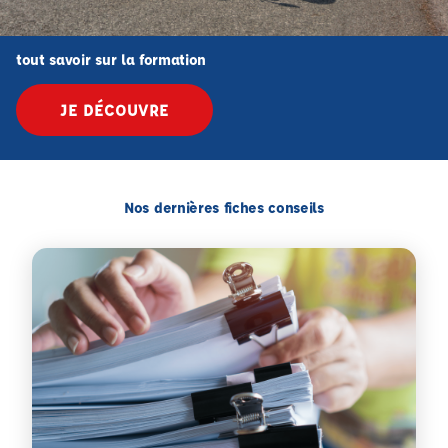
tout savoir sur la formation
JE DÉCOUVRE
Nos dernières fiches conseils