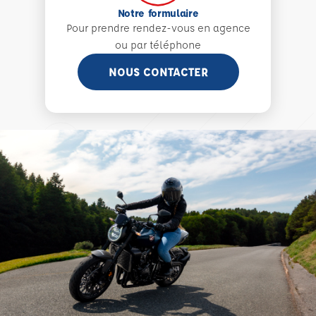
Notre formulaire
Pour prendre rendez-vous en agence
ou par téléphone
NOUS CONTACTER