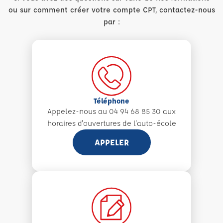
ou sur comment créer votre compte CPT, contactez-nous
par :
Téléphone
Appelez-nous au 04 94 68 85 30 aux
horaires d'ouvertures de l'auto-école
APPELER