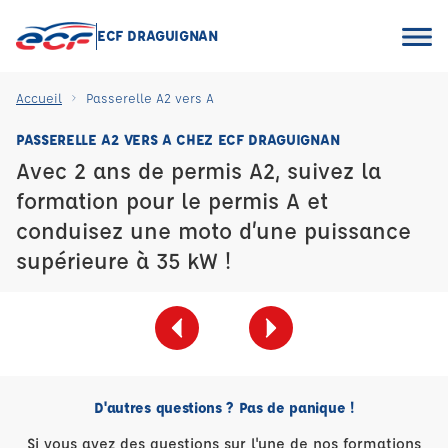
ECF DRAGUIGNAN
Accueil
Passerelle A2 vers A
PASSERELLE A2 VERS A CHEZ ECF DRAGUIGNAN
Avec 2 ans de permis A2, suivez la
formation pour le permis A et
conduisez une moto d’une puissance
supérieure à 35 kW !
D'autres questions ? Pas de panique !
Si vous avez des questions sur l'une de nos formations