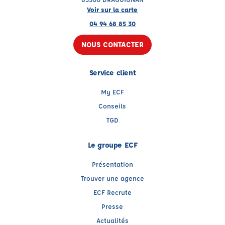
Voir sur la carte
04 94 68 85 30
NOUS CONTACTER
Service client
My ECF
Conseils
TGD
Le groupe ECF
Présentation
Trouver une agence
ECF Recrute
Presse
Actualités