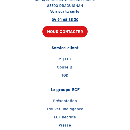
83300 DRAGUIGNAN
Voir sur la carte
04 94 68 85 30
NOUS CONTACTER
Service client
My ECF
Conseils
TGD
Le groupe ECF
Présentation
Trouver une agence
ECF Recrute
Presse