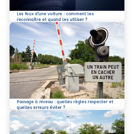
Les feux d’une voiture : comment les
En savoir plus
reconnaître et quand les utiliser ?
Passage à niveau : quelles règles respecter et
En savoir plus
quelles erreurs éviter ?