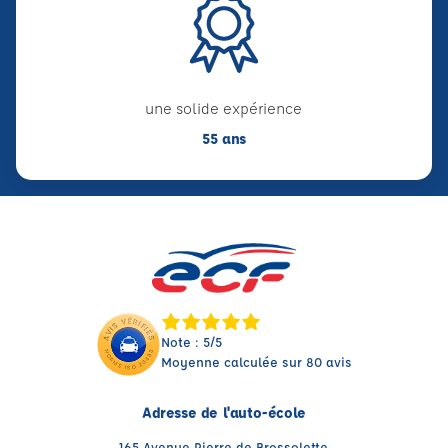
une solide expérience
55 ans
Note : 5/5
Moyenne calculée sur 80 avis
Adresse de l'auto-école
165 Avenue Pierre de Brossolette