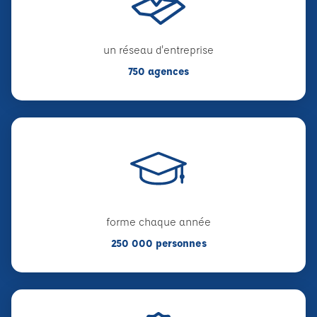
un réseau d'entreprise
750 agences
forme chaque année
250 000 personnes