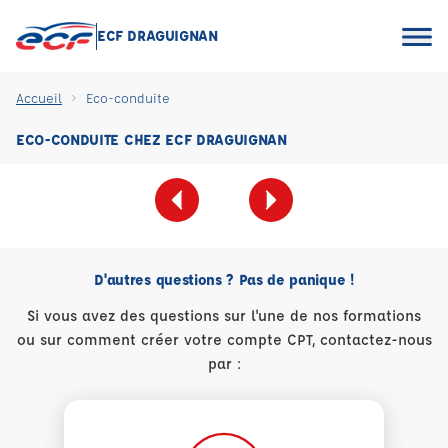
ECF DRAGUIGNAN
Accueil
Eco-conduite
ECO-CONDUITE CHEZ ECF DRAGUIGNAN
D'autres questions ? Pas de panique !
Si vous avez des questions sur l'une de nos formations
ou sur comment créer votre compte CPT, contactez-nous
par :