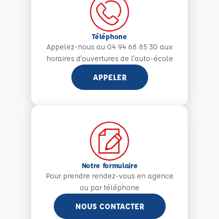
Téléphone
Appelez-nous au 04 94 68 85 30 aux
horaires d'ouvertures de l'auto-école
APPELER
Notre formulaire
Pour prendre rendez-vous en agence
ou par téléphone
NOUS CONTACTER