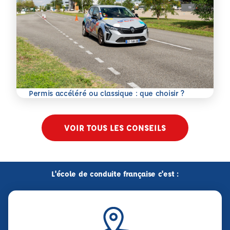
En savoir plus
Permis accéléré ou classique : que choisir ?
VOIR TOUS LES CONSEILS
L'école de conduite française c'est :