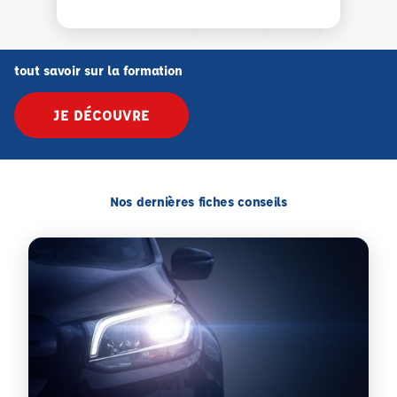
tout savoir sur la formation
JE DÉCOUVRE
Nos dernières fiches conseils