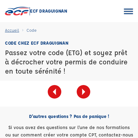
ECF DRAGUIGNAN
Accueil
Code
CODE CHEZ ECF DRAGUIGNAN
Passez votre code (ETG) et soyez prêt
à décrocher votre permis de conduire
en toute sérénité !
D'autres questions ? Pas de panique !
Si vous avez des questions sur l'une de nos formations
ou sur comment créer votre compte CPT, contactez-nous