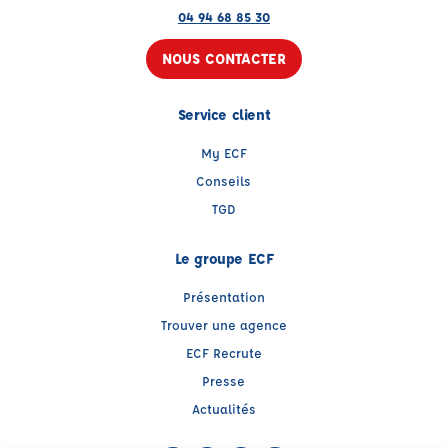
04 94 68 85 30
NOUS CONTACTER
Service client
My ECF
Conseils
TGD
Le groupe ECF
Présentation
Trouver une agence
ECF Recrute
Presse
Actualités