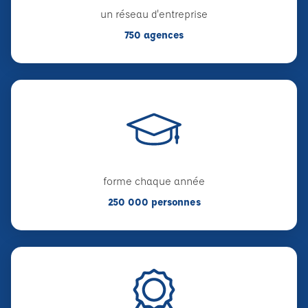
un réseau d'entreprise
750 agences
forme chaque année
250 000 personnes