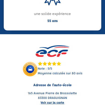
une solide expérience
55 ans
Note : 5/5
Moyenne calculée sur 80 avis
Adresse de l'auto-école
165 Avenue Pierre de Brossolette
83300 DRAGUIGNAN
Voir sur la carte