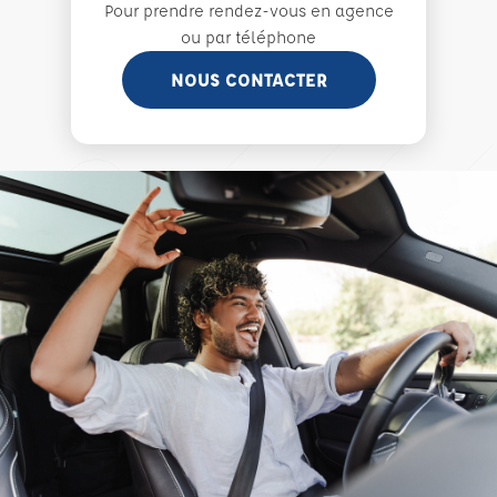
Pour prendre rendez-vous en agence
ou par téléphone
NOUS CONTACTER