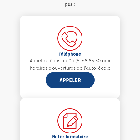
par :
Téléphone
Appelez-nous au 04 94 68 85 30 aux
horaires d'ouvertures de l'auto-école
APPELER
Notre formulaire