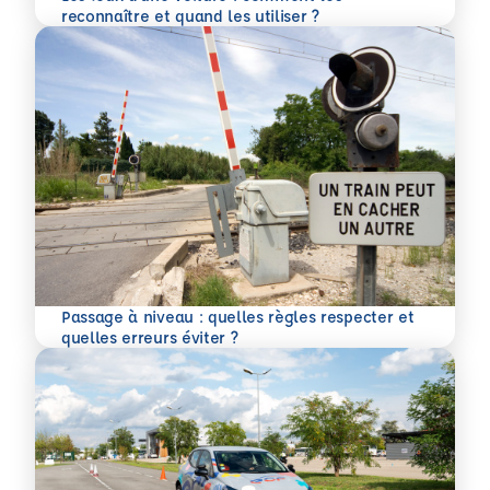
En savoir plus
reconnaître et quand les utiliser ?
Passage à niveau : quelles règles respecter et
En savoir plus
quelles erreurs éviter ?