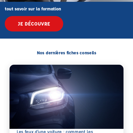
tout savoir sur la formation
JE DÉCOUVRE
Nos dernières fiches conseils
Les feux d’une voiture : comment les