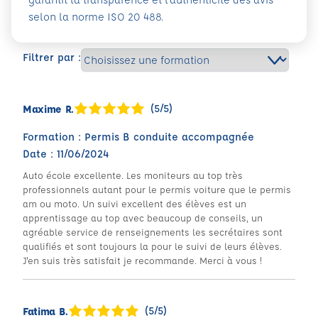
selon la norme ISO 20 488.
Filtrer par :
(5/5)
Maxime R.
Formation : Permis B conduite accompagnée
Date : 11/06/2024
Auto école excellente. Les moniteurs au top très
professionnels autant pour le permis voiture que le permis
am ou moto. Un suivi excellent des élèves est un
apprentissage au top avec beaucoup de conseils, un
agréable service de renseignements les secrétaires sont
qualifiés et sont toujours la pour le suivi de leurs élèves.
J'en suis très satisfait je recommande. Merci à vous !
(5/5)
Fatima B.