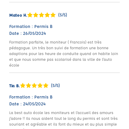
(5/5)
Mateo H.
Formation : Permis B
Date : 26/05/2024
Formation parfaite, le moniteur ( Francois) est très
pédagogue. Un très bon suivi de formation une bonne
adaptions pour les heure de conduite quand on habite loin
et que nous somme pas scolarisé dans la ville de l’auto
école
(5/5)
Tia B.
Formation : Permis B
Date : 24/05/2024
La best auto école les moniteurs et l’accueil des amours
j’adore !! Ils nous aident tout le long du permis et sont très
souriant et agréable et ils font du mieux et au plus simple