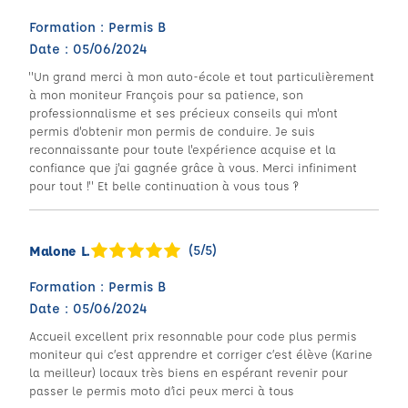
Formation : Permis B
Date : 05/06/2024
"Un grand merci à mon auto-école et tout particulièrement
à mon moniteur François pour sa patience, son
professionnalisme et ses précieux conseils qui m'ont
permis d'obtenir mon permis de conduire. Je suis
reconnaissante pour toute l'expérience acquise et la
confiance que j'ai gagnée grâce à vous. Merci infiniment
pour tout !" Et belle continuation à vous tous !?
(5/5)
Malone L.
Formation : Permis B
Date : 05/06/2024
Accueil excellent prix resonnable pour code plus permis
moniteur qui c’est apprendre et corriger c’est élève (Karine
la meilleur) locaux très biens en espérant revenir pour
passer le permis moto d’ici peux merci à tous