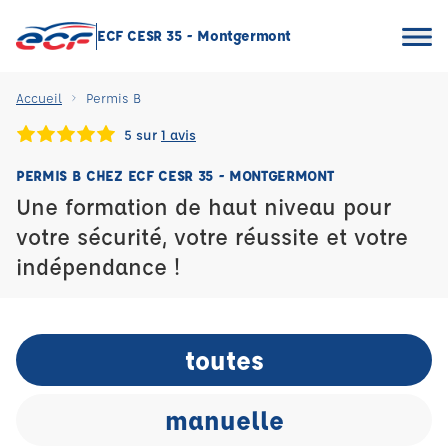
ECF CESR 35 - Montgermont
Accueil
Permis B
5 sur
1 avis
PERMIS B CHEZ ECF CESR 35 - MONTGERMONT
Une formation de haut niveau pour
votre sécurité, votre réussite et votre
indépendance !
toutes
manuelle