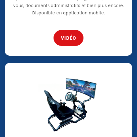
vous, documents administratifs et bien plus encore.
Disponible en application mobile.
VIDÉO