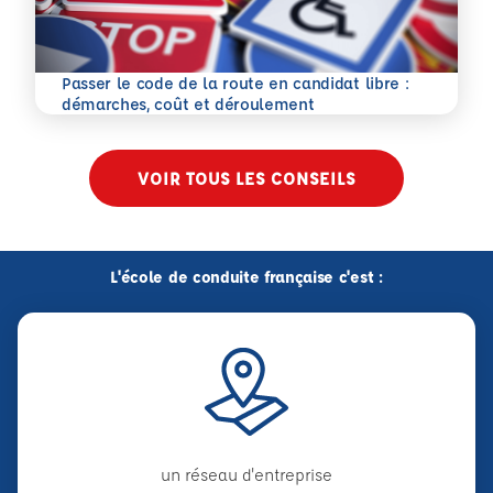
Passer le code de la route en candidat libre :
En savoir plus
démarches, coût et déroulement
VOIR TOUS LES CONSEILS
L'école de conduite française c'est :
un réseau d'entreprise