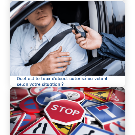
Quel est le taux d’alcool autorisé au volant
En savoir plus
selon votre situation ?