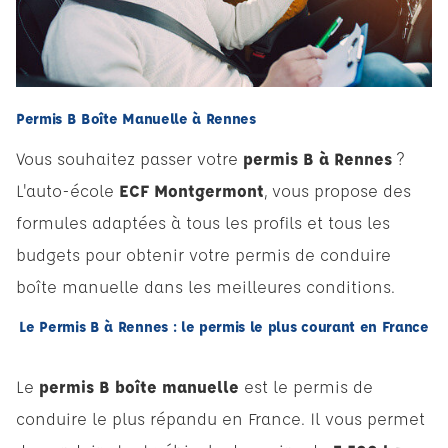
Permis B Boîte Manuelle à Rennes
Vous souhaitez passer votre
permis B à Rennes
?
L'auto-école
ECF Montgermont
, vous propose des
formules adaptées à tous les profils et tous les
budgets pour obtenir votre permis de conduire
boîte manuelle dans les meilleures conditions.
Le Permis B à Rennes : le permis le plus courant en France
Le
permis B boîte manuelle
est le permis de
conduire le plus répandu en France. Il vous permet