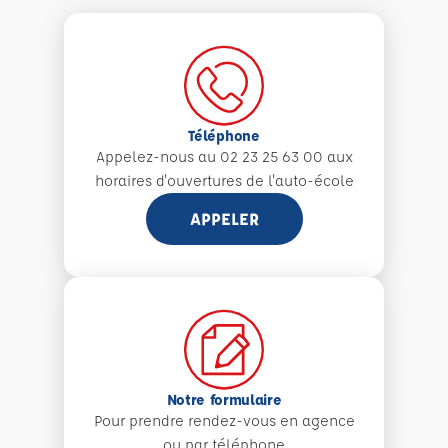
Téléphone
Appelez-nous au 02 23 25 63 00 aux
horaires d'ouvertures de l'auto-école
APPELER
Notre formulaire
Pour prendre rendez-vous en agence
ou par téléphone