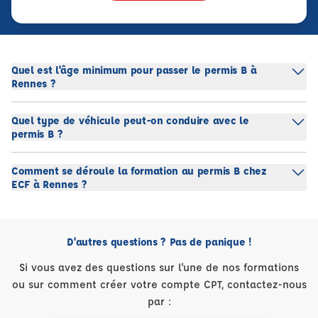
Quel est l'âge minimum pour passer le permis B à
Rennes ?
Quel type de véhicule peut-on conduire avec le
permis B ?
Comment se déroule la formation au permis B chez
ECF à Rennes ?
D'autres questions ? Pas de panique !
Si vous avez des questions sur l'une de nos formations
ou sur comment créer votre compte CPT, contactez-nous
par :