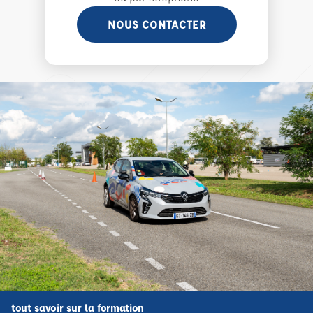
NOUS CONTACTER
tout savoir sur la formation