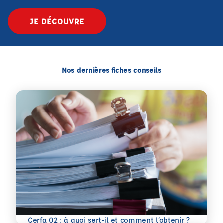
JE DÉCOUVRE
Nos dernières fiches conseils
En savoir plus
Cerfa 02 : à quoi sert-il et comment l’obtenir ?