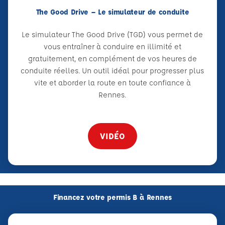
The Good Drive – Le simulateur de conduite
Le simulateur The Good Drive (TGD) vous permet de
vous entraîner à conduire en illimité et
gratuitement, en complément de vos heures de
conduite réelles. Un outil idéal pour progresser plus
vite et aborder la route en toute confiance à
Rennes.
VIDÉO
Financez votre permis B à Rennes