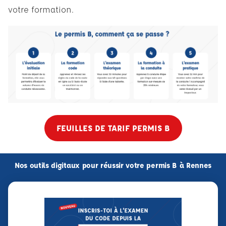
votre formation.
FEUILLES DE TARIF PERMIS B
Nos outils digitaux pour réussir votre permis B à Rennes