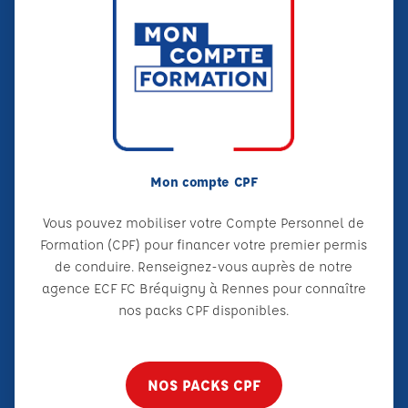
Mon compte CPF
Vous pouvez mobiliser votre Compte Personnel de
Formation (CPF) pour financer votre premier permis
de conduire. Renseignez-vous auprès de notre
agence ECF FC Bréquigny à Rennes pour connaître
nos packs CPF disponibles.
NOS PACKS CPF