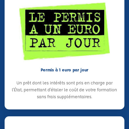
Permis à 1 euro par jour
Un prêt dont les intérêts sont pris en charge par
l'État, permettant d'étaler le coût de votre formation
sans frais supplémentaires.