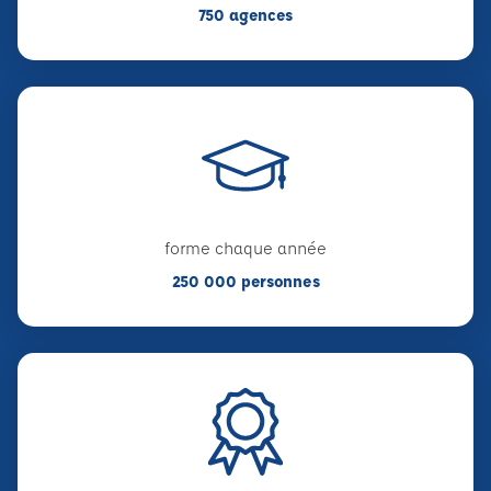
750 agences
forme chaque année
250 000 personnes