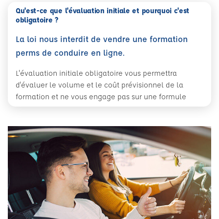
Qu'est-ce que l'évaluation initiale et pourquoi c'est
obligatoire ?
La loi nous interdit de vendre une formation
perms de conduire en ligne.
L'évaluation initiale obligatoire vous permettra
d'évaluer le volume et le coût prévisionnel de la
formation et ne vous engage pas sur une formule