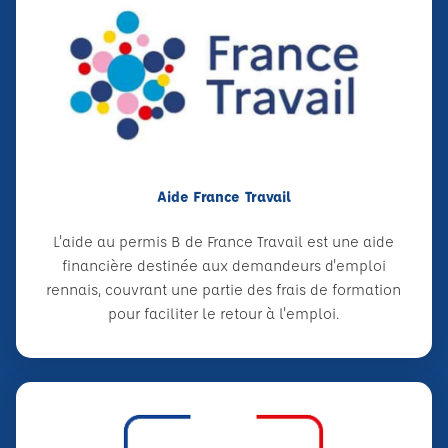
Aide France Travail
L'aide au permis B de France Travail est une aide
financière destinée aux demandeurs d'emploi
rennais, couvrant une partie des frais de formation
pour faciliter le retour à l'emploi.