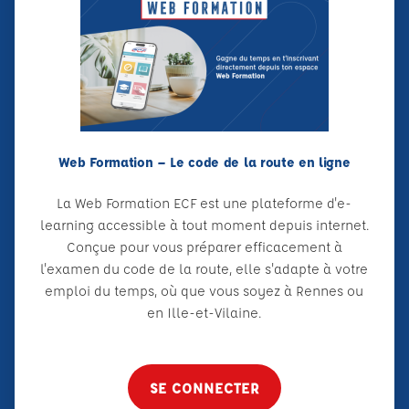
Web Formation – Le code de la route en ligne
La Web Formation ECF est une plateforme d'e-
learning accessible à tout moment depuis internet.
Conçue pour vous préparer efficacement à
l'examen du code de la route, elle s'adapte à votre
emploi du temps, où que vous soyez à Rennes ou
en Ille-et-Vilaine.
SE CONNECTER