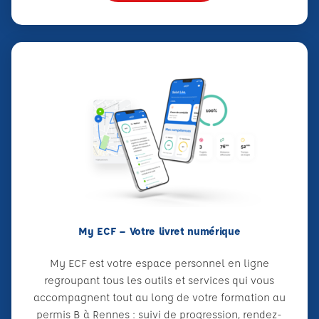
My ECF – Votre livret numérique
My ECF est votre espace personnel en ligne
regroupant tous les outils et services qui vous
accompagnent tout au long de votre formation au
permis B à Rennes : suivi de progression, rendez-