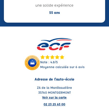
une solide expérience
55 ans
Note : 4.8/5
Moyenne calculée sur 6 avis
Adresse de l'auto-école
ZA de la Marébaudière
35760 MONTGERMONT
Voir sur la carte
02 23 25 63 00