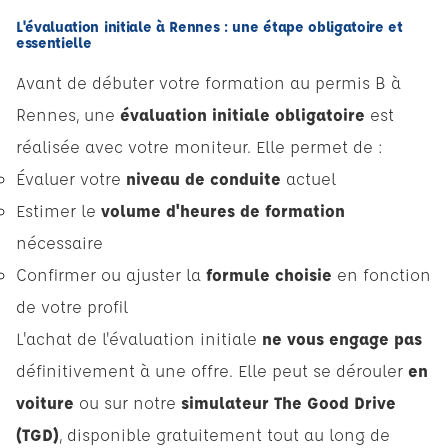
L'évaluation initiale à Rennes : une étape obligatoire et
essentielle
Avant de débuter votre formation au permis B à
Rennes, une
évaluation initiale obligatoire
est
réalisée avec votre moniteur. Elle permet de :
Évaluer votre
niveau de conduite
actuel
Estimer le
volume d'heures de formation
nécessaire
Confirmer ou ajuster la
formule choisie
en fonction
de votre profil
L'achat de l'évaluation initiale
ne vous engage pas
définitivement à une offre. Elle peut se dérouler
en
voiture
ou sur notre
simulateur The Good Drive
(TGD)
, disponible gratuitement tout au long de