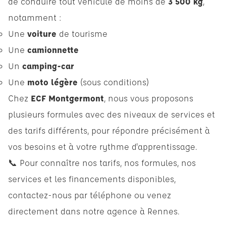
de conduire tout véhicule de moins de
3 500 kg
,
notamment :
Une
voiture
de tourisme
Une
camionnette
Un
camping-car
Une
moto légère
(sous conditions)
Chez
ECF Montgermont
, nous vous proposons
plusieurs formules avec des niveaux de services et
des tarifs différents, pour répondre précisément à
vos besoins et à votre rythme d'apprentissage.
📞 Pour connaître nos tarifs, nos formules, nos
services et les financements disponibles,
contactez-nous par téléphone ou venez
directement dans notre agence à Rennes.