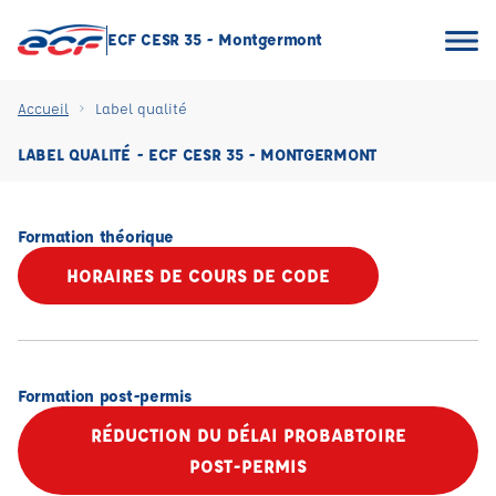
ECF CESR 35 - Montgermont
Accueil
Label qualité
LABEL QUALITÉ - ECF CESR 35 - MONTGERMONT
Formation théorique
HORAIRES DE COURS DE CODE
Formation post-permis
RÉDUCTION DU DÉLAI PROBABTOIRE
POST-PERMIS