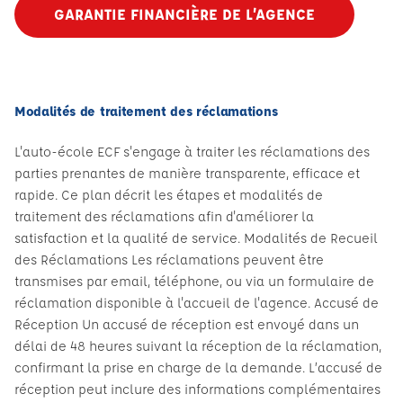
GARANTIE FINANCIÈRE DE L’AGENCE
Modalités de traitement des réclamations
L'auto-école ECF s'engage à traiter les réclamations des
parties prenantes de manière transparente, efficace et
rapide. Ce plan décrit les étapes et modalités de
traitement des réclamations afin d'améliorer la
satisfaction et la qualité de service. Modalités de Recueil
des Réclamations Les réclamations peuvent être
transmises par email, téléphone, ou via un formulaire de
réclamation disponible à l'accueil de l'agence. Accusé de
Réception Un accusé de réception est envoyé dans un
délai de 48 heures suivant la réception de la réclamation,
confirmant la prise en charge de la demande. L’accusé de
réception peut inclure des informations complémentaires