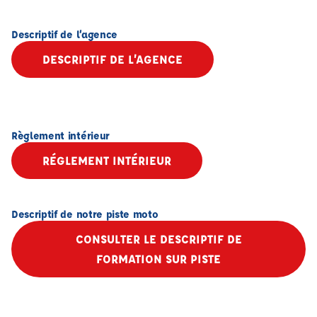
Descriptif de l’agence
DESCRIPTIF DE L’AGENCE
Règlement intérieur
RÉGLEMENT INTÉRIEUR
Descriptif de notre piste moto
CONSULTER LE DESCRIPTIF DE
FORMATION SUR PISTE