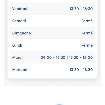
Vendredi
13:30 - 18:30
Samedi
Fermé
Dimanche
Fermé
Lundi
Fermé
Mardi
09:00 - 12:30 | 13:30 - 18:00
Mercredi
13:30 - 18:30