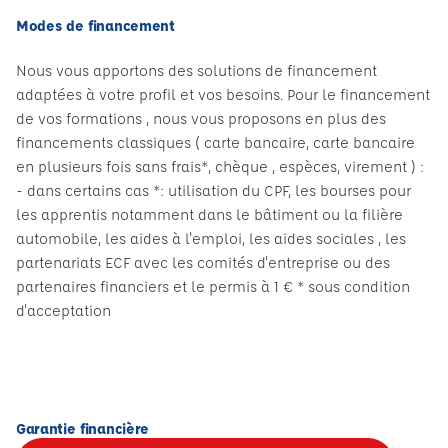
Modes de financement
Nous vous apportons des solutions de financement
adaptées à votre profil et vos besoins. Pour le financement
de vos formations , nous vous proposons en plus des
financements classiques ( carte bancaire, carte bancaire
en plusieurs fois sans frais*, chèque , espèces, virement ) :
- dans certains cas *: utilisation du CPF, les bourses pour
les apprentis notamment dans le bâtiment ou la filière
automobile, les aides à l'emploi, les aides sociales , les
partenariats ECF avec les comités d'entreprise ou des
partenaires financiers et le permis à 1 € * sous condition
d'acceptation
Garantie financière