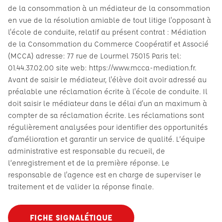
de la consommation à un médiateur de la consommation
en vue de la résolution amiable de tout litige l'opposant à
l'école de conduite, relatif au présent contrat : Médiation
de la Consommation du Commerce Coopératif et Associé
(MCCA) adresse: 77 rue de Lourmel 75015 Paris tel:
01.44.37.02.00 site web: https://www.mcca-mediation.fr.
Avant de saisir le médiateur, l'élève doit avoir adressé au
préalable une réclamation écrite à l'école de conduite. Il
doit saisir le médiateur dans le délai d'un an maximum à
compter de sa réclamation écrite. Les réclamations sont
régulièrement analysées pour identifier des opportunités
d'amélioration et garantir un service de qualité. L’équipe
administrative est responsable du recueil, de
l’enregistrement et de la première réponse. Le
responsable de l'agence est en charge de superviser le
traitement et de valider la réponse finale.
FICHE SIGNALÉTIQUE