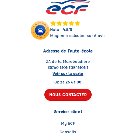
Note : 4.8/5
Moyenne calculée sur 6 avis
Adresse de l'auto-école
ZA de la Marébaudière
35760 MONTGERMONT
Voir sur la carte
02 23 25 63 00
NOUS CONTACTER
Service client
My ECF
Conseils