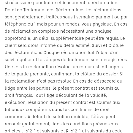
si nécessaire pour traiter efficacement la réclamation.
Délai de Traitement des Réclamations Les réclamations
sont généralement traitées sous 1 semaine par mail ou par
téléphone ou 1 mois pour un rendez-vous physique. En cas
de réclamation complexe nécessitant une analyse
approfondie, un délai supplémentaire peut être requis. Le
client sera alors informé du délai estimé. Suivi et Clôture
des Réclamations Chaque réclamation fait l’objet d’un
suivi régulier et les étapes de traitement sont enregistrées.
Une fois la réclamation résolue, un retour est fait auprès
de la partie prenante, confirmant la clôture du dossier. Si
la réclamation n’est pas résolue En cas de désaccord ou
litige entre les parties, le présent contrat est soumis au
droit français. Tout litige découlant de la validité,
exécution, résiliation du présent contrat est soumis aux
tribunaux compétents dans les conditions de droit
communs. A défaut de solution amiable, l'élève peut
recourir gratuitement, dans les conditions prévues aux
articles L. 612-1 et suivants et R. 612-1 et suivants du code