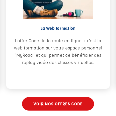
La Web formation
L'offre Code de la route en ligne + c'est la
web formation sur votre espace personnel
"MyRoad" et qui permet de bénéficier des
replay vidéo des classes virtuelles.
VOIR NOS OFFRES CODE