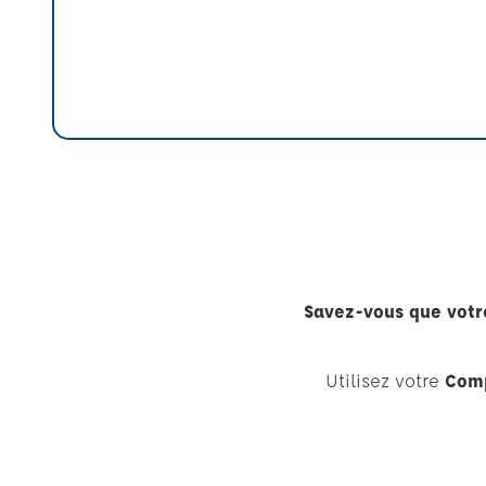
Savez-vous que votre
Utilisez votre
Comp