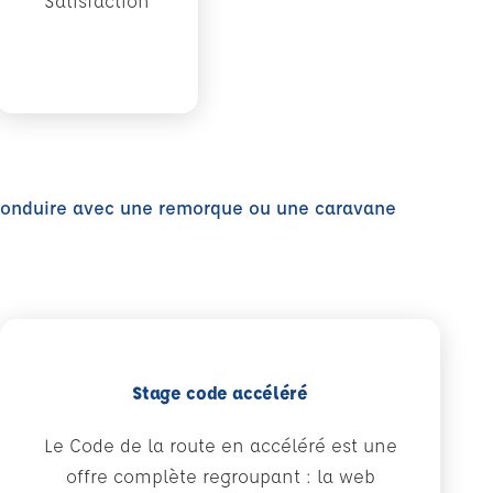
Satisfaction
onduire avec une remorque ou une caravane
Stage code accéléré
Le Code de la route en accéléré est une
offre complète regroupant : la web