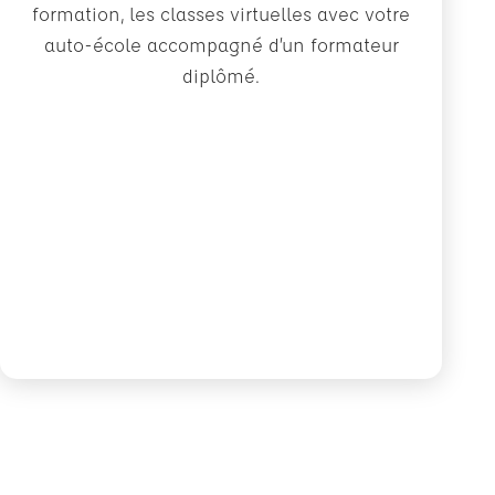
formation, les classes virtuelles avec votre
auto-école accompagné d’un formateur
diplômé.