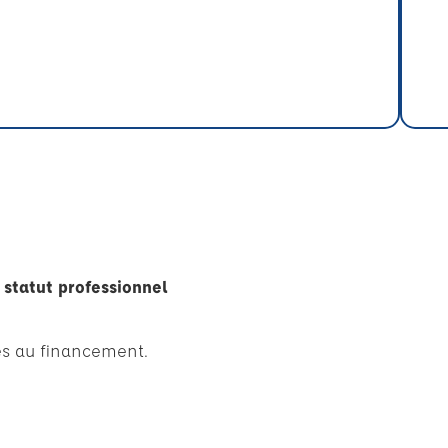
 statut professionnel
es au financement.