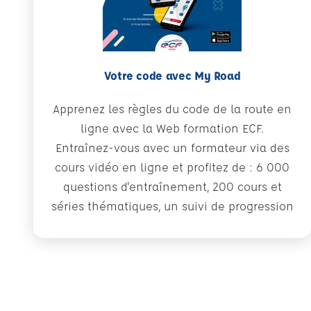
Votre code avec My Road
Apprenez les règles du code de la route en
ligne avec la Web formation ECF.
Entraînez-vous avec un formateur via des
cours vidéo en ligne et profitez de : 6 000
questions d'entraînement, 200 cours et
séries thématiques, un suivi de progression