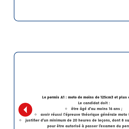
Le permis A1 : moto de moins de 125cm3 et plus 
Le candidat doit :
être âgé d'au moins 16 ans ;
avoir réussi l'épreuve théorique générale moto 
justifier d'un minimum de 20 heures de leçons, dont 8 sur
pour être autorisé à passer l’examen du per