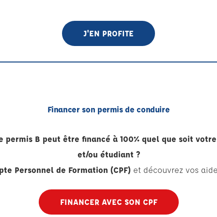
J'EN PROFITE
Financer son permis de conduire
 permis B peut être financé à 100% quel que soit votre
et/ou étudiant ?
te Personnel de Formation (CPF)
et découvrez vos aid
FINANCER AVEC SON CPF