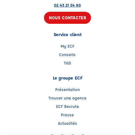
02 43 21 54 80
NOUS CONTACTER
Service client
My ECF
Conseils
TGD
Le groupe ECF
Présentation
Trouver une agence
ECF Recrute
Presse
Actualités