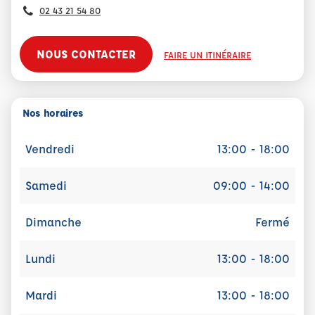
02 43 21 54 80
NOUS CONTACTER
FAIRE UN ITINÉRAIRE
Nos horaires
Vendredi
13:00 - 18:00
Samedi
09:00 - 14:00
Dimanche
Fermé
Lundi
13:00 - 18:00
Mardi
13:00 - 18:00