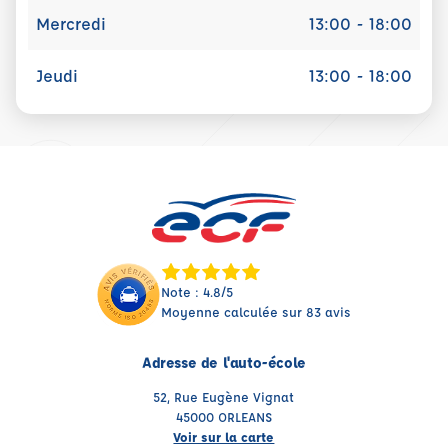
Mercredi
13:00 - 18:00
Jeudi
13:00 - 18:00
Note : 4.8/5
Moyenne calculée sur 83 avis
Adresse de l'auto-école
52, Rue Eugène Vignat
45000 ORLEANS
Voir sur la carte