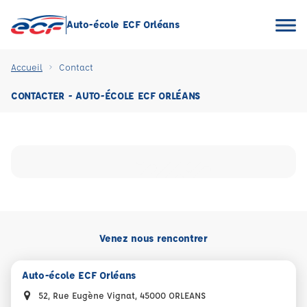
Auto-école ECF Orléans
Accueil
Contact
CONTACTER - AUTO-ÉCOLE ECF ORLÉANS
Venez nous rencontrer
Auto-école ECF Orléans
52, Rue Eugène Vignat, 45000 ORLEANS