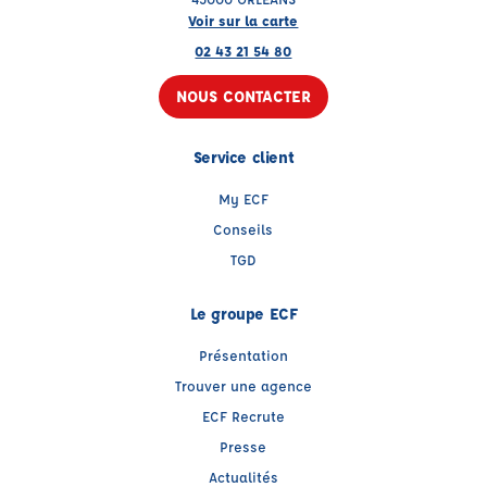
Voir sur la carte
02 43 21 54 80
NOUS CONTACTER
Service client
My ECF
Conseils
TGD
Le groupe ECF
Présentation
Trouver une agence
ECF Recrute
Presse
Actualités