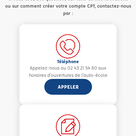
ou sur comment créer votre compte CPT, contactez-nous
par :
Téléphone
Appelez-nous au 02 43 21 54 80 aux
horaires d'ouvertures de l'auto-école
APPELER