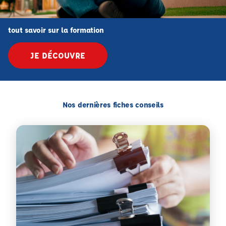
tout savoir sur la formation
JE DÉCOUVRE
Nos dernières fiches conseils