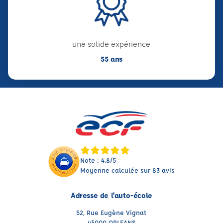
une solide expérience
55 ans
Note : 4.8/5
Moyenne calculée sur 83 avis
Adresse de l'auto-école
52, Rue Eugène Vignat
45000 ORLEANS