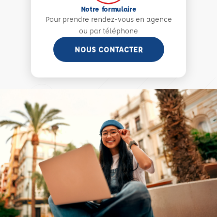
Notre formulaire
Pour prendre rendez-vous en agence
ou par téléphone
NOUS CONTACTER