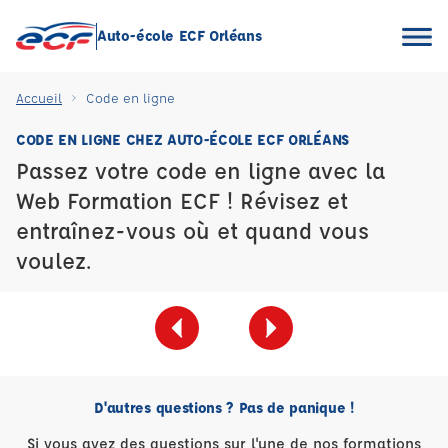
Auto-école ECF Orléans
Accueil
Code en ligne
CODE EN LIGNE CHEZ AUTO-ÉCOLE ECF ORLÉANS
Passez votre code en ligne avec la
Web Formation ECF ! Révisez et
entraînez-vous où et quand vous
voulez.
D'autres questions ? Pas de panique !
Si vous avez des questions sur l'une de nos formations