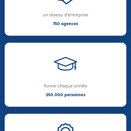
un réseau d'entreprise
750 agences
forme chaque année
250 000 personnes