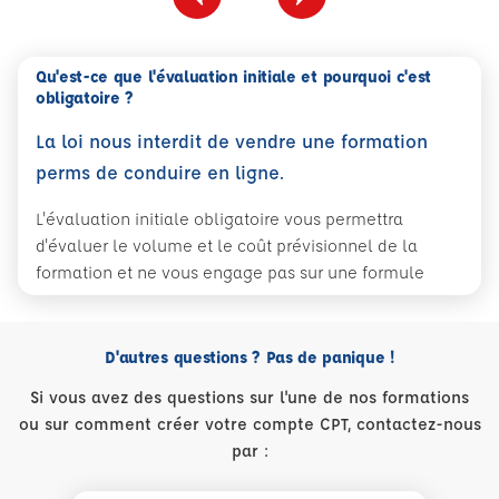
Qu'est-ce que l'évaluation initiale et pourquoi c'est
obligatoire ?
La loi nous interdit de vendre une formation
perms de conduire en ligne.
L'évaluation initiale obligatoire vous permettra
d'évaluer le volume et le coût prévisionnel de la
formation et ne vous engage pas sur une formule
D'autres questions ? Pas de panique !
Si vous avez des questions sur l'une de nos formations
ou sur comment créer votre compte CPT, contactez-nous
par :