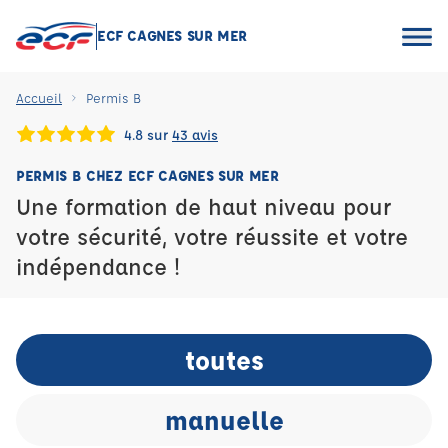
ECF CAGNES SUR MER
Accueil
Permis B
4.8 sur
43 avis
PERMIS B CHEZ ECF CAGNES SUR MER
Une formation de haut niveau pour
votre sécurité, votre réussite et votre
indépendance !
toutes
manuelle