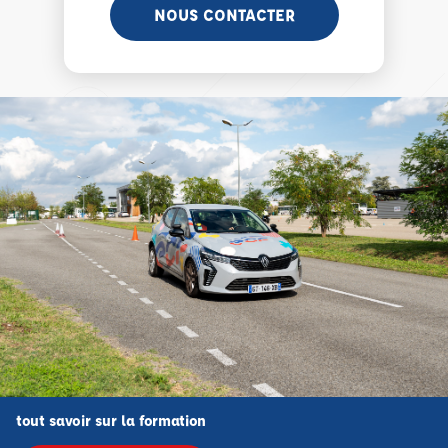
NOUS CONTACTER
tout savoir sur la formation