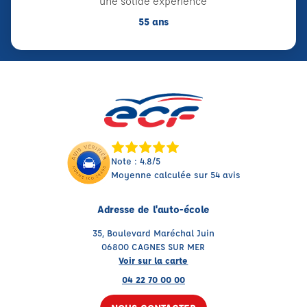
une solide expérience
55 ans
Note : 4.8/5
Moyenne calculée sur 54 avis
Adresse de l'auto-école
35, Boulevard Maréchal Juin
06800 CAGNES SUR MER
Voir sur la carte
04 22 70 00 00