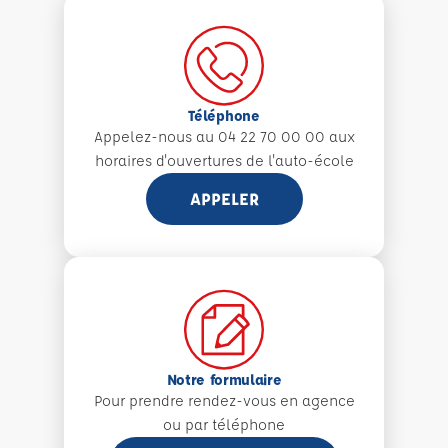
Téléphone
Appelez-nous au 04 22 70 00 00 aux
horaires d'ouvertures de l'auto-école
APPELER
Notre formulaire
Pour prendre rendez-vous en agence
ou par téléphone