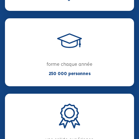
forme chaque année
250 000 personnes