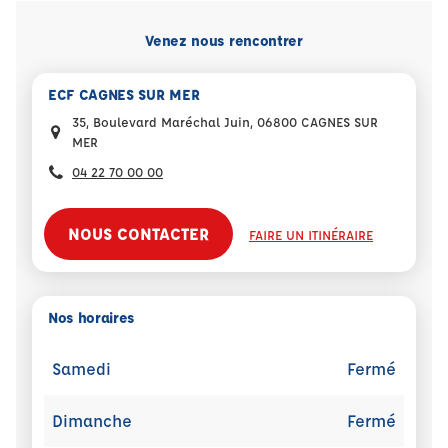
Venez nous rencontrer
ECF CAGNES SUR MER
35, Boulevard Maréchal Juin, 06800 CAGNES SUR
MER
04 22 70 00 00
NOUS CONTACTER
FAIRE UN ITINÉRAIRE
Nos horaires
Samedi
Fermé
Dimanche
Fermé