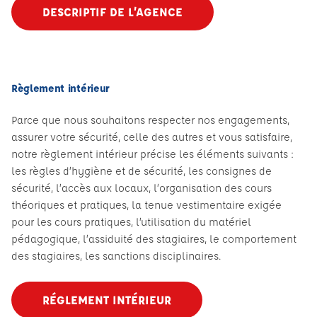
DESCRIPTIF DE L’AGENCE
Règlement intérieur
Parce que nous souhaitons respecter nos engagements,
assurer votre sécurité, celle des autres et vous satisfaire,
notre règlement intérieur précise les éléments suivants :
les règles d’hygiène et de sécurité, les consignes de
sécurité, l’accès aux locaux, l’organisation des cours
théoriques et pratiques, la tenue vestimentaire exigée
pour les cours pratiques, l’utilisation du matériel
pédagogique, l’assiduité des stagiaires, le comportement
des stagiaires, les sanctions disciplinaires.
RÉGLEMENT INTÉRIEUR