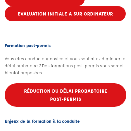
EVALUATION INITIALE A SUR ORDINATEUR
Formation post-permis
Vous êtes conducteur novice et vous souhaitez diminuer le
délai probatoire ? Des formations post-permis vous seront
bientôt proposées.
RÉDUCTION DU DÉLAI PROBABTOIRE
POST-PERMIS
Enjeux de la formation à la conduite