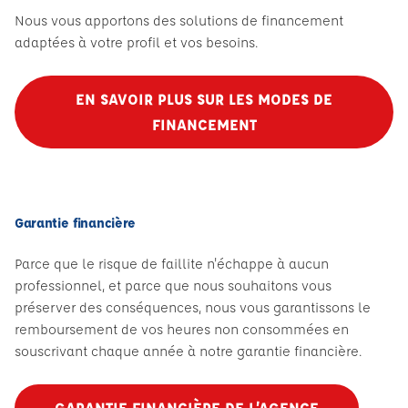
Nous vous apportons des solutions de financement
adaptées à votre profil et vos besoins.
EN SAVOIR PLUS SUR LES MODES DE
FINANCEMENT
Garantie financière
Parce que le risque de faillite n'échappe à aucun
professionnel, et parce que nous souhaitons vous
préserver des conséquences, nous vous garantissons le
remboursement de vos heures non consommées en
souscrivant chaque année à notre garantie financière.
GARANTIE FINANCIÈRE DE L’AGENCE