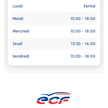
Lundi
Fermé
Mardi
15:00 - 18:00
Mercredi
15:00 - 18:00
Jeudi
13:30 - 16:00
Vendredi
15:00 - 18:00