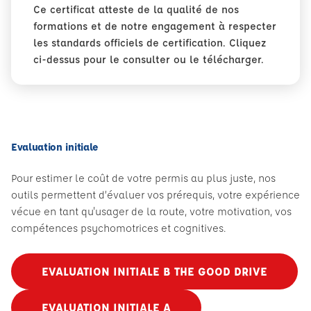
Ce certificat atteste de la qualité de nos
formations et de notre engagement à respecter
les standards officiels de certification. Cliquez
ci-dessus pour le consulter ou le télécharger.
Evaluation initiale
Pour estimer le coût de votre permis au plus juste, nos
outils permettent d’évaluer vos prérequis, votre expérience
vécue en tant qu'usager de la route, votre motivation, vos
compétences psychomotrices et cognitives.
EVALUATION INITIALE B THE GOOD DRIVE
EVALUATION INITIALE A