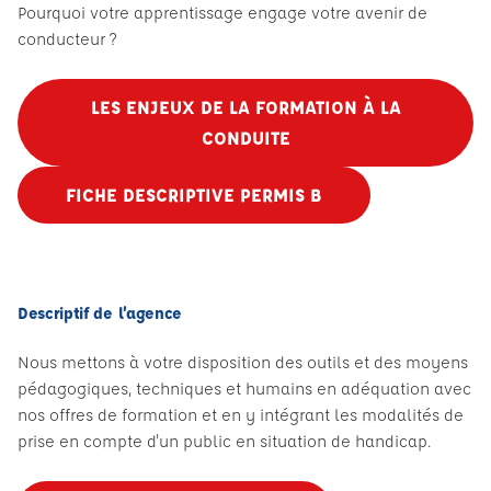
Pourquoi votre apprentissage engage votre avenir de
conducteur ?
LES ENJEUX DE LA FORMATION À LA
CONDUITE
FICHE DESCRIPTIVE PERMIS B
Descriptif de l’agence
Nous mettons à votre disposition des outils et des moyens
pédagogiques, techniques et humains en adéquation avec
nos offres de formation et en y intégrant les modalités de
prise en compte d'un public en situation de handicap.