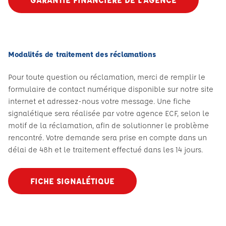
Modalités de traitement des réclamations
Pour toute question ou réclamation, merci de remplir le
formulaire de contact numérique disponible sur notre site
internet et adressez-nous votre message. Une fiche
signalétique sera réalisée par votre agence ECF, selon le
motif de la réclamation, afin de solutionner le problème
rencontré. Votre demande sera prise en compte dans un
délai de 48h et le traitement effectué dans les 14 jours.
FICHE SIGNALÉTIQUE