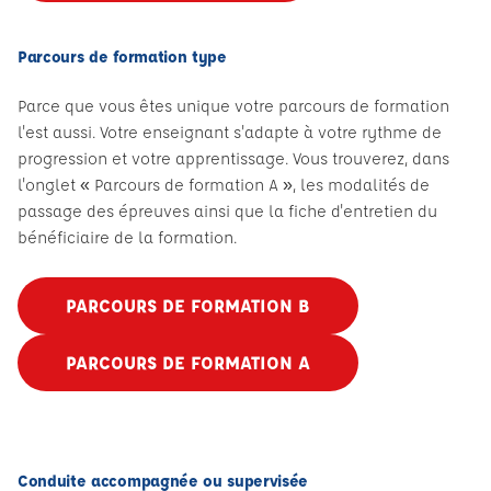
Parcours de formation type
Parce que vous êtes unique votre parcours de formation
l'est aussi. Votre enseignant s'adapte à votre rythme de
progression et votre apprentissage. Vous trouverez, dans
l'onglet « Parcours de formation A », les modalités de
passage des épreuves ainsi que la fiche d'entretien du
bénéficiaire de la formation.
PARCOURS DE FORMATION B
PARCOURS DE FORMATION A
Conduite accompagnée ou supervisée