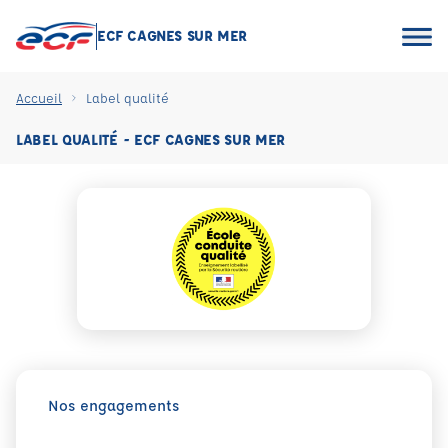
ECF CAGNES SUR MER
Accueil
Label qualité
LABEL QUALITÉ - ECF CAGNES SUR MER
Nos engagements