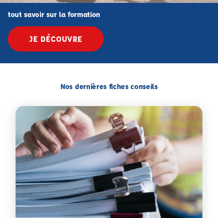
tout savoir sur la formation
JE DÉCOUVRE
Nos dernières fiches conseils