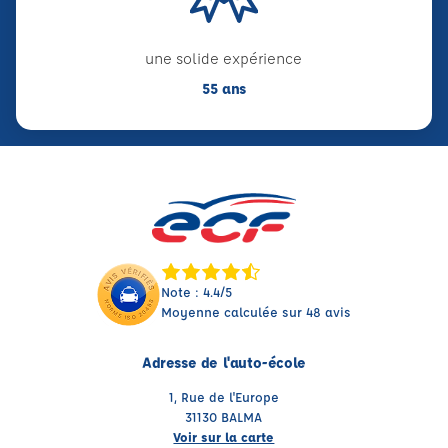
une solide expérience
55 ans
Note : 4.4/5
Moyenne calculée sur 48 avis
Adresse de l'auto-école
1, Rue de l'Europe
31130 BALMA
Voir sur la carte