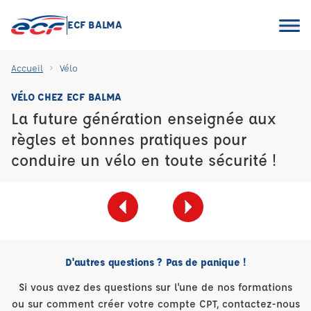
ECF BALMA
Accueil
Vélo
VÉLO CHEZ ECF BALMA
La future génération enseignée aux
règles et bonnes pratiques pour
conduire un vélo en toute sécurité !
D'autres questions ? Pas de panique !
Si vous avez des questions sur l'une de nos formations
ou sur comment créer votre compte CPT, contactez-nous