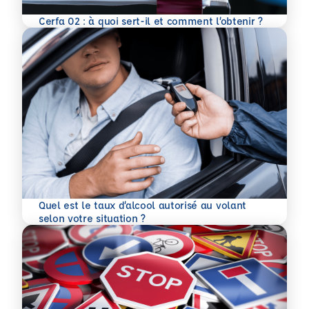
En savoir plus
Cerfa 02 : à quoi sert-il et comment l’obtenir ?
Quel est le taux d’alcool autorisé au volant
En savoir plus
selon votre situation ?