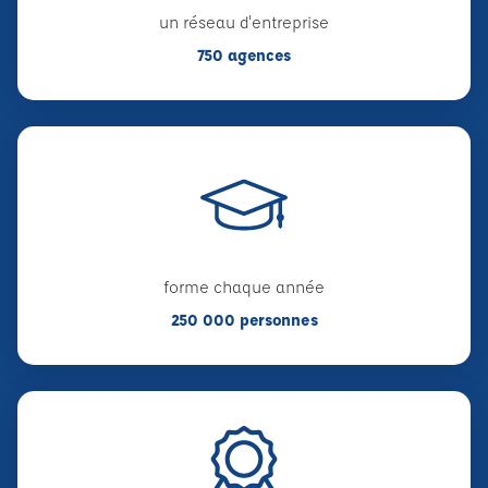
un réseau d'entreprise
750 agences
forme chaque année
250 000 personnes