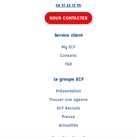
06 51 22 12 95
NOUS CONTACTER
Service client
My ECF
Conseils
TGD
Le groupe ECF
Présentation
Trouver une agence
ECF Recrute
Presse
Actualités