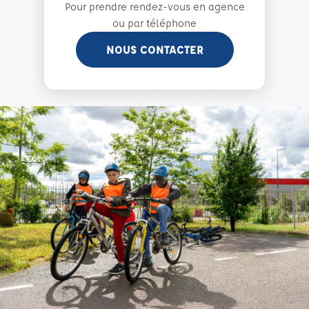
Pour prendre rendez-vous en agence
ou par téléphone
NOUS CONTACTER