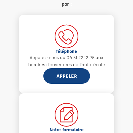
par :
Téléphone
Appelez-nous au 06 51 22 12 95 aux
horaires d'ouvertures de l'auto-école
APPELER
Notre formulaire